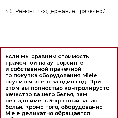
4.5. Ремонт и содержание прачечной
Если мы сравним стоимость
прачечной на аутсорсинге
и собственной прачечной,
то покупка оборудования Miele
окупится всего за один год. При
этом вы полностью контролируете
качество вашего белья, вам
не надо иметь 5-кратный запас
белья. Кроме того, оборудование
Miele деликатно обращается