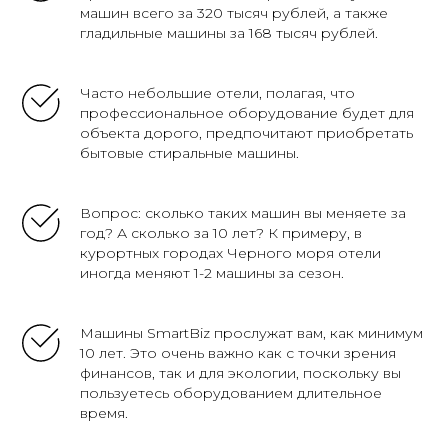
машин всего за 320 тысяч рублей, а также
гладильные машины за 168 тысяч рублей.
Часто небольшие отели, полагая, что
профессиональное оборудование будет для
объекта дорого, предпочитают приобретать
бытовые стиральные машины.
Вопрос: сколько таких машин вы меняете за
год? А сколько за 10 лет? К примеру, в
курортных городах Черного моря отели
иногда меняют 1-2 машины за сезон.
Машины SmartBiz прослужат вам, как минимум
10 лет. Это очень важно как с точки зрения
финансов, так и для экологии, поскольку вы
пользуетесь оборудованием длительное
время.