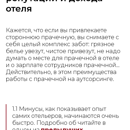
отеля
Кажется, что если вы привлекаете
стороннюю прачечную, вы снимаете с
себя целый комплекс забот: грязное
белье увезут, чистое привезут, не надо
думать о месте для прачечной в отеле
и о зарплате сотрудников прачечной…
Действительно, в этом преимущества
работы с прачечной на аутсорсинге.
1.1 Минусы, как показывает опыт
самих отельеров, начинаются очень
быстро. Подробно об читайте в
одном из
предыдущих