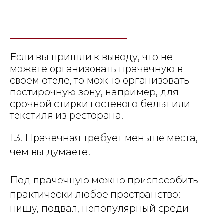
Если вы пришли к выводу, что не
можете организовать прачечную в
своем отеле, то можно организовать
постирочную зону, например, для
срочной стирки гостевого белья или
текстиля из ресторана.
1.3. Прачечная требует меньше места,
чем вы думаете!
Под прачечную можно приспособить
практически любое пространство:
нишу, подвал, непопулярный среди