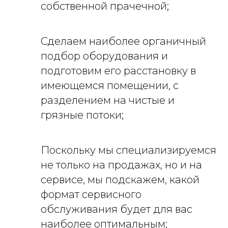
собственной прачечной;
Сделаем наиболее органичный
подбор оборудования и
подготовим его расстановку в
имеющемся помещении, с
разделением на чистые и
грязные потоки;
Поскольку мы специализируемся
не только на продажах, но и на
сервисе, мы подскажем, какой
формат сервисного
обслуживания будет для вас
наиболее оптимальным;