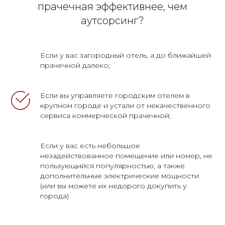
прачечная эффективнее, чем
аутсорсинг?
Если у вас загородный отель, а до ближайшей
прачечной далеко;
Если вы управляете городским отелем в
крупном городе и устали от некачественного
сервиса коммерческой прачечной;
Если у вас есть небольшое
незадействованное помещение или номер, не
пользующийся популярностью, а также
дополнительные электрические мощности
(или вы можете их недорого докупить у
города)