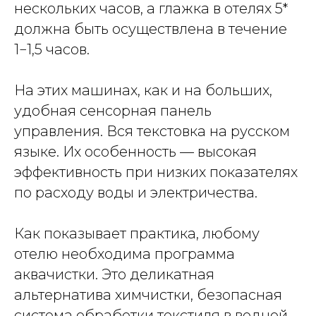
нескольких часов, а глажка в отелях 5*
должна быть осуществлена в течение
1−1,5 часов.
На этих машинах, как и на больших,
удобная сенсорная панель
управления. Вся текстовка на русском
языке. Их особенность — высокая
эффективность при низких показателях
по расходу воды и электричества.
Как показывает практика, любому
отелю необходима программа
аквачистки. Это деликатная
альтернатива химчистки, безопасная
система обработки текстиля в водной