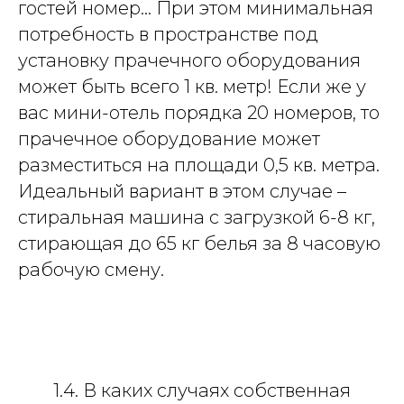
гостей номер... При этом минимальная
потребность в пространстве под
установку прачечного оборудования
может быть всего 1 кв. метр! Если же у
вас мини-отель порядка 20 номеров, то
прачечное оборудование может
разместиться на площади 0,5 кв. метра.
Идеальный вариант в этом случае –
стиральная машина с загрузкой 6-8 кг,
стирающая до 65 кг белья за 8 часовую
рабочую смену.
1.4. В каких случаях собственная