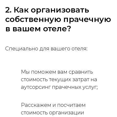
2. Как организовать
собственную прачечную
в вашем отеле?
Специально для вашего отеля:
Мы поможем вам сравнить
стоимость текущих затрат на
аутсорсинг прачечных услуг;
Расскажем и посчитаем
стоимость организации