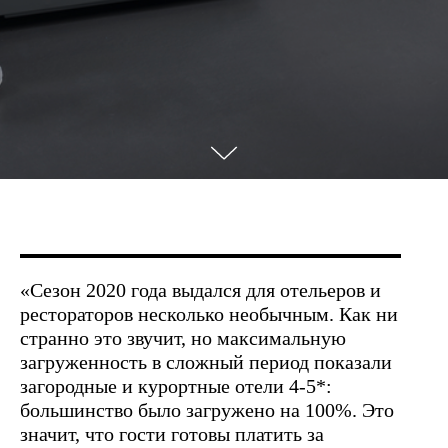
«Сезон 2020 года выдался для отельеров и
рестораторов несколько необычным. Как ни
странно это звучит, но максимальную
загруженность в сложный период показали
загородные и курортные отели 4-5*:
большинство было загружено на 100%. Это
значит, что гости готовы платить за