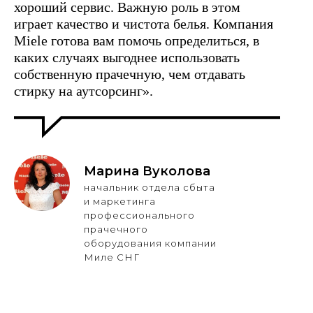
хороший сервис. Важную роль в этом
играет качество и чистота белья. Компания
Miele готова вам помочь определиться, в
каких случаях выгоднее использовать
собственную прачечную, чем отдавать
стирку на аутсорсинг».
Марина Вуколова
начальник отдела сбыта
и маркетинга
профессионального
прачечного
оборудования компании
Миле СНГ