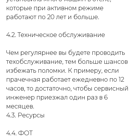
которые при активном режиме
работают по 20 лет и больше.
4.2. Техническое обслуживание
Чем регулярнее вы будете проводить
техобслуживание, тем больше шансов
избежать поломки. К примеру, если
прачечная работает ежедневно по 12
часов, то достаточно, чтобы сервисный
инженер приезжал один раз в 6
месяцев.
4.3. Ресурсы
4.4. ФОТ