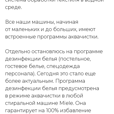
среде.
Все наши машины, начиная
от маленьких и до больших, имеют
встроенные программы аквачистки.
Отдельно остановлюсь на программе
дезинфекции белья (постельное,
гостевое белье, спецодежда
персонала). Сегодня это стало еще
более актуальным. Программа
дезинфекции белья предусмотрена
в режиме аквачистки в любой
стиральной машине Miele. Она
гарантирует на 100% избавление