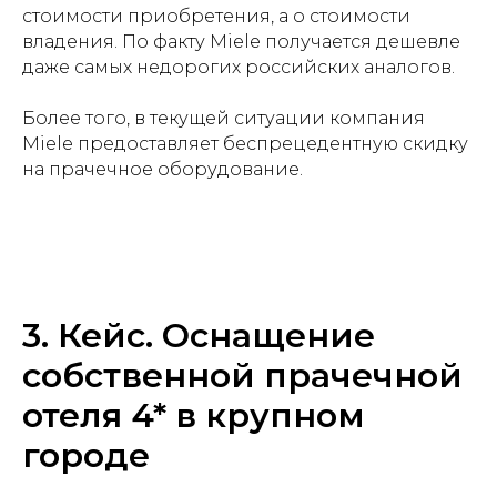
стоимости приобретения, а о стоимости
владения. По факту Miele получается дешевле
даже самых недорогих российских аналогов.
Более того, в текущей ситуации компания
Miele предоставляет беспрецедентную скидку
на прачечное оборудование.
3. Кейс. Оснащение
собственной прачечной
отеля 4* в крупном
городе