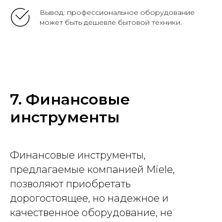
Вывод: профессиональное оборудование
может быть дешевле бытовой техники.
7. Финансовые
инструменты
Финансовые инструменты,
предлагаемые компанией Miele,
позволяют приобретать
дорогостоящее, но надежное и
качественное оборудование, не