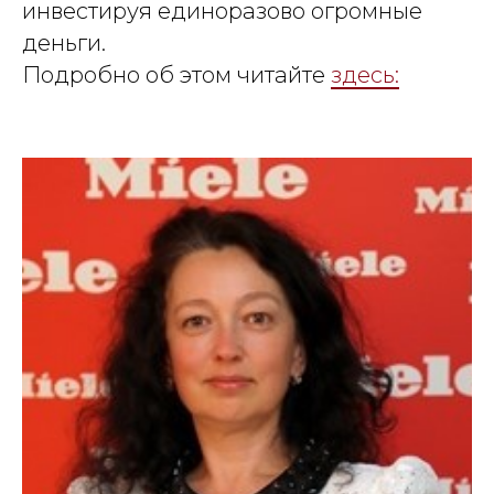
инвестируя единоразово огромные
деньги.
Подробно об этом читайте
здесь: