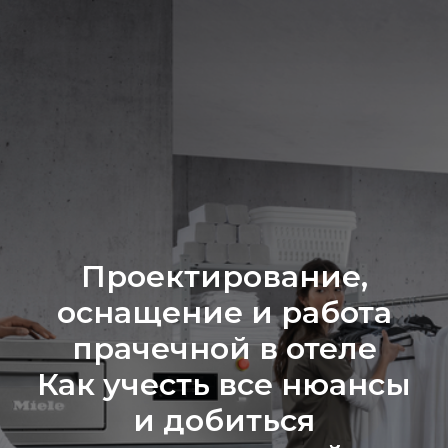
Проектирование,
оснащение и работа
прачечной в отеле
Как учесть все нюансы
и добиться