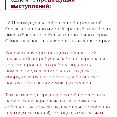
выступлений:
1.2. Преимущества собственной прачечной.
Отелю достаточно иметь 3-кратный запас белья
вместо 5-кратного. Белье готово точно в срок.
Самое главное – вы уверены в качестве стирки.
Конечно, для организации собственной
прачечной потребуется набрать персонал и
контролировать его работу, выделить
помещение, инвестировать в закупку
оборудования и его ремонт, заботиться о
постоянном наличии моющих средств.
Тем не менее, в среднесрочной перспективе,
несмотря на первоначальные вложения,
собственная прачечная для отеля (и особенно
премиум-сегмента!) гораздо выгоднее, чем