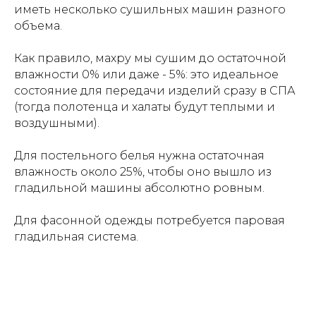
иметь несколько сушильных машин разного
объема.
Как правило, махру мы сушим до остаточной
влажности 0% или даже - 5%: это идеальное
состояние для передачи изделий сразу в СПА
(тогда полотенца и халаты будут теплыми и
воздушными).
Для постельного белья нужна остаточная
влажность около 25%, чтобы оно вышло из
гладильной машины абсолютно ровным.
Для фасонной одежды потребуется паровая
гладильная система.