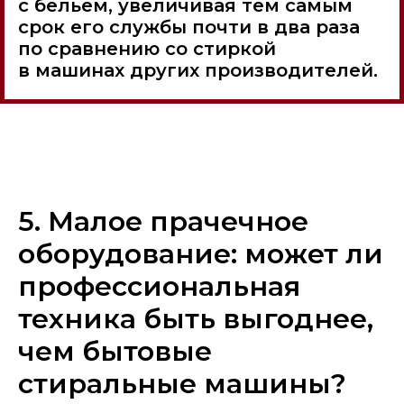
с бельем, увеличивая тем самым
срок его службы почти в два раза
по сравнению со стиркой
в машинах других производителей.
5. Малое прачечное
оборудование: может ли
профессиональная
техника быть выгоднее,
чем бытовые
стиральные машины?