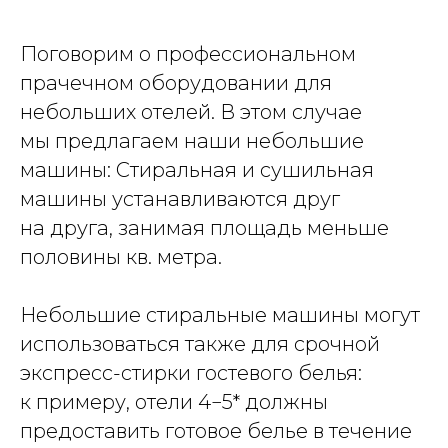
Поговорим о профессиональном
прачечном оборудовании для
небольших отелей. В этом случае
мы предлагаем наши небольшие
машины: Стиральная и сушильная
машины устанавливаются друг
на друга, занимая площадь меньше
половины кв. метра.
Небольшие стиральные машины могут
использоваться также для срочной
экспресс-стирки гостевого белья:
к примеру, отели 4−5* должны
предоставить готовое белье в течение