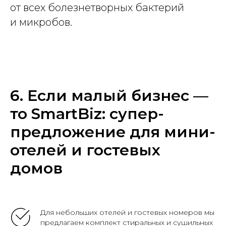
от всех болезнетворных бактерий
и микробов.
6. Если малый бизнес —
то SmartBiz: супер-
предложение для мини-
отелей и гостевых
домов
Для небольших отелей и гостевых номеров мы
предлагаем комплект стиральных и сушильных