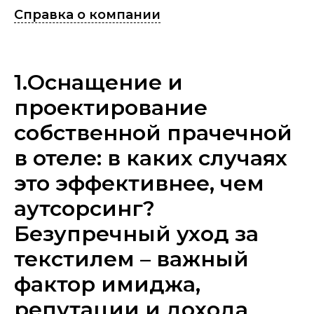
Справка о компании
1.Оснащение и
проектирование
собственной прачечной
в отеле: в каких случаях
это эффективнее, чем
аутсорсинг?
Безупречный уход за
текстилем – важный
фактор имиджа,
репутации и дохода