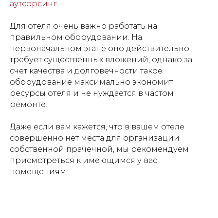
аутсорсинг.
Для отеля очень важно работать на
правильном оборудовании. На
первоначальном этапе оно действительно
требует существенных вложений, однако за
счет качества и долговечности такое
оборудование максимально экономит
ресурсы отеля и не нуждается в частом
ремонте.
Даже если вам кажется, что в вашем отеле
совершенно нет места для организации
собственной прачечной, мы рекомендуем
присмотреться к имеющимся у вас
помещениям.