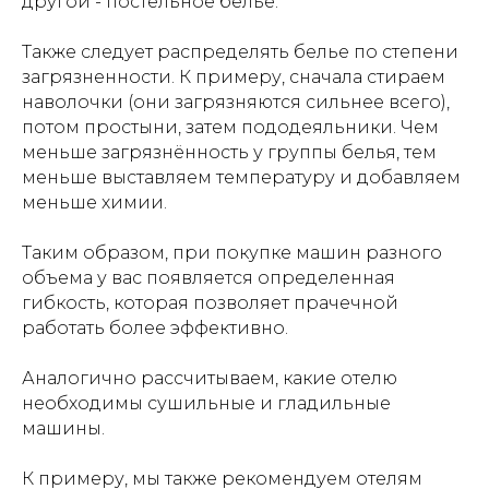
другой - постельное белье.
Также следует распределять белье по степени
загрязненности. К примеру, сначала стираем
наволочки (они загрязняются сильнее всего),
потом простыни, затем пододеяльники. Чем
меньше загрязнённость у группы белья, тем
меньше выставляем температуру и добавляем
меньше химии.
Таким образом, при покупке машин разного
объема у вас появляется определенная
гибкость, которая позволяет прачечной
работать более эффективно.
Аналогично рассчитываем, какие отелю
необходимы сушильные и гладильные
машины.
К примеру, мы также рекомендуем отелям