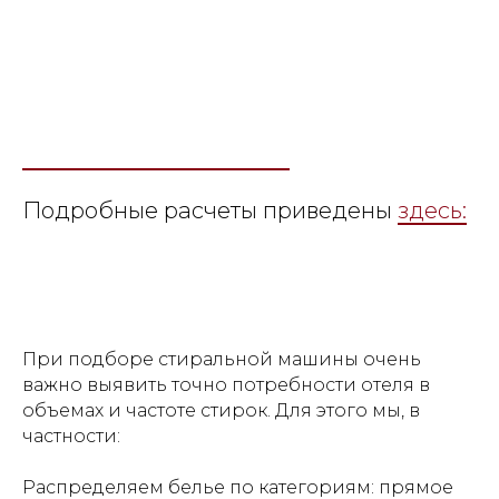
Подробные расчеты приведены
здесь:
При подборе стиральной машины очень
важно выявить точно потребности отеля в
объемах и частоте стирок. Для этого мы, в
частности:
Распределяем белье по категориям: прямое