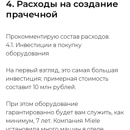
4. Расходы на создание
прачечной
Прокомментирую состав расходов.
4.1. Инвестиции в покупку
оборудования
На первый взгляд, это самая большая
инвестиция: примерная стоимость
составит 10 млн рублей.
При этом оборудование
гарантированно будет вам служить, как
минимум, 7 лет. Компания Miele
установила много машин в отеле,