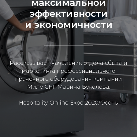
максимальной
эффективности
и экономичности
Рассказывает начальник отдела сбыта и
маркетинга профессионального
прачечного оборудования компании
Миле СНГ Марина Вуколова.
Hospitality Online Expo 2020/Осень