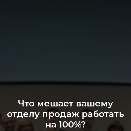
Что мешает вашему
отделу продаж работать
на 100%?