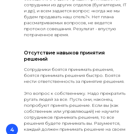
сотрудники из других отделов (бухгалтерия, IT
и др), и всем задается вопрос: «когда же мы
будем продавать наш отель?». Нет плана
рассматриваемых вопросов, не ведется
протокол совещания. Результат - впустую
потраченное время.
Отсутствие навыков принятия
решений
Сотрудники боятся принимать решения,
боятся принимать решения быстро. Боятся
нести ответственность за принятие решения.
Это вопрос к собственнику. Надо прекратить
ругать людей за все. Пусть они, наконец,
попробуют принять решение. Если вы (как
собственник или управляющий) не научите
сотрудников принимать решения, то все
решения будете принимать вы. Разумеется,
каждый должен принимать решение на своем