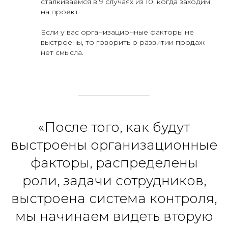
сталкиваемся в 9 случаях из 10, когда заходим
на проект.
Если у вас организационные факторы не
выстроены, то говорить о развитии продаж
нет смысла.
«После того, как будут
выстроены организационные
факторы, распределены
роли, задачи сотрудников,
выстроена система контроля,
мы начинаем видеть вторую