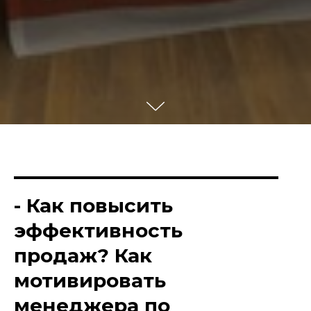
- Как повысить
эффективность
продаж? Как
мотивировать
менеджера по