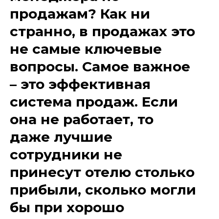
продажам? Как ни
странно, в продажах это
не самые ключевые
вопросы. Самое важное
– это эффективная
система продаж. Если
она не работает, то
даже лучшие
сотрудники не
принесут отелю столько
прибыли, сколько могли
бы при хорошо