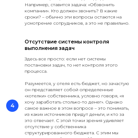
Например, ставится задача: «Обзвонить
компании». Кто должен звонить? В какие
сроки? – обычно эти вопросы остаются на
усмотрение сотрудников, а это не правильно.
Отсутствие системы контроля
выполнения задач
Здесь все просто: если нет системы
постановки задач, то нет контроля этого
процесса.
Разумеется, у отеля есть бюджет, но зачастую
он представляет собой определенные
«хотелки» собственника, условно говоря, «я
хочу заработать столько-то денег». Однако
самое важное в этом вопросе – это понимать,
из каких источников придут деньги, и кто за
это отвечает. С этой точки зрения удивляет
отсутствие у собственника
структурированного бюджета. С этим мы