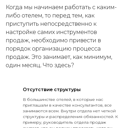
Когда мы начинаем работать с каким-
либо отелем, то перед тем, как
приступить непосредственно к
настройке самих инструментов
продаж, необходимо привести в
порядок организацию процесса
продаж. Это занимает, как минимум,
один месяц. Что здесь?
Отсутствие структуры
В большинстве отелей, в которые нас
приглашали в качестве консультантов, все
занимаются всем. Внутри отдела нет четкой
структуры и распределения обязанностей. К
примеру, руководитель отдела продаж