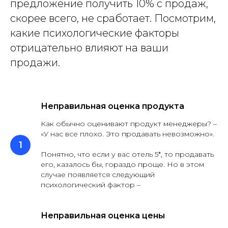
предложение получить 10% с продаж,
скорее всего, не сработает. Посмотрим,
какие психологические факторы
отрицательно влияют на ваши
продажи.
Неправильная оценка продукта
Как обычно оценивают продукт менеджеры? –
«У нас все плохо. Это продавать невозможно».
Понятно, что если у вас отель 5*, то продавать
его, казалось бы, гораздо проще. Но в этом
случае появляется следующий
психологический фактор –
Неправильная оценка цены