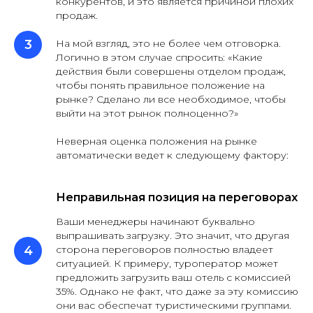
конкурентов, и это является причиной плохих
продаж.
На мой взгляд, это не более чем отговорка.
Логично в этом случае спросить: «Какие
действия были совершены отделом продаж,
чтобы понять правильное положение на
рынке? Сделано ли все необходимое, чтобы
выйти на этот рынок полноценно?»
Неверная оценка положения на рынке
автоматически ведет к следующему фактору:
Неправильная позиция на переговорах
Ваши менеджеры начинают буквально
выпрашивать загрузку. Это значит, что другая
сторона переговоров полностью владеет
ситуацией. К примеру, туроператор может
предложить загрузить ваш отель с комиссией
35%. Однако не факт, что даже за эту комиссию
они вас обеспечат туристическими группами.