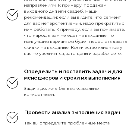
направлениям. К примеру, продажам
выходного дня или свадеб. Наши
рекомендации: если вы видите, что сегмент
для вас неперспективный, надо прекратить с
ним работать. К примеру, если вы понимаете,
что народ к вам не едет на выходные, то
наилучшим вариантом будет перестать давать
скидки на выходные. Количество клиентов у
вас не увеличится, зато деньги заработаете.
Определить и поставить задачи для
менеджеров и сроки их выполнения
Задачи должны быть максимально
конкретными.
Провести анализ выполнения задач
Так вы определите проблемные места.