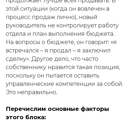
продолжает лучше всех продавать. В
этой ситуации (когда он вовлечен в
процесс продаж лично), новый
руководитель не контролирует работу
отдела и план выполнения бюджета.
На вопросы о бюджете, он говорит: «я
встречался – я продал – я заключил
сделку». Другое дело, что часто
собственнику нравится такая позиция,
поскольку он пытается оставить
управленческие компетенции за собой.
Это неправильно.
Перечислим основные факторы
этого блока: