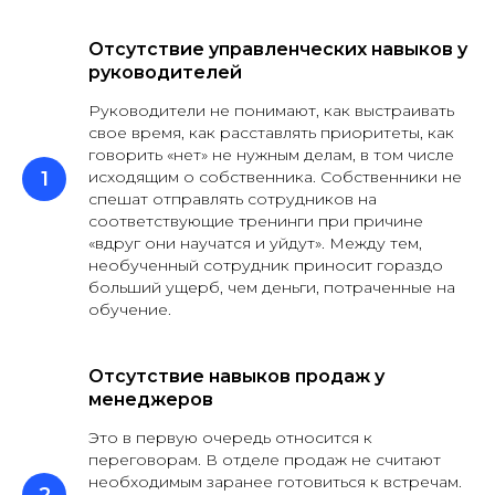
Отсутствие управленческих навыков у
руководителей
Руководители не понимают, как выстраивать
свое время, как расставлять приоритеты, как
говорить «нет» не нужным делам, в том числе
исходящим о собственника. Собственники не
спешат отправлять сотрудников на
соответствующие тренинги при причине
«вдруг они научатся и уйдут». Между тем,
необученный сотрудник приносит гораздо
больший ущерб, чем деньги, потраченные на
обучение.
Отсутствие навыков продаж у
менеджеров
Это в первую очередь относится к
переговорам. В отделе продаж не считают
необходимым заранее готовиться к встречам.