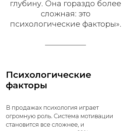
глубину. Она гораздо более
сложная: это
психологические факторы».
Психологические
факторы
В продажах психология играет
огромную роль. Система мотивации
становится все сложнее, и