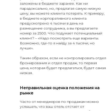
заложены в бюджете заранее. Как ни
парадоксально, но, предлагая самую низкую
цену, вы можете клиента потерять. К примеру,
в бюджете корпоративного клиента
предусмотрено 4 тысячи в день на
размещение сотрудника, а вы предлагаете
номер за 2500. Что подумает потенциальный
клиент? – «Надо посмотреть еще варианты.
Возможно, где-то я найду за 4 тысячи, но
лучше».
Таким образом, если не контролировать отдел
бронирования и отдел продаж, то первая
цена, которая будет предлагаться, будет самая
низкая.
Неправильная оценка положения на
рынке
Часто от менеджеров по продажам можно
услышать, что ваш отель отстает от