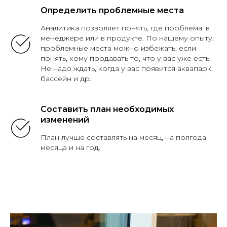
Определить проблемные места
Аналитика позволяет понять, где проблема: в
менеджере или в продукте. По нашему опыту,
проблемные места можно избежать, если
понять, кому продавать то, что у вас уже есть.
Не надо ждать, когда у вас появится аквапарк,
бассейн и др.
Составить план необходимых
изменений
План лучше составлять на месяц, на полгода
месяца и на год.