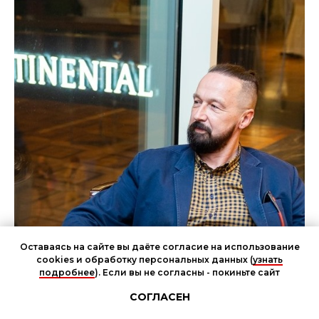
Оставаясь на сайте вы даёте согласие на использование
cookies и обработку персональных данных (
узнать
подробнее
). Если вы не согласны - покиньте сайт
Чат участников мероприятия
СОГЛАСЕН