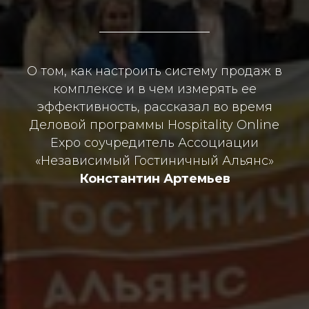
О том, как настроить систему продаж в
комплексе и в чем измерять ее
эффективность, рассказал во время
Деловой программы Hospitality Online
Expo соучредитель Ассоциации
«Независимый Гостиничный Альянс»
Константин Артемьев