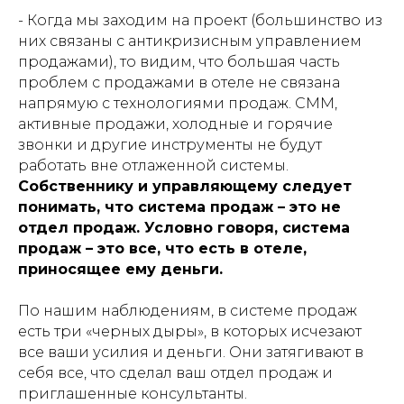
- Когда мы заходим на проект (большинство из
них связаны с антикризисным управлением
продажами), то видим, что большая часть
проблем с продажами в отеле не связана
напрямую с технологиями продаж. CMM,
активные продажи, холодные и горячие
звонки и другие инструменты не будут
работать вне отлаженной системы.
Собственнику и управляющему следует
понимать, что система продаж – это не
отдел продаж. Условно говоря, система
продаж – это все, что есть в отеле,
приносящее ему деньги.
По нашим наблюдениям, в системе продаж
есть три «черных дыры», в которых исчезают
все ваши усилия и деньги. Они затягивают в
себя все, что сделал ваш отдел продаж и
приглашенные консультанты.