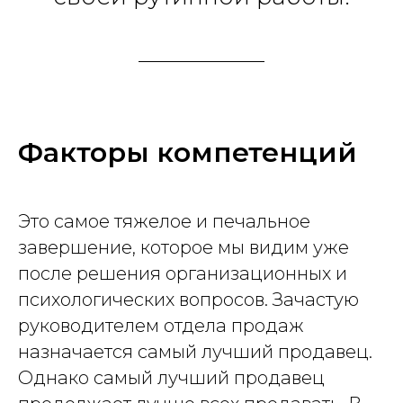
Факторы компетенций
Это самое тяжелое и печальное
завершение, которое мы видим уже
после решения организационных и
психологических вопросов. Зачастую
руководителем отдела продаж
назначается самый лучший продавец.
Однако самый лучший продавец