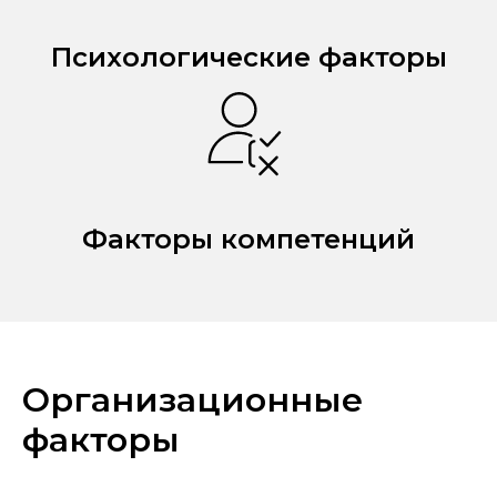
Психологические факторы
Факторы компетенций
Организационные
факторы