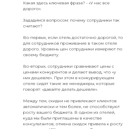
Какая здесь ключевая фраза? - «У нас все
дорого».
Зададимся вопросом: почему сотрудники так
считают?
Во-первых, если отель достаточно дорогой, то
для сотрудников проживание в таком отеле
дорого. Уровень цен сотрудники измеряют по
своему бюджету.
Во-вторых, сотрудники сравнивают цены с
ценами конкурентов и делают вывод, что «у
них дешевле». При этом в конкурирующем
отеле сидят такие же менеджеры, которые
говорят: «давайте делать дешевле».
Между тем, скидки не привлекают клиентов
автоматически и тем более, не способствуют
росту вашего бюджета. В одном из отелей,
куда мы были приглашены в качестве
консультантов, отмена скидок привела к росту