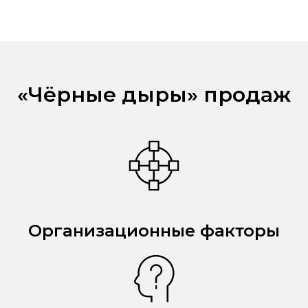
«Чёрные дыры» продаж
Организационные факторы