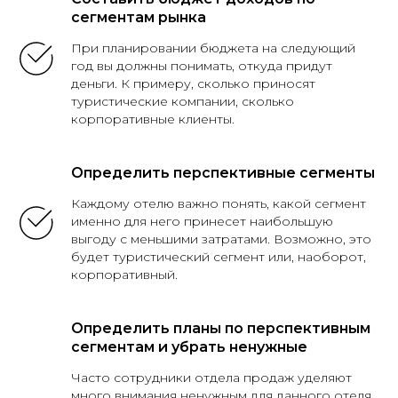
сегментам рынка
При планировании бюджета на следующий
год вы должны понимать, откуда придут
деньги. К примеру, сколько приносят
туристические компании, сколько
корпоративные клиенты.
Определить перспективные сегменты
Каждому отелю важно понять, какой сегмент
именно для него принесет наибольшую
выгоду с меньшими затратами. Возможно, это
будет туристический сегмент или, наоборот,
корпоративный.
Определить планы по перспективным
сегментам и убрать ненужные
Часто сотрудники отдела продаж уделяют
много внимания ненужным для данного отеля