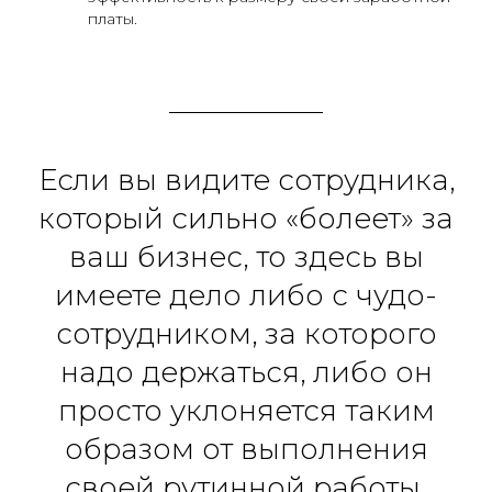
платы.
Если вы видите сотрудника,
который сильно «болеет» за
ваш бизнес, то здесь вы
имеете дело либо с чудо-
сотрудником, за которого
надо держаться, либо он
просто уклоняется таким
образом от выполнения
своей рутинной работы.