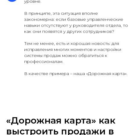
уровне.
В принципе, эта ситуация вполне
закономерна: если базовые управленческие
навыки отсутствуют у руководителя отдела, то
как они появятся у других сотрудников?
Тем не менее, есть и хорошая новость: для
исправления многих моментов и настройки
системы продаж можно обратиться к
профессионалам.
В качестве примера – наша «Дорожная карта».
«Дорожная карта» как
выстроить продажи в