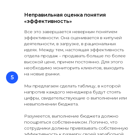
Неправильная оценка понятия
«эффективность»
Все это завершается неверным понятием
эффективности. Она оценивается в кипучей
деятельности, в загрузке, в рациональных
идеях. Между тем, настоящая эффективность
отдела продаж – продавать больше по более
высокой цене, причем постоянно. Для этого
необходимо мониторить клиентов, выходить
на новые рынки.
Мы предлагаем сделать таблицу, в которой
напротив каждого менеджера будут стоять
цифры, свидетельствующие о выполнении или
невыполнении бюджета.
Разумеется, выполнение бюджета должно
поощряться собственником. Логично, что
сотрудники должны привязывать собственную
эффективность к размеру своей заработной