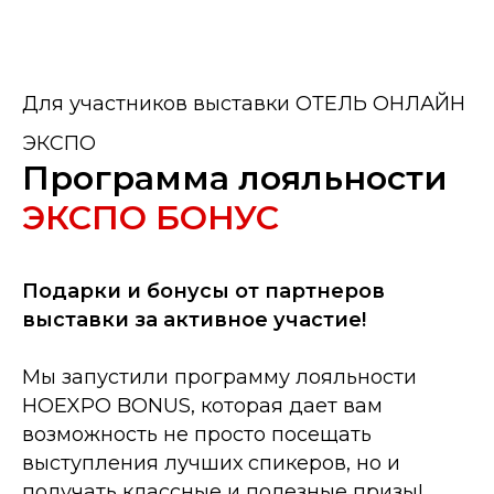
Для участников выставки ОТЕЛЬ ОНЛАЙН
ЭКСПО
Программа лояльности
ЭКСПО БОНУС
Подарки и бонусы от партнеров
выставки за активное участие!
Мы запустили программу лояльности
HOEXPO BONUS, которая дает вам
возможность не просто посещать
выступления лучших спикеров, но и
получать классные и полезные призы!