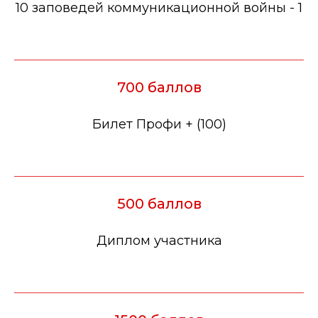
10 заповедей коммуникационной войны - 1
700 баллов
Билет Профи + (100)
500 баллов
Диплом участника