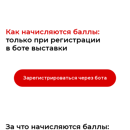
Как начисляются баллы:
только при регистрации
в боте выставки
Зарегистрироваться через бота
За что начисляются баллы: