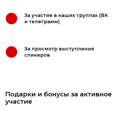
За участие в наших группах (ВК
и телеграмм)
За просмотр выступления
спикеров
Подарки и бонусы за активное
участие