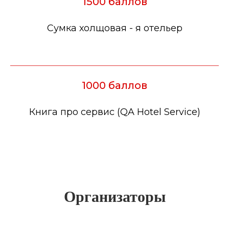
1500 баллов
Сумка холщовая - я отельер
1000 баллов
Книга про сервис (QA Hotel Service)
Организаторы