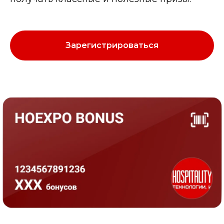
Зарегистрироваться