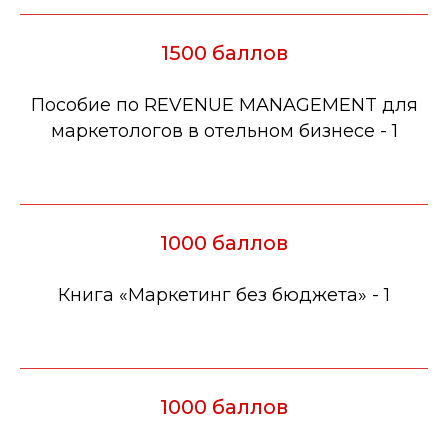
1500 баллов
Пособие по REVENUE MANAGEMENT для
маркетологов в отельном бизнесе - 1
1000 баллов
Книга «Маркетинг без бюджета» - 1
1000 баллов