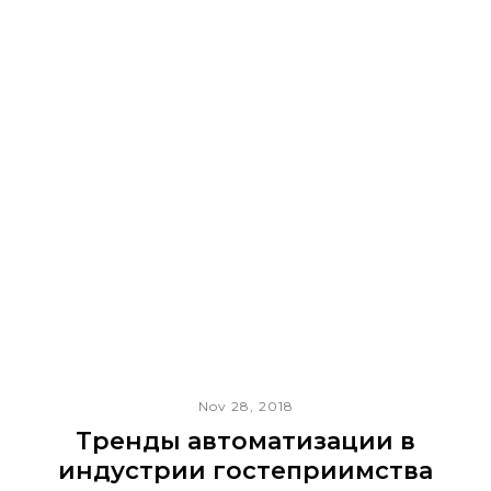
Nov 28, 2018
Тренды автоматизации в
индустрии гостеприимства