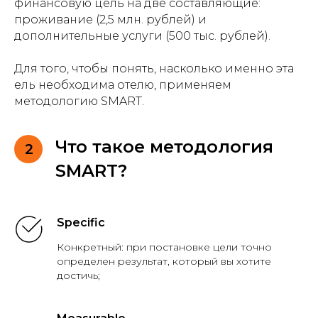
финансовую цель на две составляющие:
проживание (2,5 млн. рублей) и
дополнительные услуги (500 тыс. рублей).
Для того, чтобы понять, насколько именно эта
ель необходима отелю, применяем
методологию SMART.
Что такое методология
2
SMART?
Specific
Конкретный: при постановке цели точно
определен результат, который вы хотите
достичь;