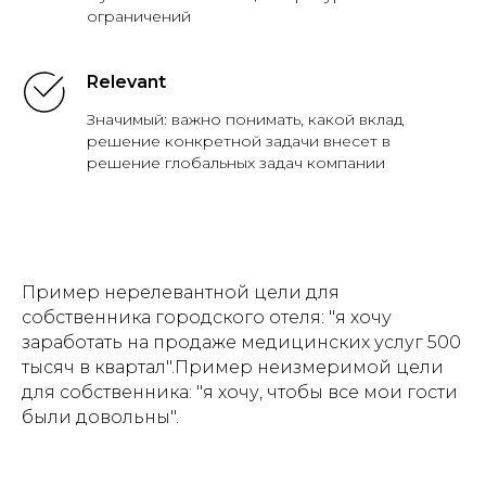
ограничений
Relevant
Значимый: важно понимать, какой вклад
решение конкретной задачи внесет в
решение глобальных задач компании
Пример нерелевантной цели для
собственника городского отеля: "я хочу
заработать на продаже медицинских услуг 500
тысяч в квартал".Пример неизмеримой цели
для собственника: "я хочу, чтобы все мои гости
были довольны".