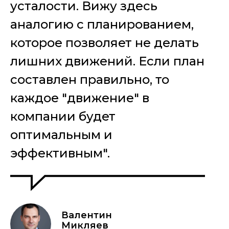
усталости. Вижу здесь
аналогию с планированием,
которое позволяет не делать
лишних движений. Если план
составлен правильно, то
каждое "движение" в
компании будет
оптимальным и
эффективным".
Валентин
Микляев