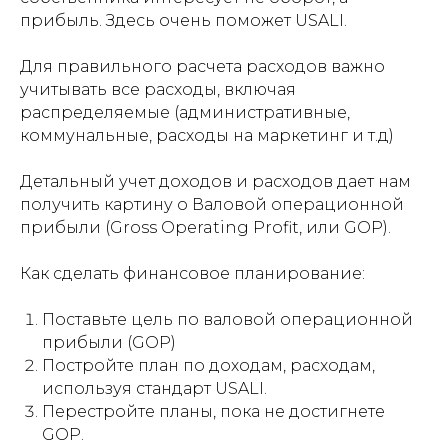
прибыль. Здесь очень поможет USALI.
Для правильного расчета расходов важно
учитывать все расходы, включая
распределяемые (административные,
коммунальные, расходы на маркетинг и т.д)
Детальный учет доходов и расходов дает нам
получить картину о Валовой операционной
прибыли (Gross Operating Profit, или GOP).
Как сделать финансовое планирование:
Поставьте цель по валовой операционной
прибыли (GOP)
Постройте план по доходам, расходам,
используя стандарт USALI.
Перестройте планы, пока не достигнете
GOP.