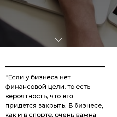
"Если у бизнеса нет
финансовой цели, то есть
вероятность, что его
придется закрыть. В бизнесе,
как и в спорте, очень важна