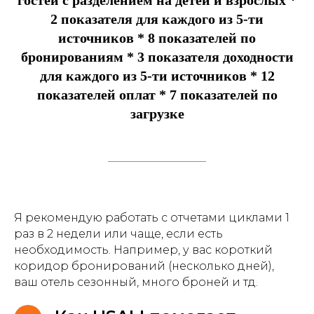
гостей с разделением на детей и взрослых *
2 показателя для каждого из 5-ти
источников * 8 показателей по
бронированиям * 3 показателя доходности
для каждого из 5-ти источников * 12
показателей оплат * 7 показателей по
загрузке
Я рекомендую работать с отчетами циклами 1
раз в 2 недели или чаще, если есть
необходимость. Например, у вас короткий
коридор бронирований (несколько дней),
ваш отель сезонный, много броней и тд.