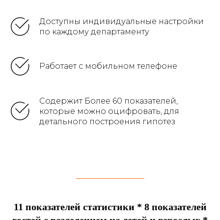
Доступны индивидуальные настройки
по каждому департаменту
Работает с мобильном телефоне
Содержит Более 60 показателей,
которые можно оцифровать, для
детального построения гипотез
11 показателей статистики * 8 показателей