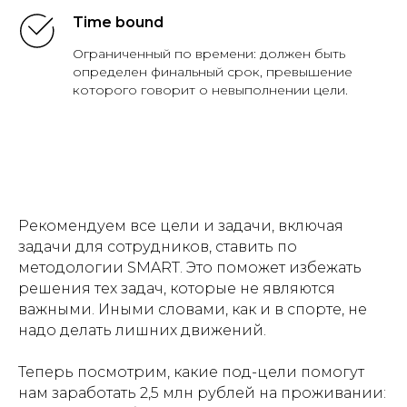
Time bound
Ограниченный по времени: должен быть
определен финальный срок, превышение
которого говорит о невыполнении цели.
Рекомендуем все цели и задачи, включая
задачи для сотрудников, ставить по
методологии SMART. Это поможет избежать
решения тех задач, которые не являются
важными. Иными словами, как и в спорте, не
надо делать лишних движений.
Теперь посмотрим, какие под-цели помогут
нам заработать 2,5 млн рублей на проживании: