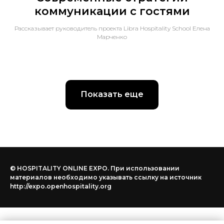
коммуникации с гостями
Рассказывает руководитель проекта Libra Hospitality School Елена
Марченко
Показать еще
© HOSPITALITY ONLINE EXPO. При использовании
материалов необходимо указывать ссылку на источник
http://expo.openhospitality.org