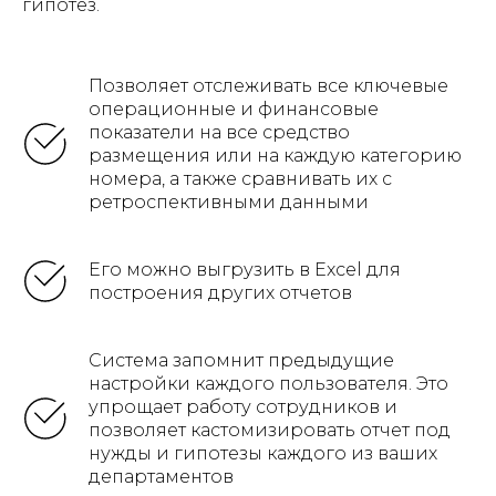
гипотез.
Позволяет отслеживать все ключевые
операционные и финансовые
показатели на все средство
размещения или на каждую категорию
номера, а также сравнивать их с
ретроспективными данными
Его можно выгрузить в Excel для
построения других отчетов
Система запомнит предыдущие
настройки каждого пользователя. Это
упрощает работу сотрудников и
позволяет кастомизировать отчет под
нужды и гипотезы каждого из ваших
департаментов