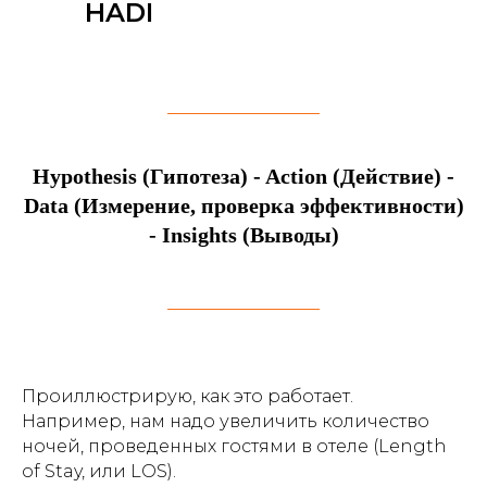
HADI
Hypothesis (Гипотеза) - Action (Действие) -
Data (Измерение, проверка эффективности)
- Insights (Выводы)
Проиллюстрирую, как это работает.
Например, нам надо увеличить количество
ночей, проведенных гостями в отеле (Length
of Stay, или LOS).