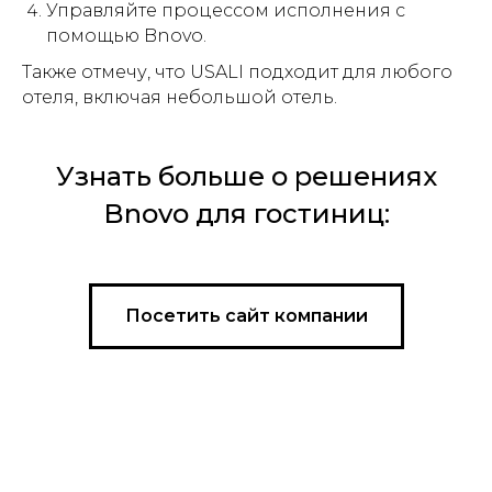
Управляйте процессом исполнения с
помощью Bnovo.
Также отмечу, что USALI подходит для любого
отеля, включая небольшой отель.
Узнать больше о решениях
Bnovo для гостиниц:
Посетить сайт компании