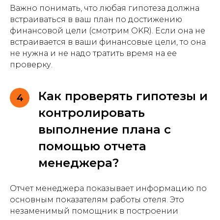
Важно понимать, что любая гипотеза должна
встраиваться в ваш план по достижению
финансовой цели (смотрим OKR). Если она не
встраивается в ваши финансовые цели, то она
не нужна и не надо тратить время на ее
проверку.
Как проверять гипотезы и
4
контролировать
выполнение плана с
помощью отчета
менеджера?
Отчет менеджера показывает информацию по
основным показателям работы отеля. Это
незаменимый помощник в построении