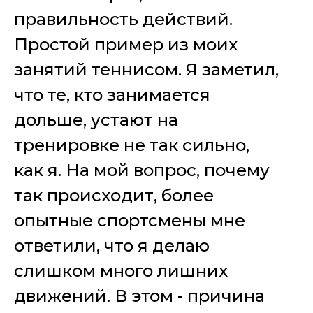
правильность действий.
Простой пример из моих
занятий теннисом. Я заметил,
что те, кто занимается
дольше, устают на
тренировке не так сильно,
как я. На мой вопрос, почему
так происходит, более
опытные спортсмены мне
ответили, что я делаю
слишком много лишних
движений. В этом - причина