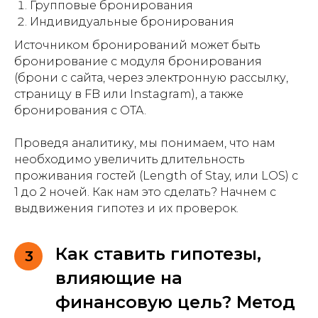
Групповые бронирования
Индивидуальные бронирования
Источником бронирований может быть
бронирование с модуля бронирования
(брони с сайта, через электронную рассылку,
страницу в FB или Instagram), а также
бронирования с OTA.
Проведя аналитику, мы понимаем, что нам
необходимо увеличить длительность
проживания гостей (Length of Stay, или LOS) с
1 до 2 ночей. Как нам это сделать? Начнем с
выдвижения гипотез и их проверок.
Как ставить гипотезы,
3
влияющие на
финансовую цель? Метод