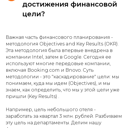
достижения финансовой
цели?
Важная часть финансового планирования -
методология Objectives and Key Results (OKR).
Эта методология была впервые внедрена в
компании Intel, затем в Google. Сегодня ее
используют многие передовые компании,
включая Booking.com и Bnovo. Суть
методологии - это "каскадирование" цели: мы
понимаем, куда мы идем (Objectives), и мы
знаем, как определить, что мы у этой цели уже
пришли (Key Results) .
Например, цель небольшого отеля -
заработать за квартал 3 млн. рублей. Разбиваем
эту цель на департаменты. Делим нашу