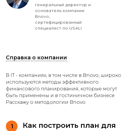
генеральный директор и
основатель компании
Bnovo,
сертифицированный
специалист по USALI
Справка о компании
В IT - компаниях, в том числе в Bnovo, широко
используются методы эффективного
финансового планирования, которые могут
быть применены и в гостиничном бизнесе.
Расскажу о методологии Bnovo.
Как построить план для
1