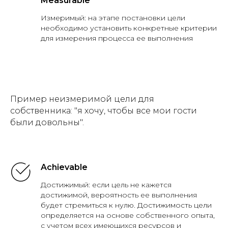
Measurable
Измеримый: на этапе постановки цели
необходимо установить конкретные критерии
для измерения процесса ее выполнения
Пример неизмеримой цели для
собственника: "я хочу, чтобы все мои гости
были довольны".
Achievable
Достижимый: если цель не кажется
достижимой, вероятность ее выполнения
будет стремиться к нулю. Достижимость цели
определяется на основе собственного опыта,
с учетом всех имеющихся ресурсов и