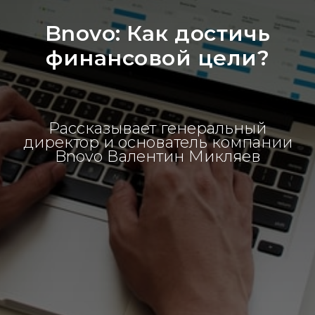
Bnovo: Как достичь
финансовой цели?
Рассказывает генеральный
директор и основатель компании
Bnovo Валентин Микляев