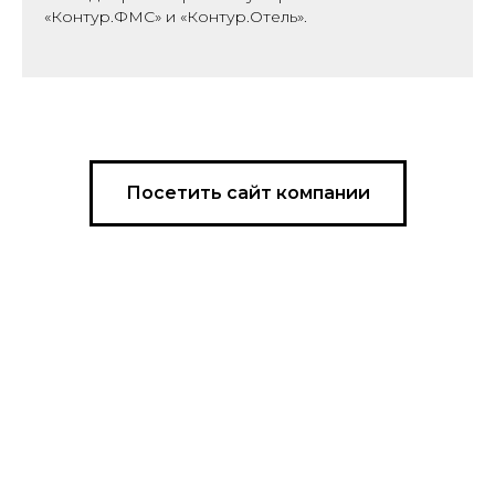
«Контур.ФМС» и «Контур.Отель».
Посетить сайт компании