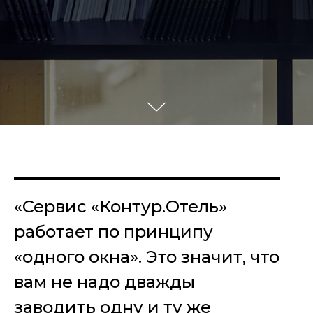
«Сервис «Контур.Отель»
работает по принципу
«одного окна». Это значит, что
вам не надо дважды
заводить одну и ту же