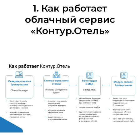
1. Как работает
облачный сервис
«Контур.Отель»