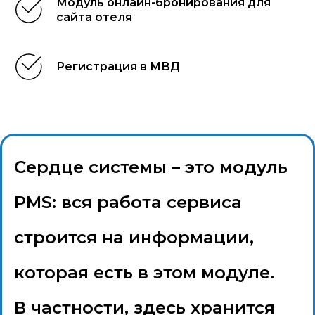
Модуль онлайн-бронирования для
сайта отеля
Регистрация в МВД
Сердце системы – это модуль
PMS: вся работа сервиса
строится на информации,
которая есть в этом модуле.
В частности, здесь хранится