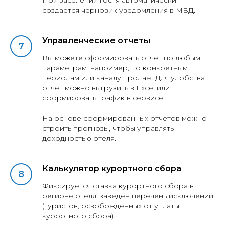
При заселении гостя автоматически
создается черновик уведомления в МВД.
Управленческие отчеты
Вы можете сформировать отчет по любым
параметрам: например, по конкретным
периодам или каналу продаж. Для удобства
отчет можно выгрузить в Excel или
сформировать график в сервисе.
На основе сформированных отчетов можно
строить прогнозы, чтобы управлять
доходностью отеля.
Калькулятор курортного сбора
Фиксируется ставка курортного сбора в
регионе отеля, заведен перечень исключений
(туристов, освобождённых от уплаты
курортного сбора).