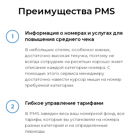
Преимущества PMS
Информация о номерах и услугах для
повышения среднего чека
В небольших отелях, особенно южных,
достаточно высокая текучка, поэтому не
всегда сотрудник на ресепшн хорошо знает
описание каждой категории номера. С
помощью этого сервиса менеджеру
достаточно навести курсор мыши на номер
требуемой категории.
Гибкое управление тарифами
В PMS заведен весь ваш номерной фонд, все
тарифы, которые вы установили на номера
разных категорий и на определенные
периоды.