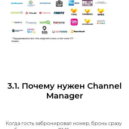
3.1. Почему нужен Channel
Manager
Когда гость забронировал номер, бронь сразу