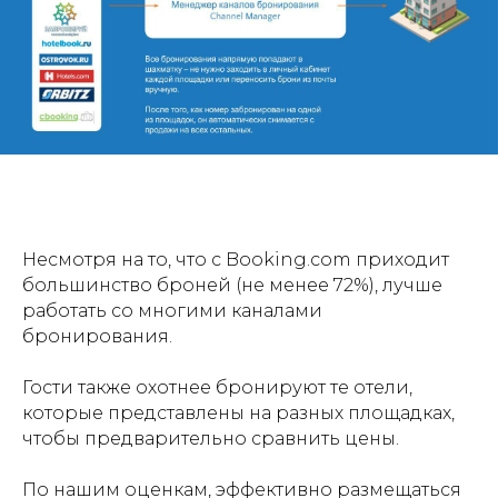
Несмотря на то, что с Booking.com приходит
большинство броней (не менее 72%), лучше
работать со многими каналами
бронирования.
Гости также охотнее бронируют те отели,
которые представлены на разных площадках,
чтобы предварительно сравнить цены.
По нашим оценкам, эффективно размещаться