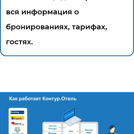
вся информация о
бронированиях, тарифах,
гостях.