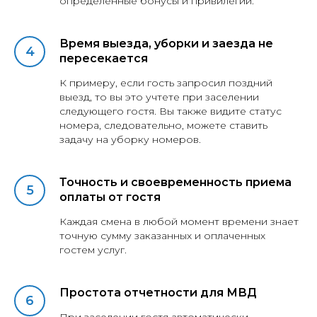
определенные бонусы и привилегии.
Время выезда, уборки и заезда не
пересекается
К примеру, если гость запросил поздний
выезд, то вы это учтете при заселении
следующего гостя. Вы также видите статус
номера, следовательно, можете ставить
задачу на уборку номеров.
Точность и своевременность приема
оплаты от гостя
Каждая смена в любой момент времени знает
точную сумму заказанных и оплаченных
гостем услуг.
Простота отчетности для МВД