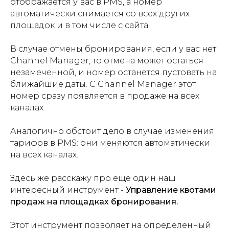
отображается у вас в PMS, а номер
автоматически снимается со всех других
площадок и в том числе с сайта.
В случае отмены бронирования, если у вас нет
Channel Manager, то отмена может остаться
незамеченной, и номер останется пустовать на
ближайшие даты. С Channel Manager этот
номер сразу появляется в продаже на всех
каналах.
Аналогично обстоит дело в случае изменения
тарифов в PMS: они меняются автоматически
на всех каналах.
Здесь же расскажу про еще один наш
интересный инструмент -
Управление квотами
продаж на площадках бронирования.
Этот инструмент позволяет на определенный