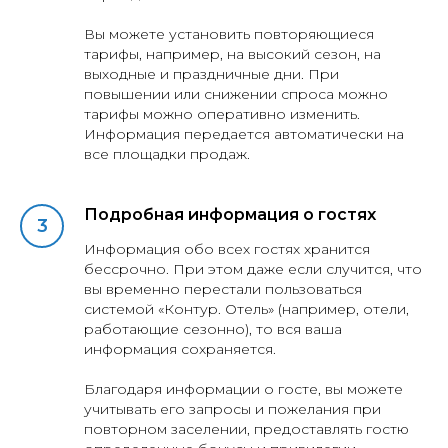
Вы можете установить повторяющиеся
тарифы, например, на высокий сезон, на
выходные и праздничные дни. При
повышении или снижении спроса можно
тарифы можно оперативно изменить.
Информация передается автоматически на
все площадки продаж.
Подробная информация о гостях
Информация обо всех гостях хранится
бессрочно. При этом даже если случится, что
вы временно перестали пользоваться
системой «Контур. Отель» (например, отели,
работающие сезонно), то вся ваша
информация сохраняется.
Благодаря информации о госте, вы можете
учитывать его запросы и пожелания при
повторном заселении, предоставлять гостю