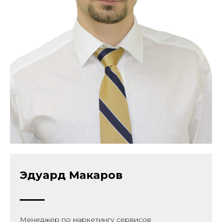
Эдуард Макаров
Менеджер по маркетингу сервисов