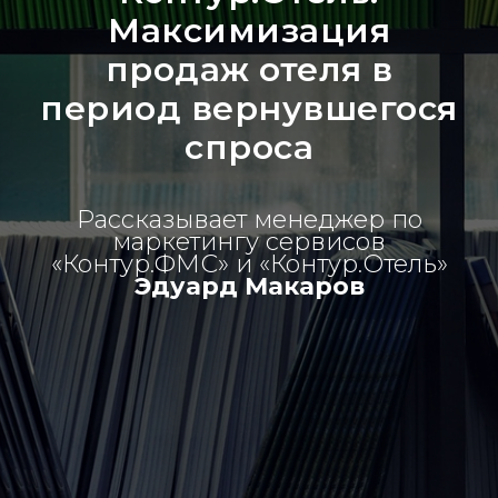
Максимизация
продаж отеля в
период вернувшегося
спроса
Рассказывает менеджер по
маркетингу сервисов
«Контур.ФМС» и «Контур.Отель»
Эдуард Макаров