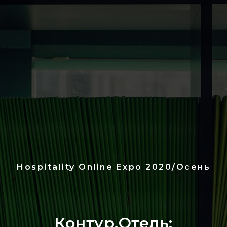
Hospitality Online Expo 2020/Осень
Контур.Отель: