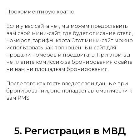
Прокомментирую кратко.
Если у вас сайта нет, мы можем предоставить
вам свой мини-сайт, где будет описание отеля,
номеров, тарифы, карта. Этот мини-сайт можно
использовать как полноценный сайт для
продажи номеров и продвигать. При этом вы
не платите комиссию за бронирования с сайта
ни нам ни площадкам бронирования.
После того как гость введет свои данные при
бронировании, оно попадает автоматически к
вам PMS.
5. Регистрация в МВД