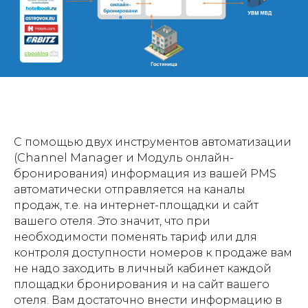
С помощью двух инструментов автоматизации
(Channel Manager и Модуль онлайн-
бронирования) информация из вашей PMS
автоматически отправляется на каналы
продаж, т.е. на интернет-площадки и сайт
вашего отеля. Это значит, что при
необходимости поменять тариф или для
контроля доступности номеров к продаже вам
не надо заходить в личный кабинет каждой
площадки бронирования и на сайт вашего
отеля. Вам достаточно внести информацию в