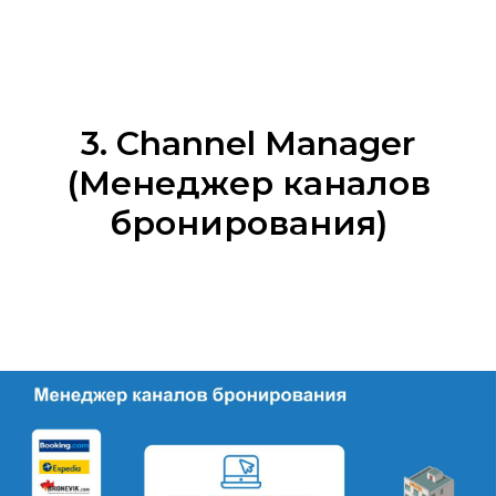
3. Channel Manager
(Менеджер каналов
бронирования)