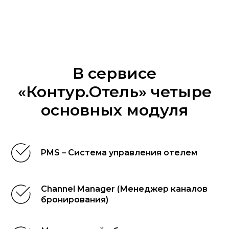
В сервисе
«Контур.Отель» четыре
основных модуля
PMS – Система управления отелем
Channel Manager (Менеджер каналов
бронирования)