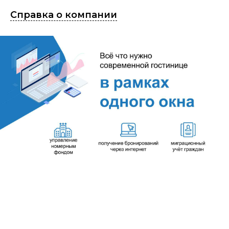
Справка о компании