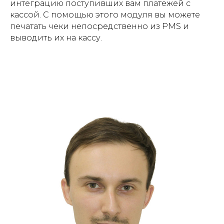
интеграцию поступивших вам платежей с
кассой. С помощью этого модуля вы можете
печатать чеки непосредственно из PMS и
выводить их на кассу.