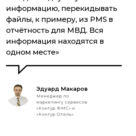
информацию, перекидывать
файлы, к примеру, из PMS в
отчётность для МВД. Вся
информация находятся в
одном месте»
Эдуард Макаров
Менеджер по
маркетингу сервисов
«Контур.ФМС» и
«Контур.Отель».