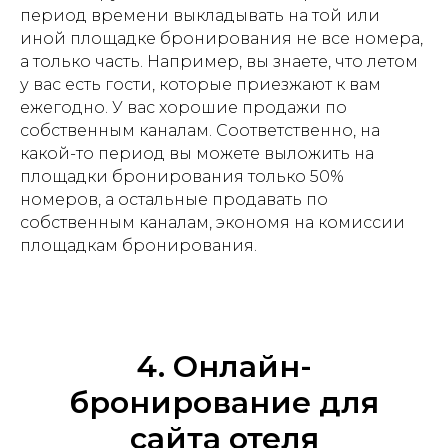
период времени выкладывать на той или
иной площадке бронирования не все номера,
а только часть. Например, вы знаете, что летом
у вас есть гости, которые приезжают к вам
ежегодно. У вас хорошие продажи по
собственным каналам. Соответственно, на
какой-то период вы можете выложить на
площадки бронирования только 50%
номеров, а остальные продавать по
собственным каналам, экономя на комиссии
площадкам бронирования.
4. Онлайн-
бронирование для
сайта отеля