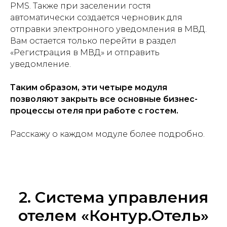
PMS. Также при заселении гостя
автоматически создается черновик для
отправки электронного уведомления в МВД.
Вам остается только перейти в раздел
«Регистрация в МВД» и отправить
уведомление.
Таким образом, эти четыре модуля
позволяют закрыть все основные бизнес-
процессы отеля при работе с гостем.
Расскажу о каждом модуле более подробно.
2. Система управления
отелем «Контур.Отель»