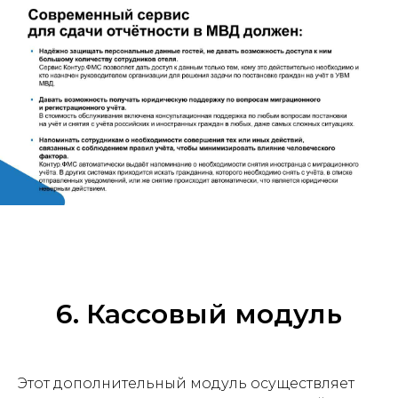
6. Кассовый модуль
Этот дополнительный модуль осуществляет