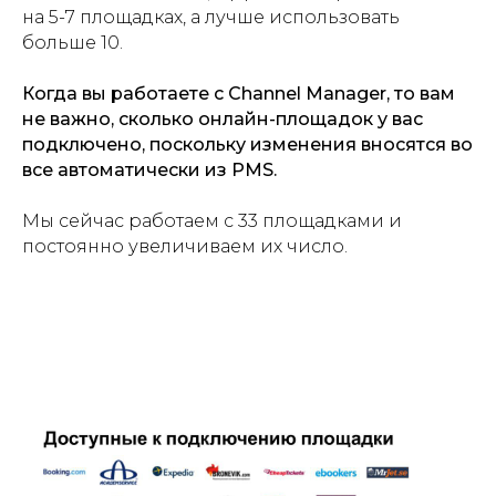
на 5-7 площадках, а лучше использовать
больше 10.
Когда вы работаете с Channel Manager, то вам
не важно, сколько онлайн-площадок у вас
подключено, поскольку изменения вносятся во
все автоматически из PMS.
Мы сейчас работаем с 33 площадками и
постоянно увеличиваем их число.