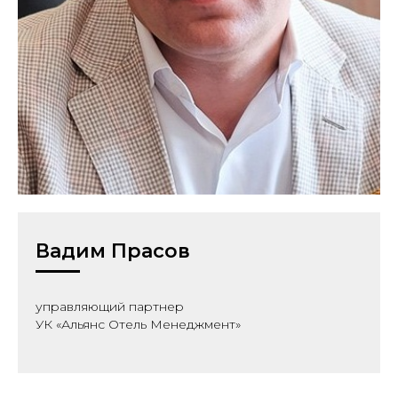
Вадим Прасов
управляющий партнер
УК «Альянс Отель Менеджмент»