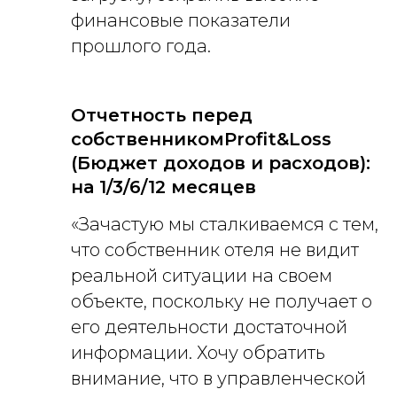
финансовые показатели
прошлого года.
Отчетность перед
собственникомProfit&Loss
(Бюджет доходов и расходов):
на 1/3/6/12 месяцев
«Зачастую мы сталкиваемся с тем,
что собственник отеля не видит
реальной ситуации на своем
объекте, поскольку не получает о
его деятельности достаточной
информации. Хочу обратить
внимание, что в управленческой