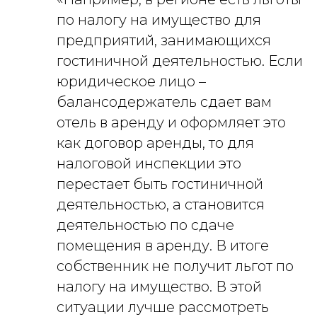
по налогу на имущество для
предприятий, занимающихся
гостиничной деятельностью. Если
юридическое лицо –
балансодержатель сдает вам
отель в аренду и оформляет это
как договор аренды, то для
налоговой инспекции это
перестает быть гостиничной
деятельностью, а становится
деятельностью по сдаче
помещения в аренду. В итоге
собственник не получит льгот по
налогу на имущество. В этой
ситуации лучше рассмотреть