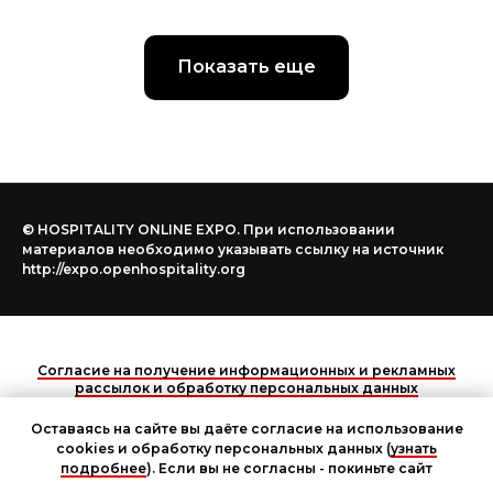
Показать еще
© HOSPITALITY ONLINE EXPO. При использовании
материалов необходимо указывать ссылку на источник
http://expo.openhospitality.org
Согласие на получение информационных и рекламных
рассылок и обработку персональных данных
Оставаясь на сайте вы даёте согласие на использование
НАВЕРХ
cookies и обработку персональных данных (
узнать
подробнее
). Если вы не согласны - покиньте сайт