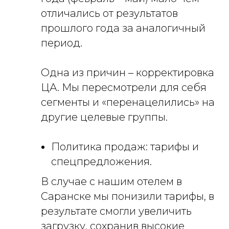
отличались от результатов
прошлого года за аналогичный
период.
Одна из причин – корректировка
ЦА. Мы пересмотрели для себя
сегменты и «перенацелились» на
другие целевые группы.
Политика продаж: тарифы и
спецпредложения.
В случае с нашим отелем в
Саранске мы понизили тарифы, в
результате смогли увеличить
загрузку, сохранив высокие