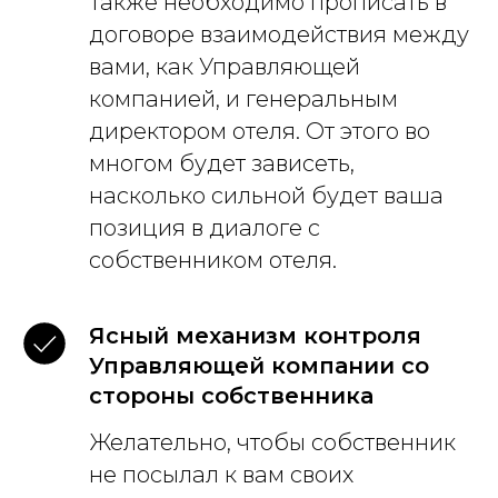
Также необходимо прописать в
договоре взаимодействия между
вами, как Управляющей
компанией, и генеральным
директором отеля. От этого во
многом будет зависеть,
насколько сильной будет ваша
позиция в диалоге с
собственником отеля.
Ясный механизм контроля
Управляющей компании со
стороны собственника
Желательно, чтобы собственник
не посылал к вам своих