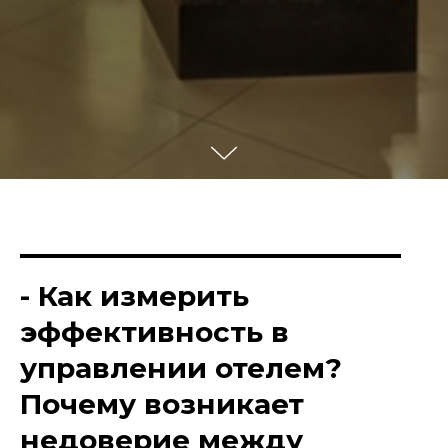
- Как измерить
эффективность в
управлении отелем?
Почему возникает
недоверие между