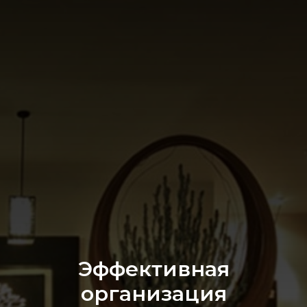
Эффективная
организация