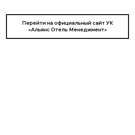
Перейти на официальный сайт УК
«Альянс Отель Менеджмент»