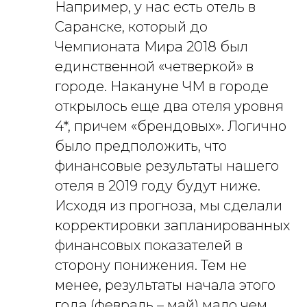
Например, у нас есть отель в
Саранске, который до
Чемпионата Мира 2018 был
единственной «четверкой» в
городе. Накануне ЧМ в городе
открылось еще два отеля уровня
4*, причем «брендовых». Логично
было предположить, что
финансовые результаты нашего
отеля в 2019 году будут ниже.
Исходя из прогноза, мы сделали
корректировки запланированных
финансовых показателей в
сторону понижения. Тем не
менее, результаты начала этого
года (февраль – май) мало чем