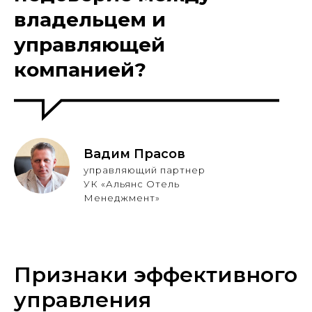
владельцем и
управляющей
компанией?
Вадим Прасов
управляющий партнер
УК «Альянс Отель
Менеджмент»
Признаки эффективного
управления