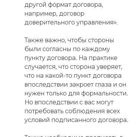
другой формат договора,
например, договор
доверительного управления».
Также важно, чтобы стороны
были согласны по каждому
пункту договора. На практике
случается, что сторона уверяет,
что на какой-то пункт договора
впоследствии закроет глаза и он
нужен только для формальности.
Но впоследствии с вас могут
потребовать соблюдения всех
условий подписанного договора.