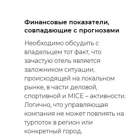
Финансовые показатели,
совпадающие с прогнозами
Необходимо обсудить с
владельцем тот факт, что
зачастую отель является
заложником ситуации,
происходящей на локальном
рынке, в части деловой,
спортивной и MIСE – активности.
Логично, что управляющая
компания не может повлиять на
турпоток в регион или
конкретный город.