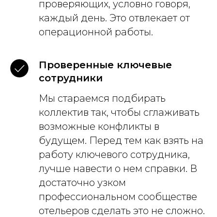
проверяющих, условно говоря,
каждый день. Это отвлекает от
операционной работы.
Проверенные ключевые
сотрудники
Мы стараемся подбирать
коллектив так, чтобы сглаживать
возможные конфликты в
будущем. Перед тем как взять на
работу ключевого сотрудника,
лучше навести о нем справки. В
достаточно узком
профессиональном сообществе
отельеров сделать это не сложно.