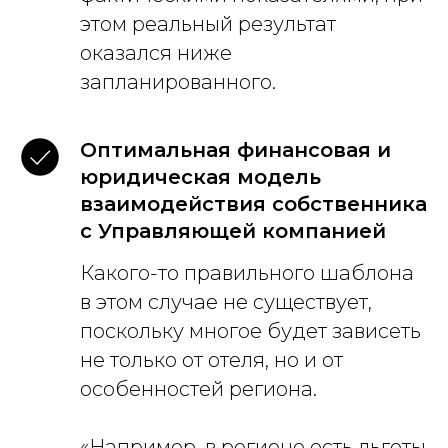
этом реальный результат
оказался ниже
запланированного.
Оптимальная финансовая и
юридическая модель
взаимодействия собственника
с Управляющей компанией
Какого-то правильного шаблона
в этом случае не существует,
поскольку многое будет зависеть
не только от отеля, но и от
особенностей региона.
«Например, в регионе есть льготы