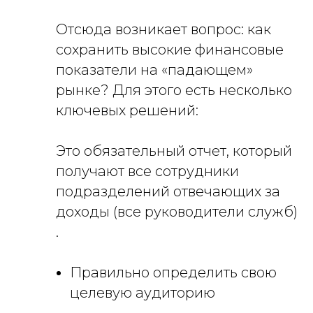
Отсюда возникает вопрос: как
сохранить высокие финансовые
показатели на «падающем»
рынке? Для этого есть несколько
ключевых решений:
Это обязательный отчет, который
получают все сотрудники
подразделений отвечающих за
доходы (все руководители служб)
.
Правильно определить свою
целевую аудиторию