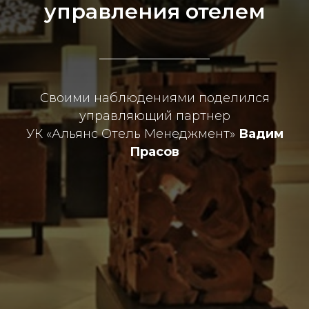
управления отелем
Своими наблюдениями поделился
управляющий партнер
УК «Альянс Отель Менеджмент»
Вадим
Прасов