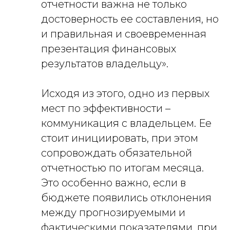
отчетности важна не только
достоверность ее составления, но
и правильная и своевременная
презентация финансовых
результатов владельцу».
Исходя из этого, одно из первых
мест по эффективности –
коммуникация с владельцем. Ее
стоит инициировать, при этом
сопровождать обязательной
отчетностью по итогам месяца.
Это особенно важно, если в
бюджете появились отклонения
между прогнозируемыми и
фактическими показателями, при