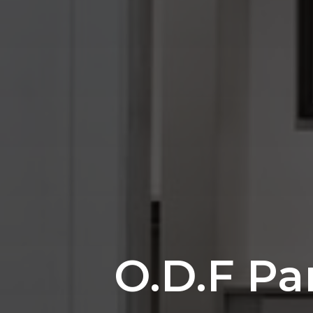
O.D.F Pa