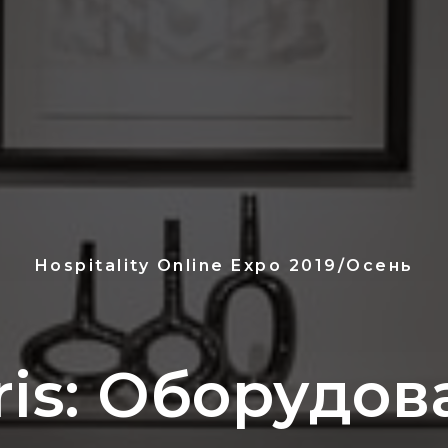
Hospitality Online Expo 2019/Осень
ris: Оборудо