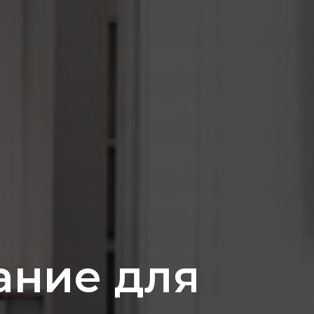
вание для