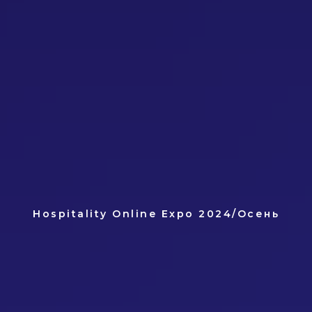
Hospitality Online Expo 2024/Осень