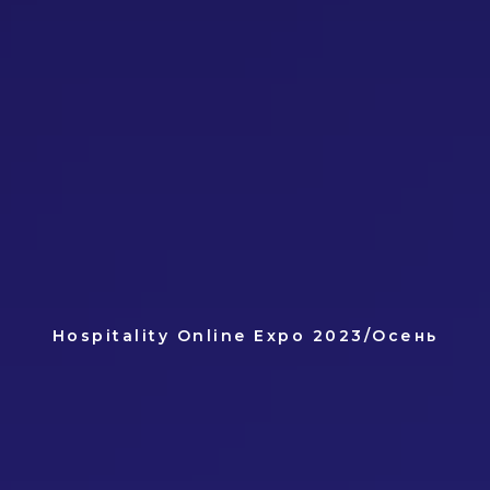
Hospitality Online Expo 2023/Осень