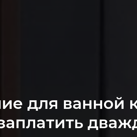
ие для ванной к
 заплатить дваж