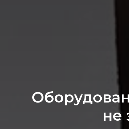
Оборудован
не