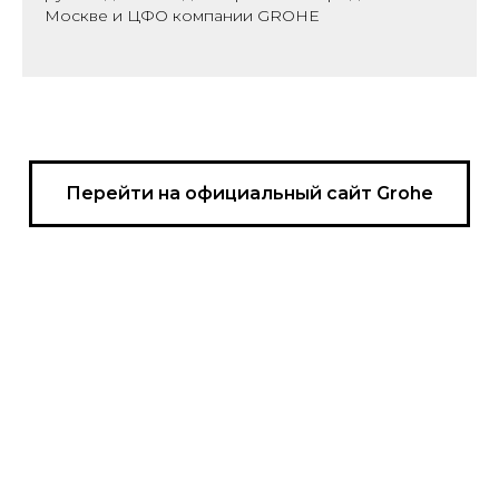
Москве и ЦФО компании GROHE
Перейти на официальный сайт Grohe