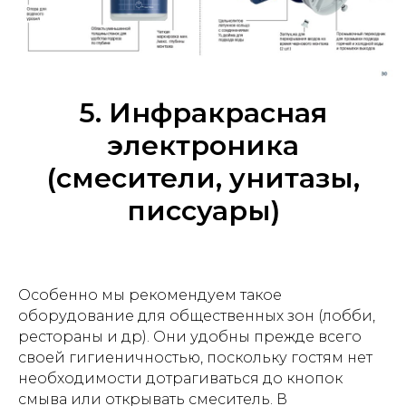
5. Инфракрасная
электроника
(смесители, унитазы,
писсуары)
Особенно мы рекомендуем такое
оборудование для общественных зон (лобби,
рестораны и др). Они удобны прежде всего
своей гигиеничностью, поскольку гостям нет
необходимости дотрагиваться до кнопок
смыва или открывать смеситель. В