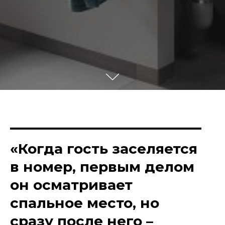
«Когда гость заселяется
в номер, первым делом
он осматривает
спальное место, но
сразу после него –