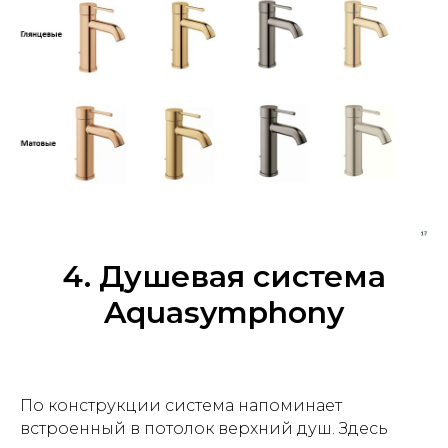
4. Душевая система
Aquasymphony
По конструкции система напоминает
встроенный в потолок верхний душ. Здесь