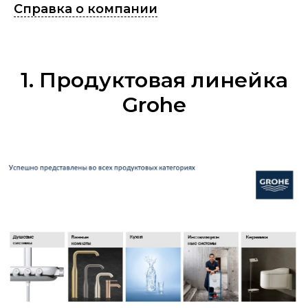
Справка о компании
1. Продуктовая линейка
Grohe