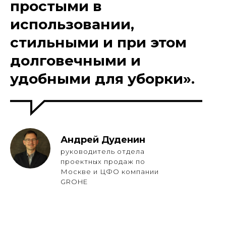
простыми в
использовании,
стильными и при этом
долговечными и
удобными для уборки».
Андрей Дуденин
руководитель отдела
проектных продаж по
Москве и ЦФО компании
GROHE