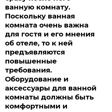
ванную комнату.
Поскольку ванная
комната очень важна
для гостя и его мнения
об отеле, то к ней
предъявляются
повышенные
требования.
Оборудование и
аксессуары для ванной
комнаты должны быть
комфортными и