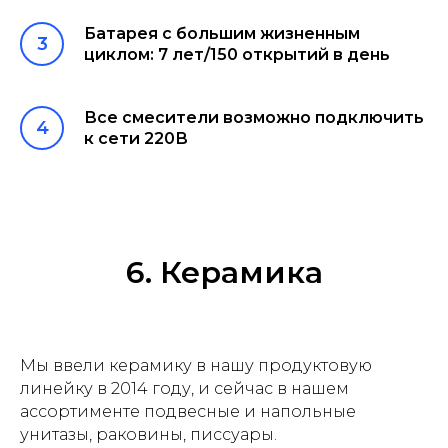
Батарея с большим жизненным
циклом: 7 лет/150 открытий в день
Все смесители возможно подключить
к сети 220В
6. Керамика
Мы ввели керамику в нашу продуктовую
линейку в 2014 году, и сейчас в нашем
ассортименте подвесные и напольные
унитазы, раковины, писсуары.