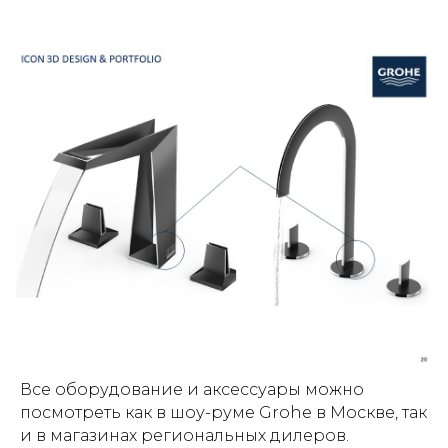
Все оборудование и аксессуары можно
посмотреть как в шоу-руме Grohe в Москве, так
и в магазинах региональных дилеров.