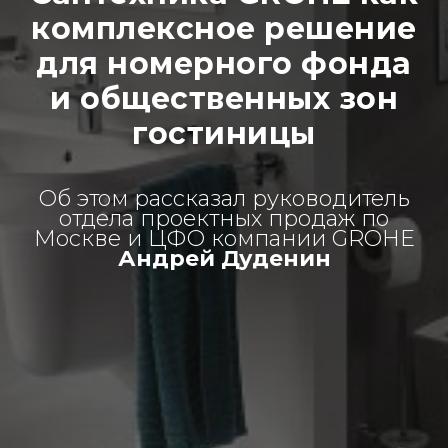
комплексное решение
для номерного фонда
и общественных зон
гостиницы
Об этом рассказал руководитель
отдела проектных продаж по
Москве и ЦФО компании GROHE
Андрей Дуденин