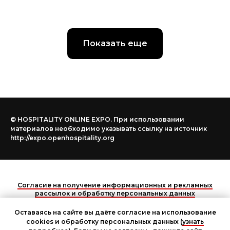
Показать еще
© HOSPITALITY ONLINE EXPO. При использовании
материалов необходимо указывать ссылку на источник
http://expo.openhospitality.org
Согласие на получение информационных и рекламных
рассылок и обработку персональных данных
Оставаясь на сайте вы даёте согласие на использование
НАВЕРХ
cookies и обработку персональных данных (
узнать