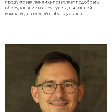
продуктовая линейка позволяет подобрать
оборудование и аксессуары для ванной
комнаты для отелей любого уровня.