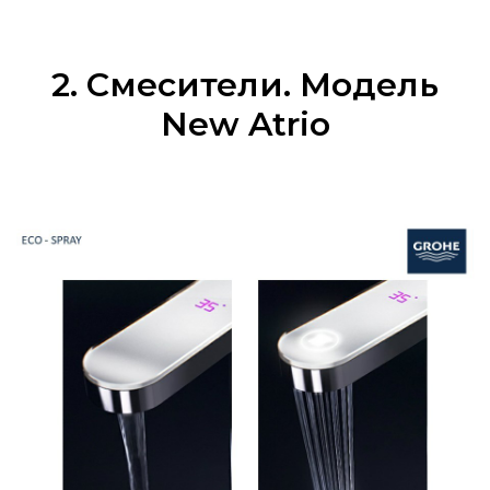
2. Смесители. Модель
New Atrio