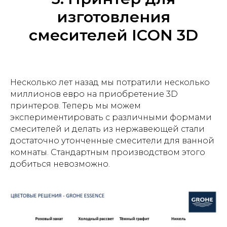
изготовления
смесителей ICОN 3D
Несколько лет назад мы потратили несколько
миллионов евро на приобретение 3D
принтеров. Теперь мы можем
экспериментировать с различными формами
смесителей и делать из нержавеющей стали
достаточно утонченные смесители для ванной
комнаты. Стандартным производством этого
добиться невозможно.