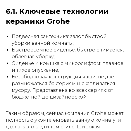
6.1. Ключевые технологии
керамики Grohe
Подвесная сантехника: залог быстрой
уборки ванной комнаты;
Быстросъемное сиденье: быстро снимается,
облегчая уборку;
Сиденье и крышка с микролифтом: плавное
и тихое опускание;
Безободковая конструкция чаши: не дает
размножаться бактериям и скапливаться
мусору. Представлена во всех сериях: от
бюджетной до дизайнерской.
Таким образом, сейчас компания Grohe может
полностью укомплектовать ванную комнату, и
сделать это в едином стиле. Широкая