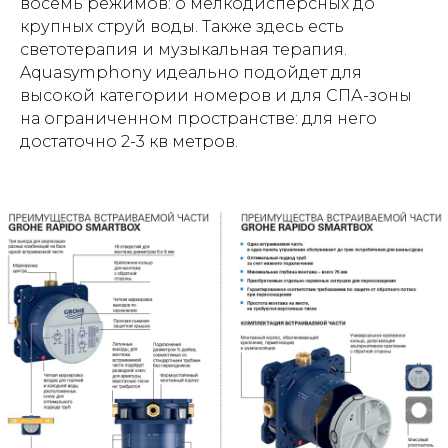
восемь режимов: о мелкодисперсных до
крупных струй воды. Также здесь есть
светотерапия и музыкальная терапия.
Aquasymphony идеально подойдет для
высокой категории номеров и для СПА-зоны
на ограниченном пространстве: для него
достаточно 2-3 кв метров.