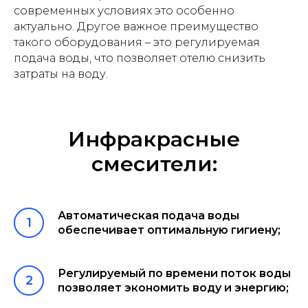
современных условиях это особенно
актуально. Другое важное преимущество
такого оборудования – это регулируемая
подача воды, что позволяет отелю снизить
затраты на воду.
Инфракрасные
смесители:
Автоматическая подача воды
обеспечивает оптимальную гигиену;
Регулируемый по времени поток воды
позволяет экономить воду и энергию;