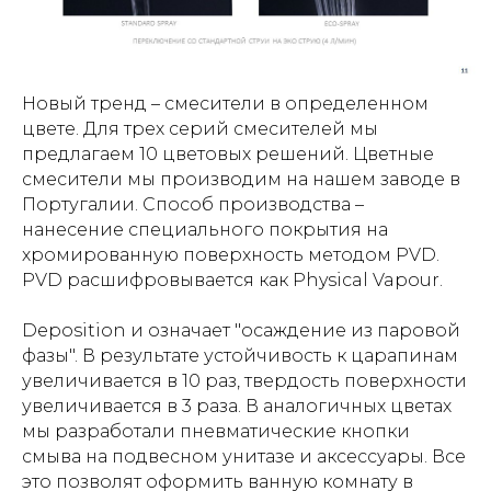
Новый тренд – смесители в определенном
цвете. Для трех серий смесителей мы
предлагаем 10 цветовых решений. Цветные
смесители мы производим на нашем заводе в
Португалии. Способ производства –
нанесение специального покрытия на
хромированную поверхность методом PVD.
PVD расшифровывается как Physical Vapour.
Deposition и означает "осаждение из паровой
фазы". В результате устойчивость к царапинам
увеличивается в 10 раз, твердость поверхности
увеличивается в 3 раза. В аналогичных цветах
мы разработали пневматические кнопки
смыва на подвесном унитазе и аксессуары. Все
это позволят оформить ванную комнату в