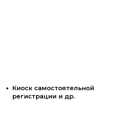
Киоск самостоятельной
регистрации и др.