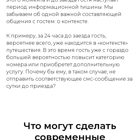
период информационной тишины. Мы
забываем об одной важной составляющей
общения с гостем: о контексте.
К примеру, за 24 часа до заезда гость,
вероятнее всего, уже находится в «контексте»
путешествия. В это время гость уже с гораздо
большей вероятностью повысит категорию
номера или приобретет дополнительную
услугу. Почему бы ему, в таком случае, не
отправить соответствующее смс-сообщение за
сутки до приезда?
Что могут сделать
современные