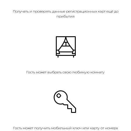
Получать и проверять данные регистрационных карт ещё до
прибытия
Гость может выбрать свою любимую комнату
Гость может получить мобильный ключ или карту от номера