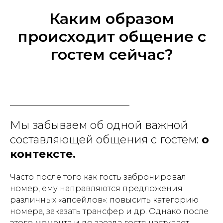
Каким образом
происходит общение с
гостем сейчас?
Мы забываем об одной важной
составляющей общения с гостем:
о
контексте.
Часто после того как гость забронировал
номер, ему направляются предложения
различных «апсейлов»: повысить категорию
номера, заказать трансфер и др. Однако после
этого момента и до заезда гостя наступает