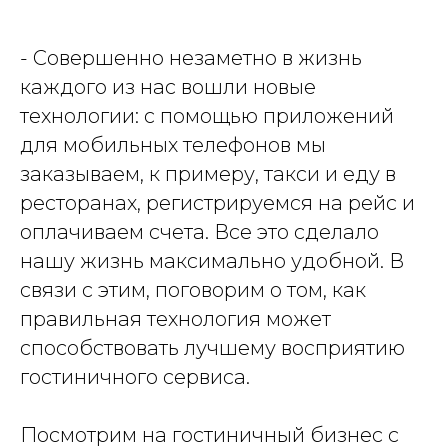
- Совершенно незаметно в жизнь
каждого из нас вошли новые
технологии: с помощью приложений
для мобильных телефонов мы
заказываем, к примеру, такси и еду в
ресторанах, регистрируемся на рейс и
оплачиваем счета. Все это сделало
нашу жизнь максимально удобной. В
связи с этим, поговорим о том, как
правильная технология может
способствовать лучшему восприятию
гостиничного сервиса.
Посмотрим на гостиничный бизнес с