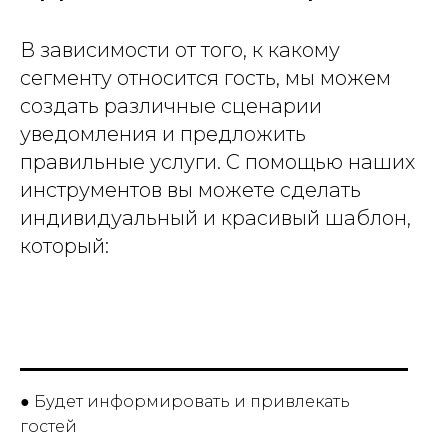
В зависимости от того, к какому
сегменту относится гость, мы можем
создать различные сценарии
уведомления и предложить
правильные услуги. С помощью наших
инструментов вы можете сделать
индивидуальный и красивый шаблон,
который:
● Будет информировать и привлекать
гостей