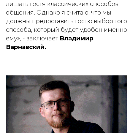
лишать гостя классических способов
общения. Однако я считаю, что мы
должны предоставить гостю выбор того
способа, который будет удобен именно
ему»
, - заключает
Владимир
Варнавский.