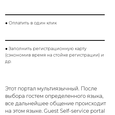
● Оплатить в один клик
● Заполнить регистрационную карту
(сэкономив время на стойке регистрации) и
др.
Этот портал мультиязычный. После
выбора гостем определенного языка,
все дальнейшее общение происходит
на этом языке. Guest Self-service portal