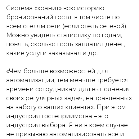
Система «хранит» всю историю
бронирований гостя, в том числе по
всем отелям сети (если отель сетевой).
Можно увидеть статистику по годам,
понять, сколько гость заплатил денег,
какие услуги заказывал и др.
«Чем больше возможностей для
автоматизации, тем меньше требуется
времени сотрудникам для выполнения
своих регулярных задач, направленных
на заботу о ваших клиентах. При этом
индустрия гостеприимства – это
индустрия выбора. Я ни в коем случае
не призываю автоматизировать все и