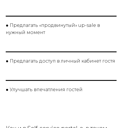
● Предлагать «продвинутый» up-sale в
нужный момент
● Предлагать доступ в личный кабинет гостя
● Улучшать впечатления гостей