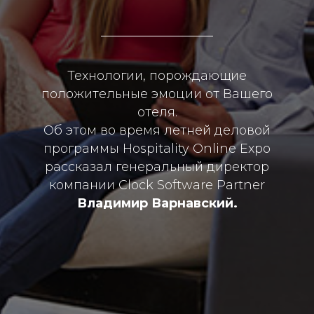
Технологии, порождающие
положительные эмоции от Вашего
отеля.
Об этом во время летней деловой
программы Hospitality Online Expo
рассказал генеральный директор
компании Clock Software Partner
Владимир Варнавский.