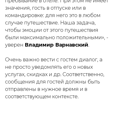
пребывание в отеле. При этом не имеет
значения, гость в отпуске или в
командировке: для него это в любом
случае путешествие. Наша задача,
чтобы эмоции от этого путешествия
были максимально положительными»
, -
уверен
Владимир Варнавский
.
Очень важно вести с гостем диалог, а
не просто уведомлять его о новых
услугах, скидках и др. Соответственно,
сообщения для гостей должны быть
отправлены в нужное время и в
соответствующем контексте.