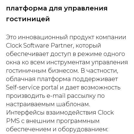
платформа для управления
гостиницей
Это инновационный продукт компании
Clock Software Partner, который
обеспечивает доступ в режиме одного
окна ко всем инструментам управления
гостиничным бизнесом. В частности,
облачная платформа поддерживает
Self-service portal и дает возможность
производить e-mail рассылку по
настраиваемым шаблонам.
Интерфейсы взаимодействия Clock
PMS с внешним программным
обеспечением и оборудованием: