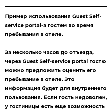
Пример использования Guest Self-
service portal-а гостем во время
пребывания в отеле.
За несколько часов до отъезда,
через Guest Self-service portal гостю
можно предложить оценить его
пребывание в отеле. Это
информация будет для внутреннего
пользования. Если гость недоволен,
у гостиницы есть еще возможность