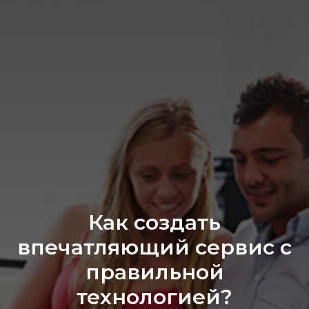
Как создать
впечатляющий сервис с
правильной
технологией?