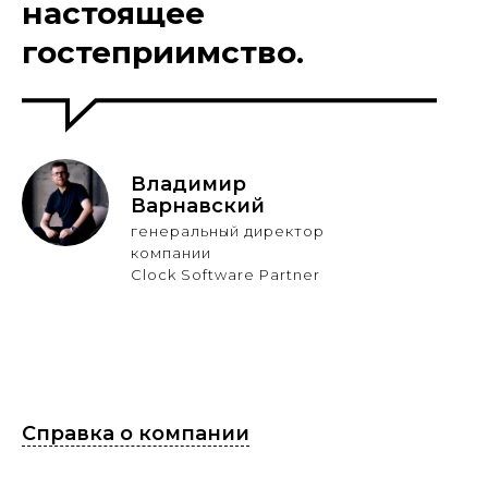
настоящее
гостеприимство.
Владимир
Варнавский
генеральный директор
компании
Clock Software Partner
Справка о компании