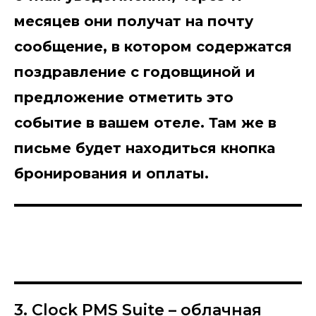
месяцев они получат на почту
сообщение, в котором содержатся
поздравление с годовщиной и
предложение отметить это
событие в вашем отеле. Там же в
письме будет находиться кнопка
бронирования и оплаты.
3. Clock PMS Suite – облачная