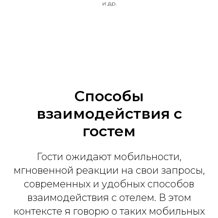
и др.
Способы
взаимодействия с
гостем
Гости ожидают мобильности,
мгновенной реакции на свои запросы,
современных и удобных способов
взаимодействия с отелем. В этом
контексте я говорю о таких мобильных