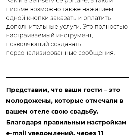
Как и в Self-service portal-е, в таком
письме возможно также нажатием
одной кнопки заказать и оплатить
дополнительные услуги. Это полностью
настраиваемый инструмент,
позволяющий создавать
персонализированные сообщения.
Представим, что ваши гости – это
молодожены, которые отмечали в
вашем отеле свою свадьбу.
Благодаря правильным настройкам
e-mail уведомлений, через 11