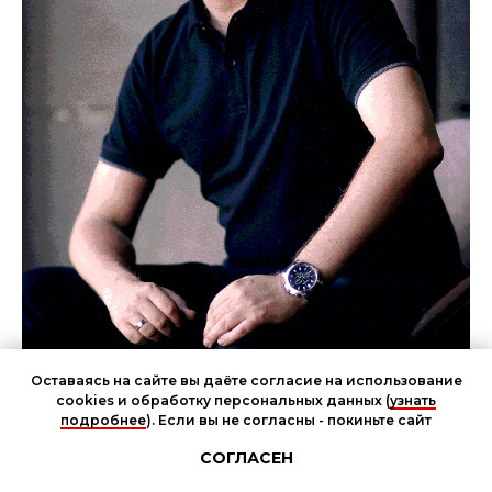
Оставаясь на сайте вы даёте согласие на использование
cookies и обработку персональных данных (
узнать
подробнее
). Если вы не согласны - покиньте сайт
Чат участников мероприятия
СОГЛАСЕН
Владимир Варнавский