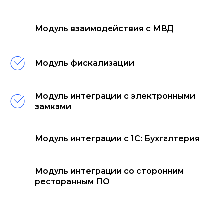
Модуль взаимодействия с МВД
Модуль фискализации
Модуль интеграции с электронными
замками
Модуль интеграции с 1С: Бухгалтерия
Модуль интеграции со сторонним
ресторанным ПО