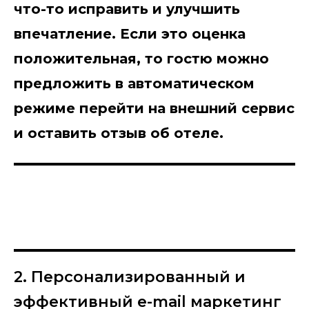
что-то исправить и улучшить
впечатление. Если это оценка
положительная, то гостю можно
предложить в автоматическом
режиме перейти на внешний сервис
и оставить отзыв об отеле.
2. Персонализированный и
эффективный e-mail маркетинг