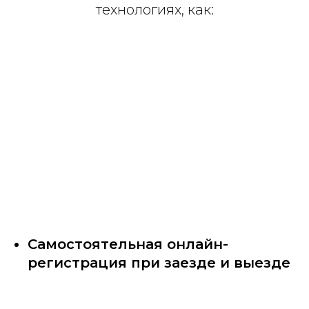
технологиях, как:
Самостоятельная онлайн-
регистрация при заезде и выезде