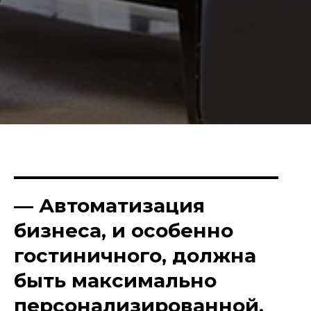
— Автоматизация
бизнеса, и особенно
гостиничного, должна
быть максимально
персонализированной.