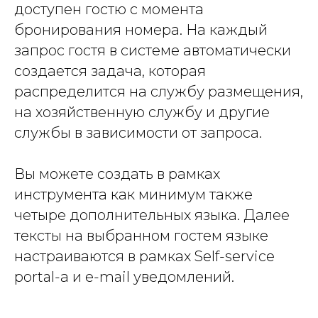
доступен гостю с момента
бронирования номера. На каждый
запрос гостя в системе автоматически
создается задача, которая
распределится на службу размещения,
на хозяйственную службу и другие
службы в зависимости от запроса.
Вы можете создать в рамках
инструмента как минимум также
четыре дополнительных языка. Далее
тексты на выбранном гостем языке
настраиваются в рамках Self-service
portal-а и e-mail уведомлений.