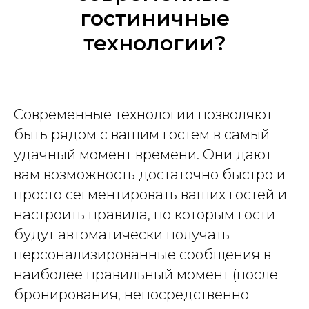
гостиничные
технологии?
Современные технологии позволяют
быть рядом с вашим гостем в самый
удачный момент времени. Они дают
вам возможность достаточно быстро и
просто сегментировать ваших гостей и
настроить правила, по которым гости
будут автоматически получать
персонализированные сообщения в
наиболее правильный момент (после
бронирования, непосредственно