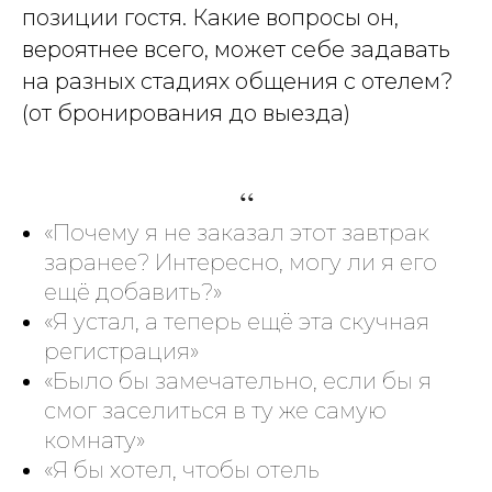
позиции гостя. Какие вопросы он,
вероятнее всего, может себе задавать
на разных стадиях общения с отелем?
(от бронирования до выезда)
“
«Почему я не заказал этот завтрак
заранее? Интересно, могу ли я его
ещё добавить?»
«Я устал, а теперь ещё эта скучная
регистрация»
«Было бы замечательно, если бы я
смог заселиться в ту же самую
комнату»
«Я бы хотел, чтобы отель