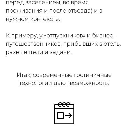
перед заселением, во время
проживания и после отъезда) и в
нужном контексте.
К примеру, у «отпускников» и бизнес-
путешественников, прибывших в отель,
разные цели и задачи.
Итак, современные гостиничные
технологии дают возможность: