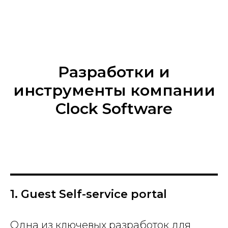
Разработки и
инструменты компании
Clock Software
1. Guest Self-service portal
Одна из ключевых разработок для