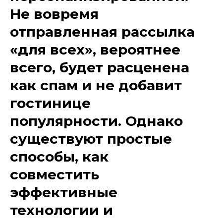
Не вовремя
отправленная рассылка
«для всех», вероятнее
всего, будет расценена
как спам и не добавит
гостинице
популярности. Однако
существуют простые
способы, как
совместить
эффективные
технологии и