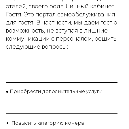
отелей, своего рода Личный кабинет
Гостя. Это портал самообслуживания
для гостя. В частности, мы даем гостю
возможность, не вступая в лишние
коммуникации с персоналом, решить
следующие вопросы:
● Приобрести дополнительные услуги
Повысить категорию номера