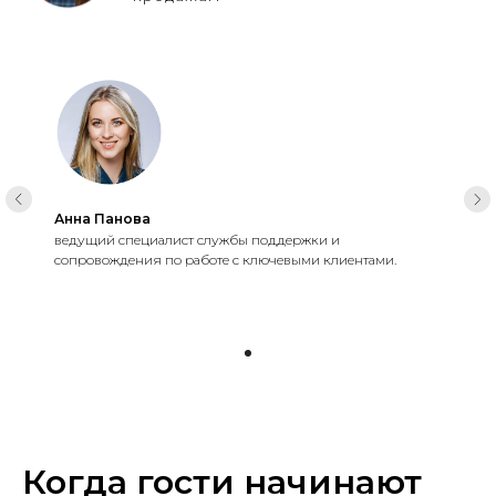
Анна Панова
ведущий специалист службы поддержки и
сопровождения по работе с ключевыми клиентами.
Когда гости начинают