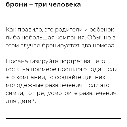
брони – три человека
Как правило, это родители и ребенок
либо небольшая компания. Обычно в
этом случае бронируется два номера.
Проанализируйте портрет вашего
гостя на примере прошлого года. Если
это компании, то создайте для них
молодежные развлечения. Если это
семьи, то предусмотрите развлечения
для детей.