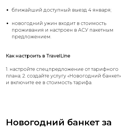
ближайший доступный выезд 4 января;
новогодний ужин входит в стоимость
проживания и настроен в АСУ пакетным
предложением.
Как настроить в TravelLine
1. настройте спецпредложение от тарифного
плана; 2. создайте услугу «Новогодний банкет»
и включите ее в стоимость тарифа.
Новогодний банкет за