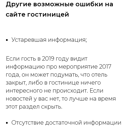
Другие возможные ошибки на
сайте гостиницей
Устаревшая информация;
Если гость в 2019 году видит
информацию про мероприятие 2017
года, он может подумать, что отель
закрыт, либо в гостинице ничего
интересного не происходит. Если
новостей у вас нет, то лучше на время
этот раздел скрыть.
Отсутствие достаточной информации