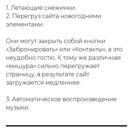
1. Летающие снежинки.
2. Перегруз сайта новогодними
элементами.
Они могут закрыть собой кнопки
«Забронировать» или «Контакты», а это
неудобно гостю. К тому же различная
«мишура» сильно перегружает
страницу, в результате сайт
загружается медленнее.
3. Автоматическое воспроизведение
музыки.