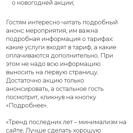
о новогодней акции;
Гостям интересно читать подробный
анонс мероприятия, им важна
подробная информация о тарифах:
какие услуги входят в тариф, а какие
оплачиваются дополнительно. При
этом не надо всю информацию
выносить на первую страницу.
Достаточно акцию только
анонсировать, а остальное гость
посмотрит, кликнув на кнопку
«Подробнее».
«Тренд последних лет – минимализм на
сайте. Лучше сделать хорошую