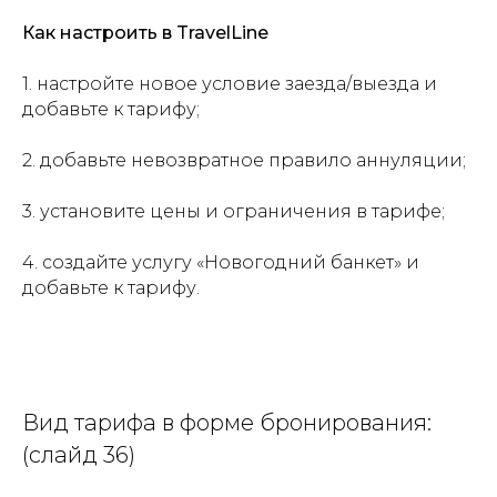
Как настроить в TravelLine
1. настройте новое условие заезда/выезда и
добавьте к тарифу;
2. добавьте невозвратное правило аннуляции;
3. установите цены и ограничения в тарифе;
4. создайте услугу «Новогодний банкет» и
добавьте к тарифу.
Вид тарифа в форме бронирования:
(слайд 36)