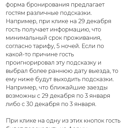
форма бронирования предлагает
гостям различные подсказки.
Например, при клике на 29 декабря
гость получает информацию, что
минимальный срок проживания,
согласно тарифу, 5 ночей. Если по
какой-то причине гость
проигнорировал эту подсказку и
выбрал более раннюю дату выезда, то
ему ниже будут выходить подсказки.
Например, что ближайшие заезды
возможны с 29 декабря по 3 января
либо с 30 декабря по 3 января.
При клике на одну из этих кнопок гость