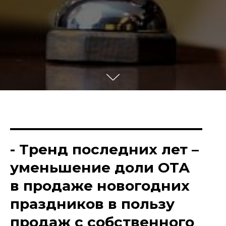
- Тренд последних лет –
уменьшение доли ОТА
в продаже новогодних
праздников в пользу
продаж с собственного