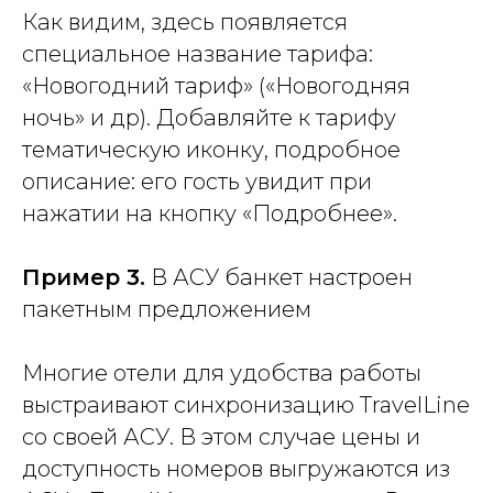
Как видим, здесь появляется
специальное название тарифа:
«Новогодний тариф» («Новогодняя
ночь» и др). Добавляйте к тарифу
тематическую иконку, подробное
описание: его гость увидит при
нажатии на кнопку «Подробнее».
Пример 3.
В АСУ банкет настроен
пакетным предложением
Многие отели для удобства работы
выстраивают синхронизацию TravelLine
со своей АСУ. В этом случае цены и
доступность номеров выгружаются из