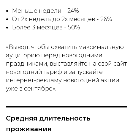
Меньше недели – 24%
От 2х недель до 2х месяцев - 26%
Более 3 месяцев - 50%.
«Вывод: чтобы охватить максимальную
аудиторию перед новогодними
праздниками, выставляйте на свой сайт
новогодний тариф и запускайте
интернет-рекламу новогодней акции
уже в сентябре».
Средняя длительность
проживания