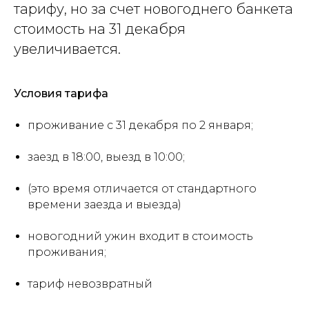
тарифу, но за счет новогоднего банкета
стоимость на 31 декабря
увеличивается.
Условия тарифа
проживание с 31 декабря по 2 января;
заезд в 18:00, выезд в 10:00;
(это время отличается от стандартного
времени заезда и выезда)
новогодний ужин входит в стоимость
проживания;
тариф невозвратный