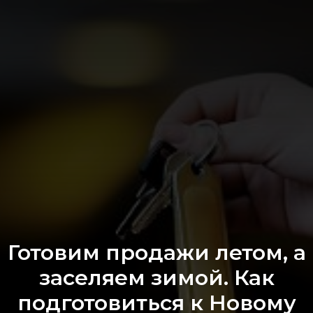
Готовим продажи летом, а
заселяем зимой. Как
подготовиться к Новому