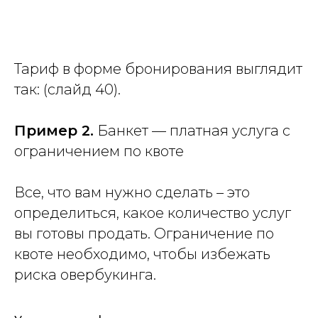
Тариф в форме бронирования выглядит
так: (слайд 40).
Пример 2.
Банкет — платная услуга с
ограничением по квоте
Все, что вам нужно сделать – это
определиться, какое количество услуг
вы готовы продать. Ограничение по
квоте необходимо, чтобы избежать
риска овербукинга.