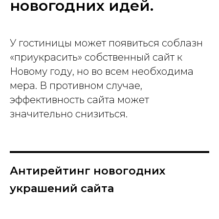
новогодних идей.
У гостиницы может появиться соблазн
«приукрасить» собственный сайт к
Новому году, но во всем необходима
мера. В противном случае,
эффективность сайта может
значительно снизиться.
Антирейтинг новогодних
украшений сайта