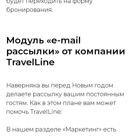
будет переходить на форму
бронирования.
Модуль «e-mail
рассылки» от компании
TravelLine
Наверняка вы перед Новым годом
делаете рассылку вашим постоянным
гостям. Как в этом плане вам может
помочь TravelLine:
В нашем разделе «Маркетинг» есть