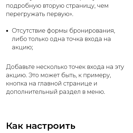
подробную вторую страницу, чем
перегружать первую».
Отсутствие формы бронирования,
либо только одна точка входа на
акцию;
Добавьте несколько точек входа на эту
акцию. Это может быть, к примеру,
кнопка на главной странице и
дополнительный раздел в меню.
Как настроить