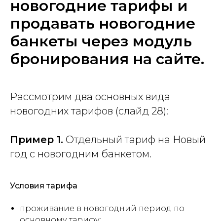
новогодние тарифы и
продавать новогодние
банкеты через модуль
бронирования на сайте.
Рассмотрим два основных вида
новогодних тарифов (слайд 28):
Пример 1.
Отдельный тариф на Новый
год с новогодним банкетом.
Условия тарифа
проживание в новогодний период по
основному тарифу;