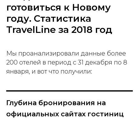
готовиться к Новому
году. Статистика
TravelLine за 2018 год
Мы проанализировали данные более
200 отелей в период с 31 декабря по 8
января, и вот что получили:
Глубина бронирования на
официальных сайтах гостиниц