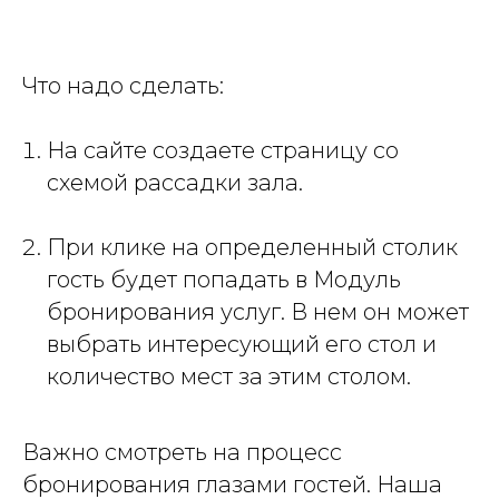
Что надо сделать:
На сайте создаете страницу со
схемой рассадки зала.
При клике на определенный столик
гость будет попадать в Модуль
бронирования услуг. В нем он может
выбрать интересующий его стол и
количество мест за этим столом.
Важно смотреть на процесс
бронирования глазами гостей. Наша