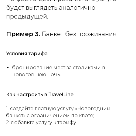
будет выглядеть аналогично
предыдущей.
Пример 3.
Банкет без проживания
Условия тарифа
бронирование мест за столиками в
новогоднюю ночь.
Как настроить в TravelLine
1. создайте платную услугу «Новогодний
банкет» с ограничением по квоте;
2. добавьте услугу к тарифу.