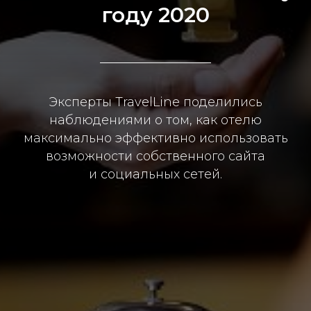
году 2020
Эксперты TravelLine поделились
наблюдениями о том, как отелю
максимально эффективно использовать
возможности собственного сайта
и социальных сетей.