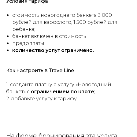
Условия тарифа
стоимость новогоднего банкета 3 000
рублей для взрослого, 1 500 рублей для
ребенка;
банкет включен в стоимость
предоплаты;
количество услуг ограничено.
Как настроить в TravelLine
1. создайте платную услугу «Новогодний
банкет» с
ограничением по квоте
;
2. добавьте услугу к тарифу.
На форме бронирования эта услуга