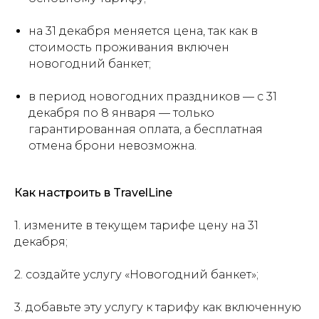
на 31 декабря меняется цена, так как в
стоимость проживания включен
новогодний банкет;
в период новогодних праздников — с 31
декабря по 8 января — только
гарантированная оплата, а бесплатная
отмена брони невозможна.
Как настроить в TravelLine
1. измените в текущем тарифе цену на 31
декабря;
2. создайте услугу «Новогодний банкет»;
3. добавьте эту услугу к тарифу как включенную