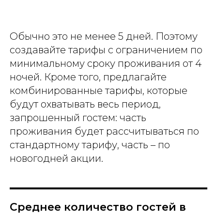
Обычно это не менее 5 дней. Поэтому
создавайте тарифы с ограничением по
минимальному сроку проживания от 4
ночей. Кроме того, предлагайте
комбинированные тарифы, которые
будут охватывать весь период,
запрошенный гостем: часть
проживания будет рассчитываться по
стандартному тарифу, часть – по
новогодней акции.
Среднее количество гостей в