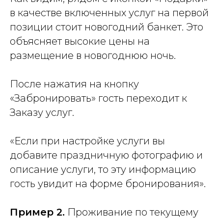
в качестве включенных услуг на первой
позиции стоит новогодний банкет. Это
объясняет высокие цены на
размещение в новогоднюю ночь.
После нажатия на кнопку
«Забронировать» гость переходит к
Заказу услуг.
«Если при настройке услуги вы
добавите праздничную фотографию и
описание услуги, то эту информацию
гость увидит на форме бронирования».
Пример 2.
Проживание по текущему