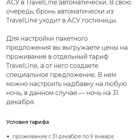
АСУ в TravelLine автоматически. В свою
очередь, бронь автоматически из
TravelLine уходит в АСУ гостиницы.
Для настройки пакетного
предложения вы выгружаете цены на
проживание в отдельный тариф
TravelLine, а от него создаете
специальное предложение. В нем
можно настроить надбавку на любую
ночь, в данном случае — ночь на 31
декабря.
Условия тарифа
проживание с 31 декабря по 9 января;