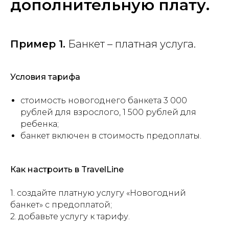
дополнительную плату.
Пример 1.
Банкет – платная услуга.
Условия тарифа
стоимость новогоднего банкета 3 000
рублей для взрослого, 1 500 рублей для
ребенка;
банкет включен в стоимость предоплаты.
Как настроить в TravelLine
1. создайте платную услугу «Новогодний
банкет» с предоплатой;
2. добавьте услугу к тарифу.