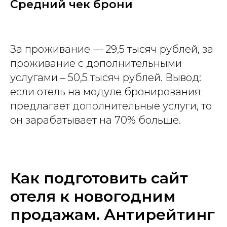
Средний чек брони
За проживание — 29,5 тысяч рублей, за
проживание с дополнительными
услугами – 50,5 тысяч рублей. Вывод:
если отель на модуле бронирования
предлагает дополнительные услуги, то
он зарабатывает на 70% больше.
Как подготовить сайт
отеля к новогодним
продажам. Антирейтинг