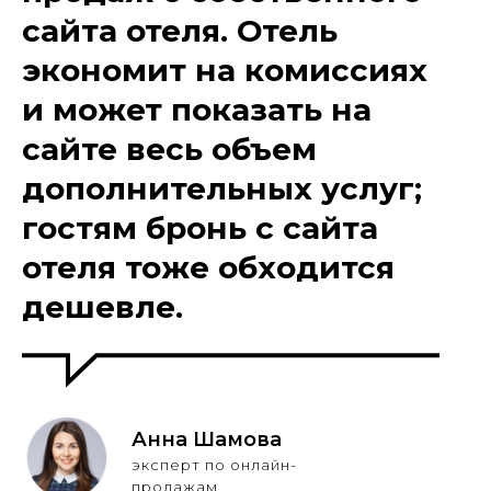
сайта отеля. Отель
экономит на комиссиях
и может показать на
сайте весь объем
дополнительных услуг;
гостям бронь с сайта
отеля тоже обходится
дешевле.
Анна Шамова
эксперт по онлайн-
продажам