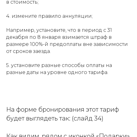
в стоимость;
4. измените правило аннуляции;
Например, установите, что в период с 31
декабря по 8 января взимается штраф в
размере 100%-й предоплаты вне зависимости
от сроков заезда.
5. установите разные способы оплаты на
разные даты на уровне одного тарифа.
На форме бронирования этот тариф
будет выглядеть так: (слайд 34)
Как видим, рядом с иконкой «Подарки»