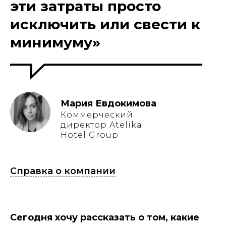
эти затраты просто
исключить или свести к
минимуму
»
Мария Евдокимова
Коммерческий
директор Atelika
Hotel Group
Справка о компании
Сегодня хочу рассказать о том, какие