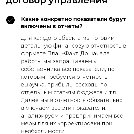
договор управления
Какие конкретно показатели будут
включены в отчеты?
Для каждого объекта мы готовим
детальную финансовую отчетность в
формате План-Факт. До начала
работы мы запрашиваем у
собственника все показатели, по
которым требуется отчетность:
выручка, прибыль, расходы по
отдельным статьям бюджета и т.д.
Далее мы в отчетность обязательно
включаем все эти показатели,
анализируем и предпринимаем все
меры для их корректировки при
необходимости.