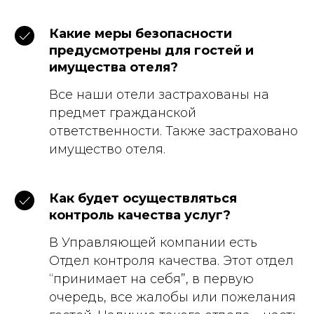
Какие меры безопасности
предусмотрены для гостей и
имущества отеля?
Все наши отели застрахованы на
предмет гражданской
ответственности. Также застраховано
имущество отеля.
Как будет осуществляться
контроль качества услуг?
В Управляющей компании есть
Отдел контроля качества. Этот отдел
“принимает на себя”, в первую
очередь, все жалобы или пожелания