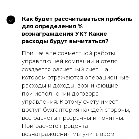
Как будет рассчитываться прибыль
для определения %
вознаграждения УК? Какие
расходы будут вычитаться?
При начале совместной работы
управляющей компании и отеля
создается расчетный счет, на
котором отражаются операционные
расходы и доходы, возникающие
при исполнении договора
управления. К этому счету имеет
доступ бухгалтерия каждой стороны,
все расчеты прозрачны и понятны.
При расчете процента
вознаграждения мы учитываем