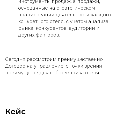
инструменты продаж, а продажи,
основанные на стратегическом
планировании деятельности каждого
конкретного отеля, с учетом анализа
рынка, конкурентов, аудитории и
других факторов.
Сегодня рассмотрим преимущественно
Договор на управление, с точки зрения
преимуществ для собственника отеля.
Кейс