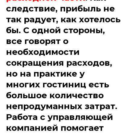
следствие, прибыль не
так радует, как хотелось
бы. С одной стороны,
все говорят о
необходимости
сокращения расходов,
но на практике у
многих гостиниц есть
большое количество
непродуманных затрат.
Работа с управляющей
компанией помогает