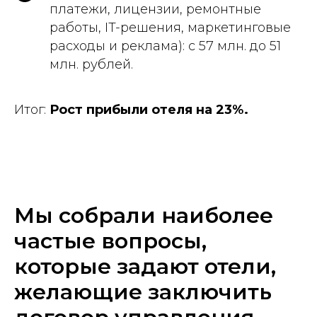
платежи, лицензии, ремонтные
работы, IT-решения, маркетинговые
расходы и реклама): с 57 млн. до 51
млн. рублей.
Итог:
Рост прибыли отеля на 23%.
Мы собрали наиболее
частые вопросы,
которые задают отели,
желающие заключить