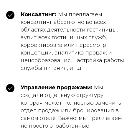
Консалтинг:
Мы предлагаем
консалтинг абсолютно во всех
областях деятельности гостиницы,
аудит всех гостиничных служб,
корректировка или пересмотр
концепции, аналитика продаж и
ценообразования, настройка работы
службы питания, и т.д.
Управление продажами:
Мы
создали отдельную структуру,
которая может полностью заменить
отдел продаж или бронирования в
самом отеле. Важно: мы предлагаем
не просто отработанные