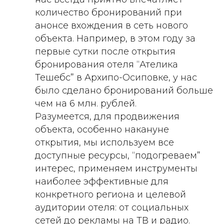
количество бронирований при
анонсе вхождения в сеть нового
объекта. Например, в этом году за
первые сутки после открытия
бронирования отеля “Ателика
Тешебс” в Архипо-Осиповке, у нас
было сделано бронирований больше
чем на 6 млн. рублей.
Разумеется, для продвижения
объекта, особенно накануне
открытия, мы используем все
доступные ресурсы, “подогреваем”
интерес, применяем инструменты
наиболее эффективные для
конкретного региона и целевой
аудитории отеля: от социальных
сетей до рекламы на ТВ и радио.