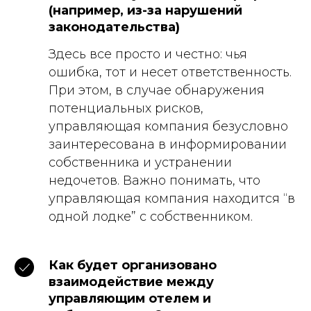
(например, из-за нарушений
законодательства)
Здесь все просто и честно: чья
ошибка, тот и несет ответственность.
При этом, в случае обнаружения
потенциальных рисков,
управляющая компания безусловно
заинтересована в информировании
собственника и устранении
недочетов. Важно понимать, что
управляющая компания находится “в
одной лодке” с собственником.
Как будет организовано
взаимодействие между
управляющим отелем и