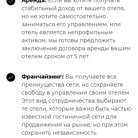
Аренда:
Если вы хотите получать
стабильный доход от вашего отеля,
но не хотите самостоятельно
заниматься его управлением, или
отель является непрофильным
активом, мы готовы предложить
заключение договора аренды вашим
отелем сроком от 5 лет.
Франчайзинг:
Вы получаете все
преимущества сети, но сохраняете
свободу в управлении своим отелем.
Этот вид сотрудничества выбирают
те отели, которым важно быть частью
известной гостиничной сети для
продвижения на рынке, но при этом
сохранить независимость.