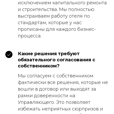
исключением капитального ремонта
и строительства. Мы полностью
выстраиваем работу отеля по
стандартам, которые у нас
прописаны для каждого бизнес-
процесса.
Какие решения требуют
обязательного согласования с
собственником?
Мы согласуем с собственником
фактически все решения, которые не
вошли в договор или выходят за
рамки доверенности на
Управляющего. Это позволяет
избежать неприятных сюрпризов и