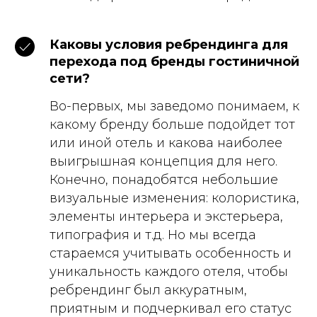
Каковы условия ребрендинга для
перехода под бренды гостиничной
сети?
Во-первых, мы заведомо понимаем, к
какому бренду больше подойдет тот
или иной отель и какова наиболее
выигрышная концепция для него.
Конечно, понадобятся небольшие
визуальные изменения: колористика,
элементы интерьера и экстерьера,
типография и т.д. Но мы всегда
стараемся учитывать особенность и
уникальность каждого отеля, чтобы
ребрендинг был аккуратным,
приятным и подчеркивал его статус