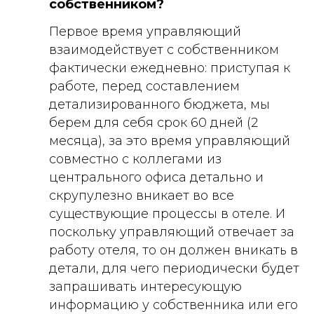
собственником?
Первое время управляющий
взаимодействует с собственником
фактически ежедневно: приступая к
работе, перед составлением
детализированного бюджета, мы
берем для себя срок 60 дней (2
месяца), за это время управляющий
совместно с коллегами из
центрального офиса детально и
скрупулезно вникает во все
существующие процессы в отеле. И
поскольку управляющий отвечает за
работу отеля, то он должен вникать в
детали, для чего периодически будет
запрашивать интересующую
информацию у собственника или его