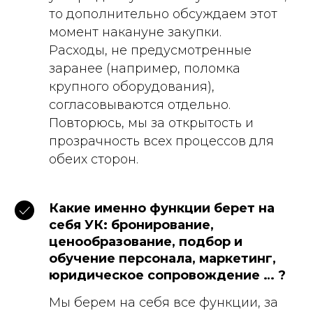
то дополнительно обсуждаем этот
момент накануне закупки.
Расходы, не предусмотренные
заранее (например, поломка
крупного оборудования),
согласовываются отдельно.
Повторюсь, мы за открытость и
прозрачность всех процессов для
обеих сторон.
Какие именно функции берет на
себя УК: бронирование,
ценообразование, подбор и
обучение персонала, маркетинг,
юридическое сопровождение … ?
Мы берем на себя все функции, за