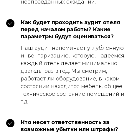
неоправданных ожиданий.
Как будет проходить аудит отеля
перед началом работы? Какие
параметры будут оцениваться?
Наш аудит напоминает углубленную
инвентаризацию, которую, надеемся,
каждый отель делает минимально
дважды раз в год. Мы смотрим,
работает ли оборудование, в каком
состоянии находится мебель, общее
техническое состояние помещений и
т.д.
Кто несет ответственность за
возможные убытки или штрафы?