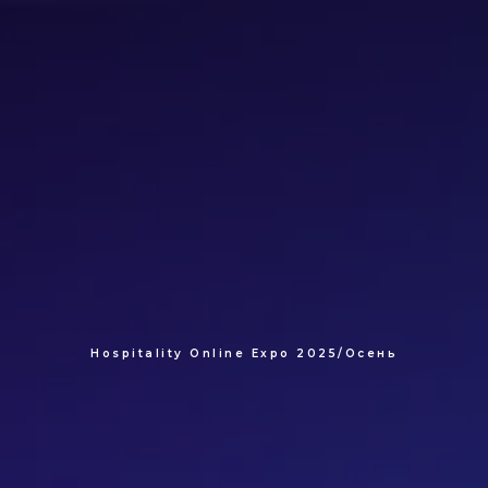
Hospitality Online Expo 2025/Осень