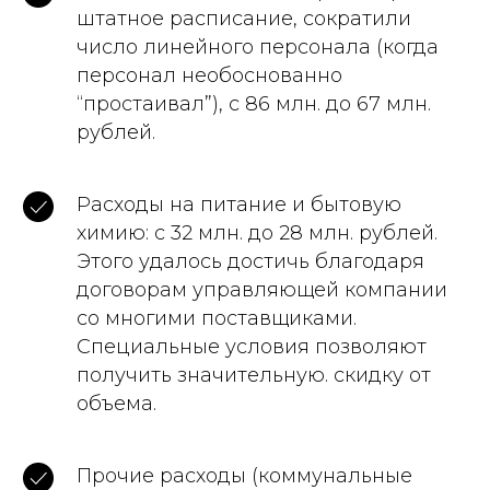
штатное расписание, сократили
число линейного персонала (когда
персонал необоснованно
“простаивал”), с 86 млн. до 67 млн.
рублей.
Расходы на питание и бытовую
химию: с 32 млн. до 28 млн. рублей.
Этого удалось достичь благодаря
договорам управляющей компании
со многими поставщиками.
Специальные условия позволяют
получить значительную. скидку от
объема.
Прочие расходы (коммунальные