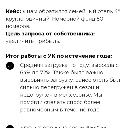
Кейс:
к нам обратился семейный отель 4*,
круглогодичный. Номерной фонд 50
номеров.
Цель запроса от собственника:
увеличить прибыль.
Итог работы с УК по истечение года:
Средняя загрузка по году: выросла с
64% до 72%. Также было важно
выровнять загрузку: ранее отель был
сильно перегружен в сезон и
недогружен в межсезонье. Мы
помогли сделать спрос более
равномерным в течение года.