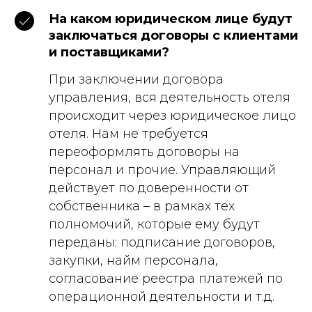
На каком юридическом лице будут
заключаться договоры с клиентами
и поставщиками?
При заключении договора
управления, вся деятельность отеля
происходит через юридическое лицо
отеля. Нам не требуется
переоформлять договоры на
персонал и прочие. Управляющий
действует по доверенности от
собственника – в рамках тех
полномочий, которые ему будут
переданы: подписание договоров,
закупки, найм персонала,
согласование реестра платежей по
операционной деятельности и т.д.