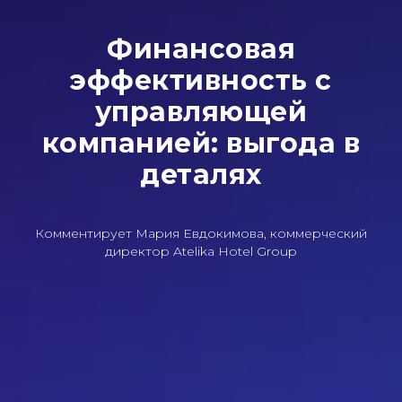
Финансовая
эффективность с
управляющей
компанией: выгода в
деталях
Комментирует Мария Евдокимова, коммерческий
директор Atelika Hotel Group