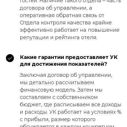
гостей. Наличие такого отдела – часть
договора об управлении, а
оперативная обратная связь от
Отдела контроля качества крайне
эффективно работает на повышение
репутации и рейтинга отеля.
Какие гарантии предоставляет УК
для достижения показателей?
Заключая договор об управлении,
мы детально рассчитываем
финансовую модель. Затем мы
составляем с собственником
бюджет, где расписываем все доходы
и расходы. УК работает на условиях %
с прибыли, размер которого
обсуждается в каждом конкретном