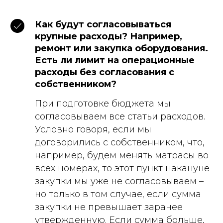
Как будут согласовываться
крупные расходы? Например,
ремонт или закупка оборудования.
Есть ли лимит на операционные
расходы без согласования с
собственником?
При подготовке бюджета мы
согласовываем все статьи расходов.
Условно говоря, если мы
договорились с собственником, что,
например, будем менять матрасы во
всех номерах, то этот пункт накануне
закупки мы уже не согласовываем –
но только в том случае, если сумма
закупки не превышает заранее
утвержденную. Если сумма больше,