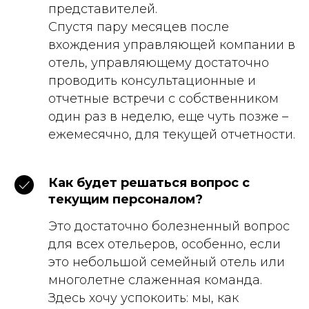
представителей.
Спустя пару месяцев после
вхождения управляющей компании в
отель, управляющему достаточно
проводить консультационные и
отчетные встречи с собственником
один раз в неделю, еще чуть позже –
ежемесячно, для текущей отчетности.
Как будет решаться вопрос с
текущим персоналом?
Это достаточно болезненный вопрос
для всех отельеров, особенно, если
это небольшой семейный отель или
многолетне слаженная команда.
Здесь хочу успокоить: мы, как