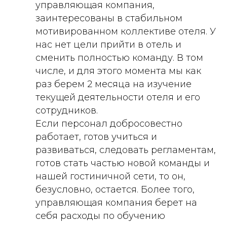
управляющая компания,
заинтересованы в стабильном
мотивированном коллективе отеля. У
нас нет цели прийти в отель и
сменить полностью команду. В том
числе, и для этого момента мы как
раз берем 2 месяца на изучение
текущей деятельности отеля и его
сотрудников.
Если персонал добросовестно
работает, готов учиться и
развиваться, следовать регламентам,
готов стать частью новой команды и
нашей гостиничной сети, то он,
безусловно, остается. Более того,
управляющая компания берет на
себя расходы по обучению