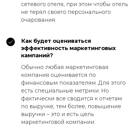
сетевого отеля, при этом чтобы отель
не терял своего персонального
очарования.
Как будет оцениваться
эффективность маркетинговых
кампаний?
Обычно любая маркетинговая
компания оценивается по
финансовым показателям. Для этого
есть специальные метрики. Но
фактически все сводится к отчетам
по выручке, тем более, повышение
выручки – это и есть цель
маркетинговой компании.