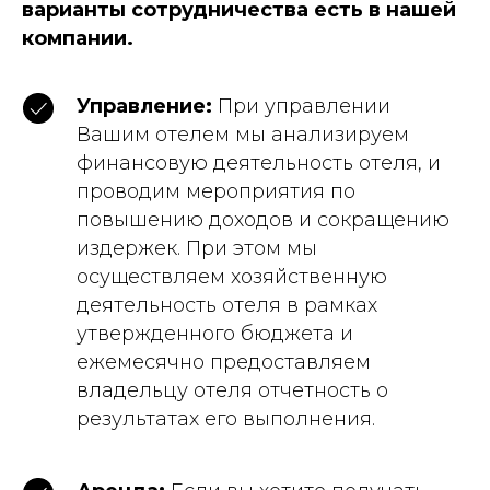
варианты сотрудничества есть в нашей
компании.
Управление:
При управлении
Вашим отелем мы анализируем
финансовую деятельность отеля, и
проводим мероприятия по
повышению доходов и сокращению
издержек. При этом мы
осуществляем хозяйственную
деятельность отеля в рамках
утвержденного бюджета и
ежемесячно предоставляем
владельцу отеля отчетность о
результатах его выполнения.