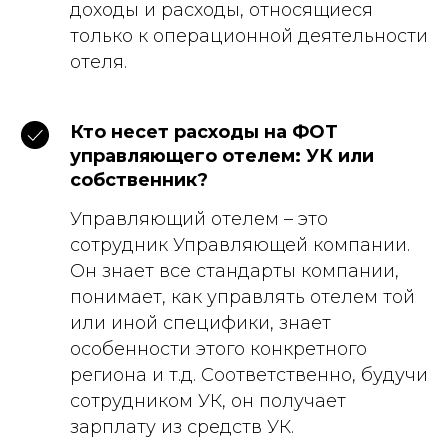
доходы и расходы, относящиеся
только к операционной деятельности
отеля.
Кто несет расходы на ФОТ
управляющего отелем: УК или
собственник?
Управляющий отелем – это
сотрудник Управляющей компании.
Он знает все стандарты компании,
понимает, как управлять отелем той
или иной специфики, знает
особенности этого конкретного
региона и т.д. Соответственно, будучи
сотрудником УК, он получает
зарплату из средств УК.