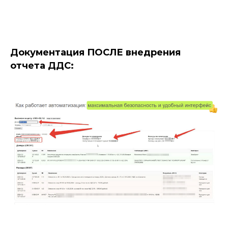
Документация ПОСЛЕ внедрения
отчета ДДС: