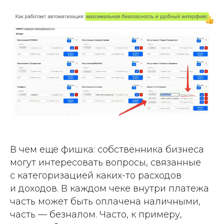
В чем еще фишка: собственника бизнеса
могут интересовать вопросы, связанные
с категоризацией каких-то расходов
и доходов. В каждом чеке внутри платежа
часть может быть оплачена наличными,
чаcть — безналом. Часто, к примеру,