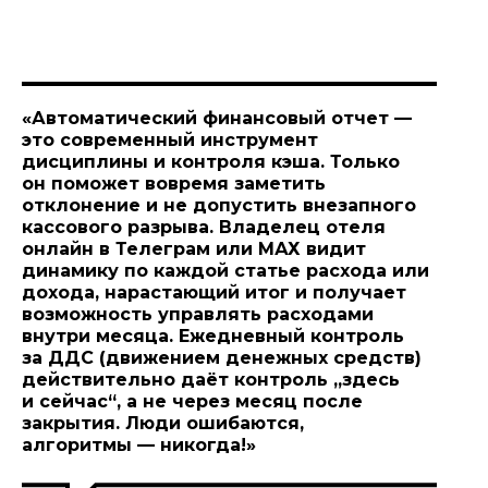
«Автоматический финансовый отчет —
это современный инструмент
дисциплины и контроля кэша. Только
он поможет вовремя заметить
отклонение и не допустить внезапного
кассового разрыва. Владелец отеля
онлайн в Телеграм или МАХ видит
динамику по каждой статье расхода или
дохода, нарастающий итог и получает
возможность управлять расходами
внутри месяца. Ежедневный контроль
за ДДС (движением денежных средств)
действительно даёт контроль „здесь
и сейчас“, а не через месяц после
закрытия. Люди ошибаются,
алгоритмы — никогда!»