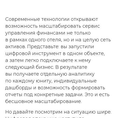
Современные технологии открывают
возможность масштабировать сервис
управления финансами не только
в рамках одного отеля, но и на целую сеть
активов. Представьте: вы запустили
цифровой инструмент в одном объекте,
а затем легко подключаете к нему
следующий бизнес. В результате
вы получаете отдельную аналитику
по каждому юниту, индивидуальные
дашборды и возможность формировать
отчеты под конкретные задачи. Это и есть
бесшовное масштабирование.
Но давайте посмотрим на ситуацию шире.