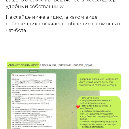
удобный собственнику.
На слайде ниже видно, в каком виде
собственник получает сообщение с помощью
чат-бота.