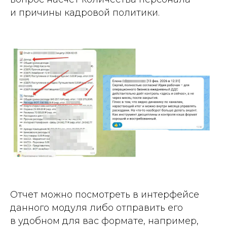
и причины кадровой политики.
Отчет можно посмотреть в интерфейсе
данного модуля либо отправить его
в удобном для вас формате, например,