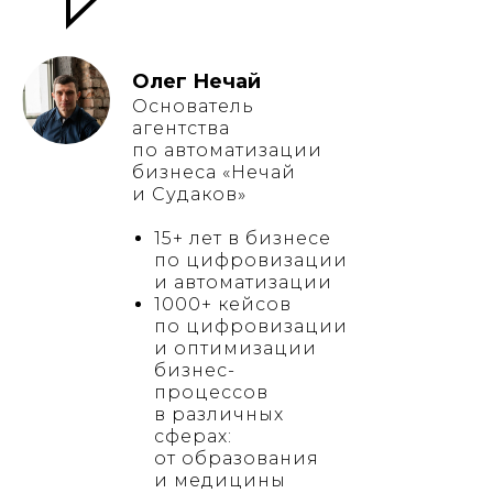
Олег Нечай
Основатель
агентства
по автоматизации
бизнеса «Нечай
и Судаков»
15+ лет в бизнесе
по цифровизации
и автоматизации
1000+ кейсов
по цифровизации
и оптимизации
бизнес-
процессов
в различных
сферах:
от образования
и медицины