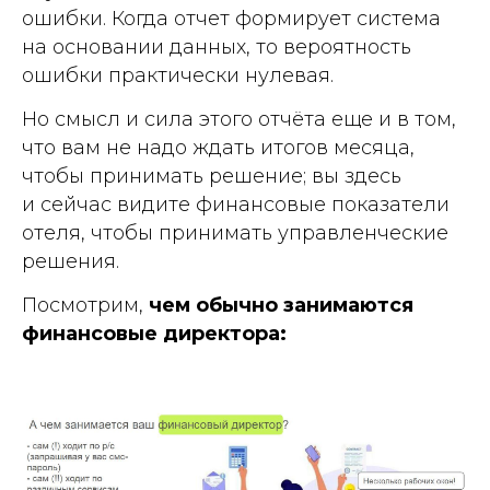
ошибки. Когда отчет формирует система
на основании данных, то вероятность
ошибки практически нулевая.
Но смысл и сила этого отчёта еще и в том,
что вам не надо ждать итогов месяца,
чтобы прини мать решение; вы здесь
и сейчас видите финансовые показатели
отеля, чтобы принимать управленческие
решения.
Посмотрим,
чем обычно занимаются
финансовые директора: