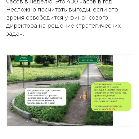
часов в неделю. Это 400 часов в год.
Несложно посчитать выгоды, если это
время освободится у финансового
директора на ре шение стратегических
задач.