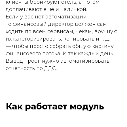
клиенты бронируют отель, а потом
доплачивают еще и наличкой.
Если у вас нет автоматизации,
то финансовый директор должен сам
ходить по всем сервисам, чекам, вручную
их категоризировать, копировать и т. д.
— чтобы просто собрать общую картину
финансового потока. И так каждый день.
Вывод прост: нужно автоматизировать
отчетность по ДДС.
Как работает модуль