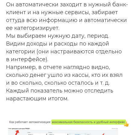
Он автоматически заходит в нужный банк-
клиент и на нужные сервисы, забирает
оттуда всю информацию и автоматически
ее категоризирует.
Мы выбираем нужную дату, период.
Видим доходы и расходы по каждой
категории (они настраиваются отдельно
в интерфейсе).
Например, в отчете наглядно видно,
сколько денег ушло из кассы, кто их взял
и во сколько, сколько осталось и т. д.
Каждый показатель можно отследить
нарастающим итогом.