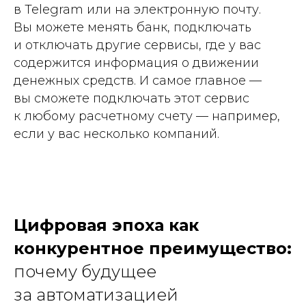
в Telegram или на электронную почту.
Вы можете менять банк, подключать
и отключать другие сервисы, где у вас
содержится информация о движении
денежных средств. И самое главное —
вы сможете подключать этот сервис
к любому расчетному счету — например,
если у вас несколько компаний.
Цифровая эпоха как
конкурентное преимущество:
почему будущее
за автоматизацией