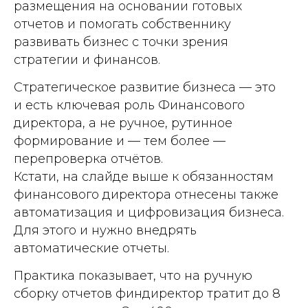
размещения на основании готовых
отчетов и помогать собственнику
развивать бизнес с точки зрения
стратегии и финансов.
Стратегическое развитие бизнеса — это
и есть ключевая роль Финансового
директора, а не ручное, рутинное
формирование и — тем более —
перепроверка отчётов.
Кстати, на слайде выше к обязанностям
финансового директора отнесены также
автоматизация и цифровизация бизнеса.
Для этого и нужно внедрять
автоматические отчеты.
Практика показывает, что на ручную
сборку отчетов финдиректор тратит до 8