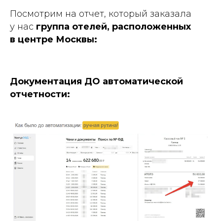
Посмотрим на отчет, который заказала
у нас
группа отелей, расположенных
в центре Москвы:
Документация ДО автоматической
отчетности: