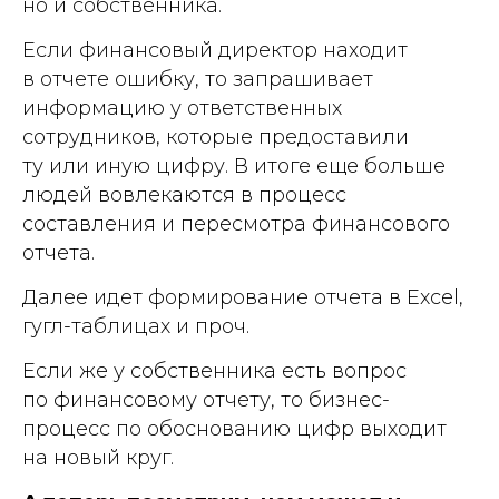
но и собственника.
Если фина нсовый директор находит
в отчете ошибку, то запрашивает
информацию у ответственных
сотрудников, которые предоставили
ту или иную цифру. В итоге еще больше
людей вовлекаются в процесс
составления и пересмотра финансового
отчета.
Далее идет формирование отчета в Excel,
гугл-таблицах и проч.
Если же у собственника есть вопрос
по финансовому отчету, то бизнес-
процесс по обоснованию цифр выходит
на новый круг.