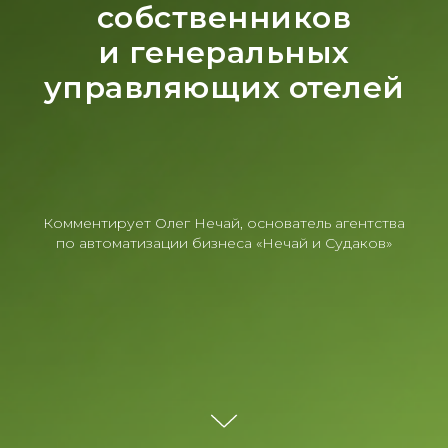
собственников
и генеральных
управляющих отелей
Комментирует Олег Нечай, основатель агентства
по автоматизации бизнеса «Нечай и Судаков»