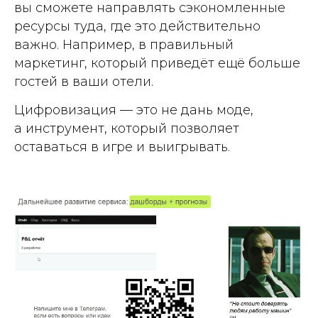
вы сможете направлять сэкономленные
ресурсы туда, где это действительно
важно. Например, в правильный
маркетинг, который приведёт ещё больше
гостей в ваши отели.
Цифровизация — это не дань моде,
а инструмент, который позволяет
оставаться в игре и выигрывать.