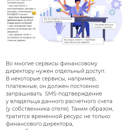
Во м ногие сервисы финансовому
директору нужен отдельный доступ.
В некоторые сервисы, например,
платежные, он должен постоянно
запрашивать SMS-подтверждение
у владельца данного расчетного счета
(у собственника отеля). Таким образом,
тратится временной ресурс не только
финансового директора,