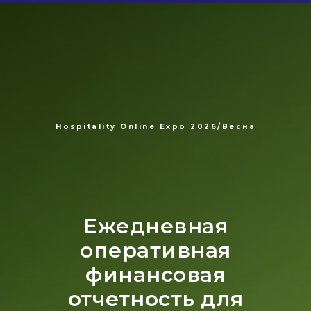
Hospitality Online Expo 2026/Весна
Ежедневная
оперативная
финансовая
отчетность для