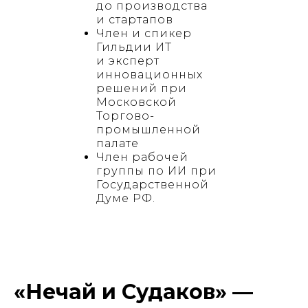
до производства
и стартапов
Член и спикер
Гильдии ИТ
и эксперт
инновационных
решений при
Московской
Торгово-
промышленной
палате
Член рабочей
группы по ИИ при
Государственной
Думе РФ.
«Нечай и Судаков» —