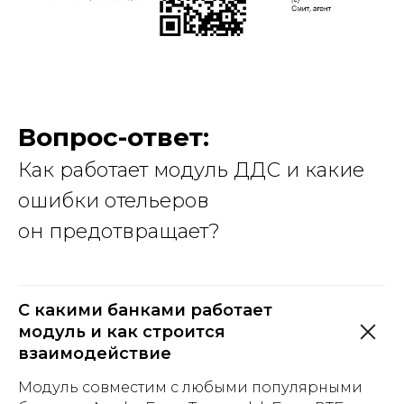
Вопрос-ответ:
Как работает модуль ДДС и какие
ошибки отельеров
он предотвращает?
С какими банками работает
модуль и как строится
взаимодействие
Модуль совместим с любыми популярными