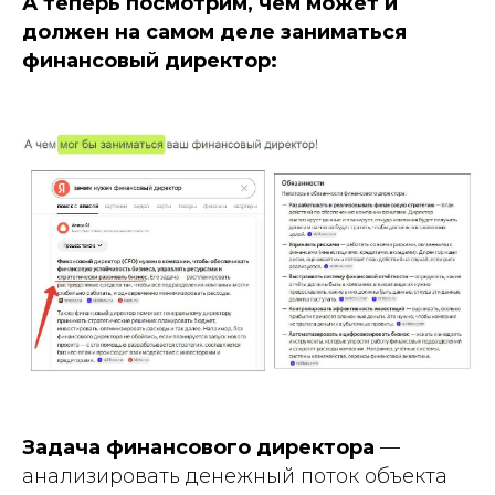
А теперь посмотрим, чем может и
должен на самом деле заниматься
финансовый директор:
Задача финансового директора
—
анализировать денежный поток объекта