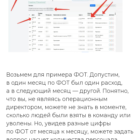
Возьмем для примера ФОТ. Допустим,
в один месяц по ФОТ был один расход,
а в следующий месяц — другой. Понятно,
что вы, не являясь операционным
директором, можете не знать в моменте,
сколько людей были взяты в команду или
уволены. Но, увидев разные цифры
по ФОТ от месяца к месяцу, можете задать
вопрос насчет количества персонала