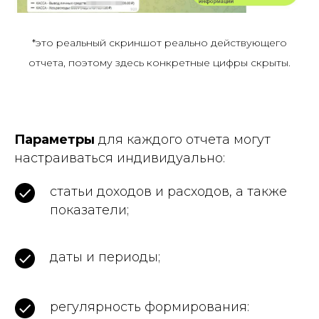
*это реальный скриншот реально действующего
отчета, поэтому здесь конкретные цифры скрыты.
Параметры
для каждого отчета могут
настраиваться индивидуально:
статьи доходов и расходов, а также
показатели;
даты и периоды;
регулярность формирования: