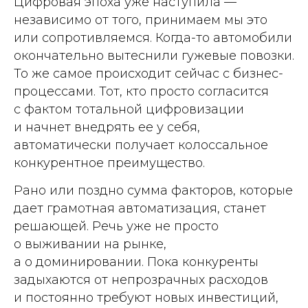
Цифровая эпоха уже наступила —
независимо от того, принимаем мы это
или сопротивляемся. Когда-то автомобили
окончательно вытеснили гужевые повозки.
То же самое происходит сейчас с бизнес-
процессами. Тот, кто просто согласится
с фактом тотальной цифровизации
и начнет внедрять ее у себя,
автоматически получает колоссальное
конкурентное преимущество.
Рано или поз дно сумма факторов, которые
дает грамотная автоматизация, станет
решающей. Речь уже не просто
о выживании на рынке,
а о доминировании. Пока конкуренты
задыхаются от непрозрачных расходов
и постоянно требуют новых инвестиций,