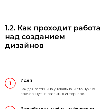
1.2. Как проходит работа
над созданием
дизайнов
Идея
Каждая гостиница уникальна, и это нужно
подчеркнуть и развить в интерьере.
Разработка дизайна графическим