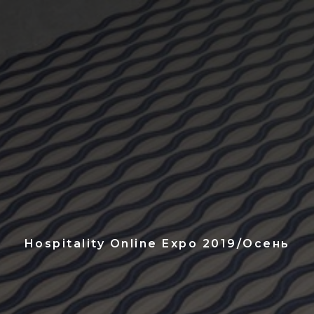
Hospitality Online Expo 2019/Осень