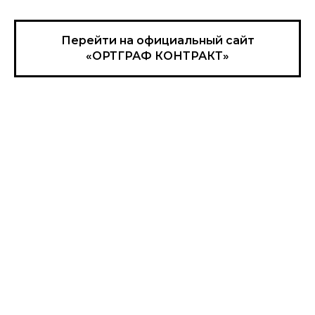
Перейти на официальный сайт
«ОРТГРАФ КОНТРАКТ»