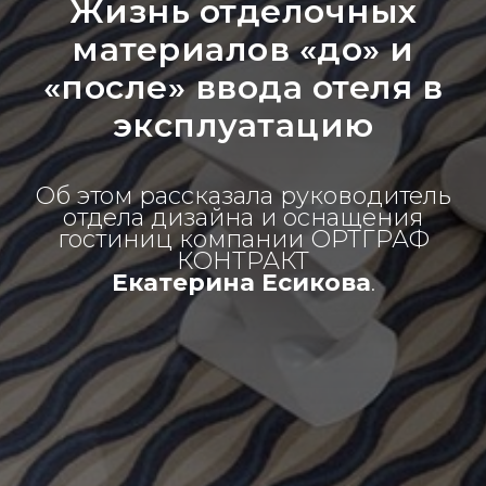
Жизнь отделочных
материалов «до» и
«после» ввода отеля в
эксплуатацию
Об этом рассказала руководитель
отдела дизайна и оснащения
гостиниц компании ОРТГРАФ
КОНТРАКТ
Екатерина Есикова
.