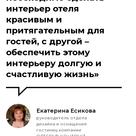
интерьер отеля
красивым и
притягательным для
гостей, с другой –
обеспечить этому
интерьеру долгую и
счастливую жизнь»
Екатерина Есикова
руководитель отдела
дизайна и оснащения
гостиниц компании