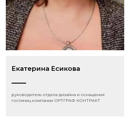
Екатерина Есикова
руководитель отдела дизайна и оснащения
гостиниц компании ОРТГРАФ КОНТРАКТ