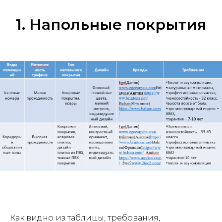
1. Напольные покрытия
Как видно из таблицы, требования,