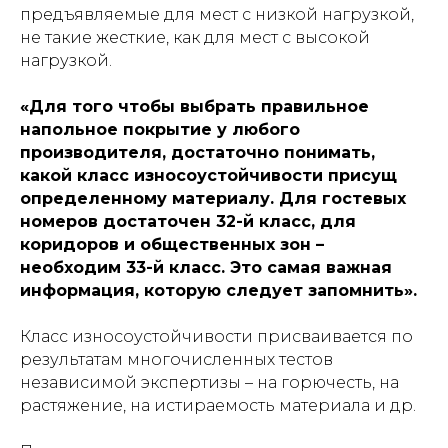
предъявляемые для мест с низкой нагрузкой,
не такие жесткие, как для мест с высокой
нагрузкой.
«Для того чтобы выбрать правильное
напольное покрытие у любого
производителя, достаточно понимать,
какой класс износоустойчивости присущ
определенному материалу. Для гостевых
номеров достаточен 32-й класс, для
коридоров и общественных зон –
необходим 33-й класс. Это самая важная
информация, которую следует запомнить».
Класс износоустойчивости присваивается по
результатам многочисленных тестов
независимой экспертизы – на горючесть, на
растяжение, на истираемость материала и др.