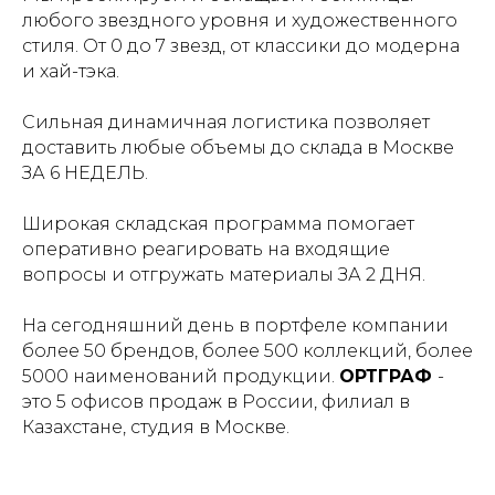
любого звездного уровня и художественного
стиля. От 0 до 7 звезд, от классики до модерна
и хай-тэка.
Сильная динамичная логистика позволяет
доставить любые объемы до склада в Москве
ЗА 6 НЕДЕЛЬ.
Широкая складская программа помогает
оперативно реагировать на входящие
вопросы и отгружать материалы ЗА 2 ДНЯ.
На сегодняшний день в портфеле компании
более 50 брендов, более 500 коллекций, более
5000 наименований продукции.
ОРТГРАФ
-
это 5 офисов продаж в России, филиал в
Казахстане, студия в Москве.