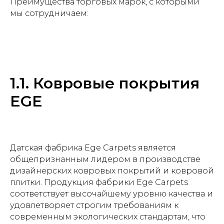
Преимущества торговых марок, с которыми
мы сотрудничаем:
1.1. Ковровые покрытия
EGE
Датская фабрика Ege Carpets является
общепризнанным лидером в производстве
дизайнерских ковровых покрытий и ковровой
плитки. Продукция фабрики Ege Carpets
соответствует высочайшему уровню качества и
удовлетворяет строгим требованиям к
современным экологических стандартам, что