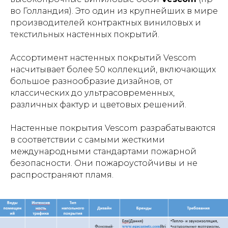
во Голландия). Это один из крупнейших в мире
производителей контрактных виниловых и
текстильных настенных покрытий.
Ассортимент настенных покрытий Vescom
насчитывает более 50 коллекций, включающих
большое разнообразие дизайнов, от
классических до ультрасовременных,
различных фактур и цветовых решений.
Настенные покрытия Vescom разрабатываются
в соответствии с самыми жесткими
международными стандартами пожарной
безопасности. Они пожароустойчивы и не
распространяют пламя.