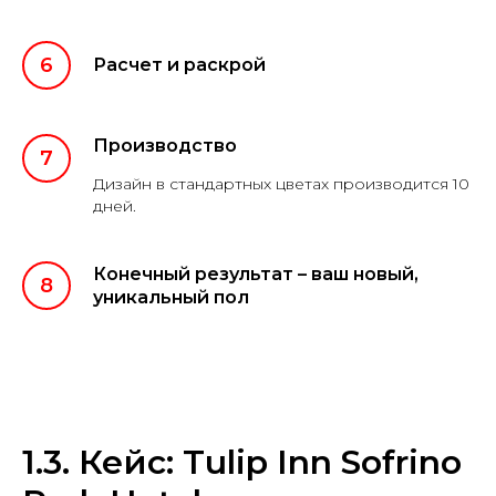
Расчет и раскрой
Производство
Дизайн в стандартных цветах производится 10
дней.
Конечный результат – ваш новый,
уникальный пол
1.3. Кейс: Tulip Inn Sofrino