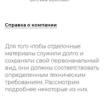
ОРТГРАФ КОНТРАКТ
Справка о компании
Для того чтобы отделочные
материалы служили долго и
сохраняли свой первоначальный
вид, они должны соответствовать
определенным техническим
требованиям. Рассмотрим
подробнее некоторые из них.