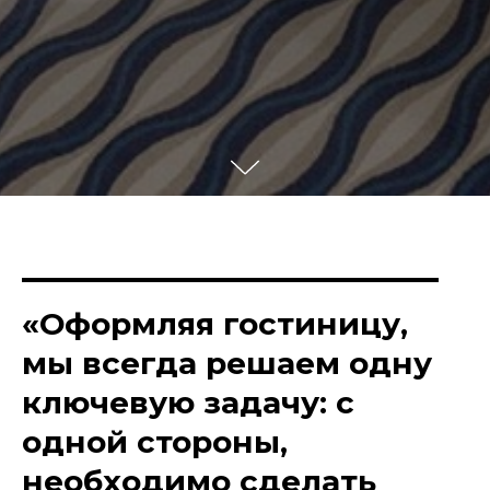
«Оформляя гостиницу,
мы всегда решаем одну
ключевую задачу: с
одной стороны,
необходимо сделать