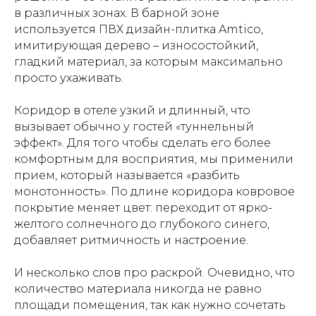
в различных зонах. В барной зоне
используется ПВХ дизайн-плитка Amtico,
имитирующая дерево – износостойкий,
гладкий материал, за которым максимально
просто ухаживать.
Коридор в отеле узкий и длинный, что
вызывает обычно у гостей «туннельный
эффект». Для того чтобы сделать его более
комфортным для восприятия, мы применили
прием, который называется «разбить
монотонность». По длине коридора ковровое
покрытие меняет цвет: переходит от ярко-
желтого солнечного до глубокого синего,
добавляет ритмичность и настроение.
И несколько слов про раскрой. Очевидно, что
количество материала никогда не равно
площади помещения, так как нужно сочетать