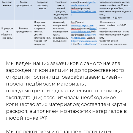
Мы ведем наших заказчиков с самого начала
зарождения концепции и до торжественного
открытия гостиницы: разрабатываем дизайн-
проект; подбираем материалы,
предусмотренные для длительного периода
эксплуатации; рассчитываем необходимое
количество этих материалов; составляем карты
раскроя; выполняем монтаж этих материалов в
любой точке РФ
Мы проектируем и оснащаем гостиницы