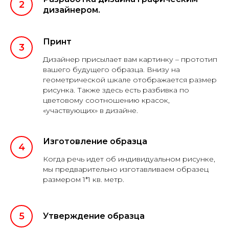
дизайнером.
Принт
Дизайнер присылает вам картинку – прототип
вашего будущего образца. Внизу на
геометрической шкале отображается размер
рисунка. Также здесь есть разбивка по
цветовому соотношению красок,
«участвующих» в дизайне.
Изготовление образца
Когда речь идет об индивидуальном рисунке,
мы предварительно изготавливаем образец
размером 1*1 кв. метр.
Утверждение образца