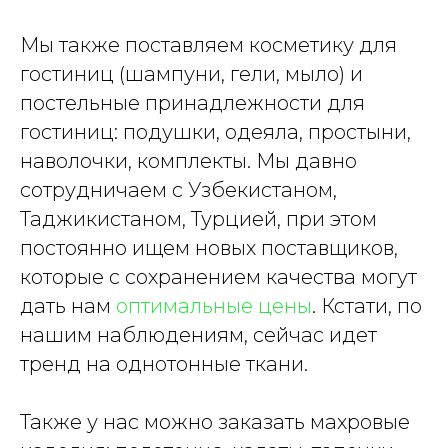
Мы также поставляем косметику для
гостиниц (шампуни, гели, мыло) и
постельные принадлежности для
гостиниц: подушки, одеяла, простыни,
наволочки, комплекты. Мы давно
сотрудничаем с Узбекистаном,
Таджикистаном, Турцией, при этом
постоянно ищем новых поставщиков,
которые с сохранением качества могут
дать нам
оптимальные цены
. Кстати, по
нашим наблюдениям, сейчас идет
тренд на однотонные ткани.
Также у нас можно заказать махровые