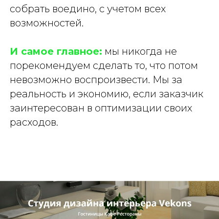
собрать воедино, с учетом всех
возможностей.
И самое главное:
мы никогда не
порекомендуем сделать то, что потом
невозможно воспроизвести. Мы за
реальность и экономию, если заказчик
заинтересован в оптимизации своих
расходов.