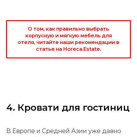
О том, как правильно выбрать
корпусную и мягкую мебель для
отеля, читайте наши рекомендации в
статье на Horeca.Estate.
4. Кровати для гостиниц
В Европе и Средней Азии уже давно