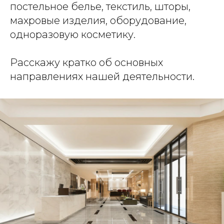
постельное белье, текстиль, шторы,
махровые изделия, оборудование,
одноразовую косметику.
Расскажу кратко об основных
направлениях нашей деятельности.