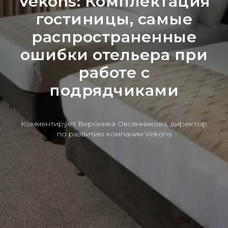
Vekons: Комплектация
гостиницы, самые
распространенные
ошибки отельера при
работе с
подрядчиками
Комментирует Вероника Овсянникова, директор
по развитию компании Vekons