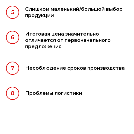
Слишком маленький/большой выбор
продукции
Итоговая цена значительно
отличается от первоначального
предложения
Несоблюдение сроков производства
Проблемы логистики