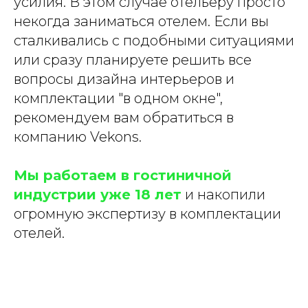
усилия. В этом случае отельеру просто
некогда заниматься отелем. Если вы
сталкивались с подобными ситуациями
или сразу планируете решить все
вопросы дизайна интерьеров и
комплектации "в одном окне",
рекомендуем вам обратиться в
компанию Vekons.
Мы работаем в гостиничной
индустрии уже 18 лет
и накопили
огромную экспертизу в комплектации
отелей.