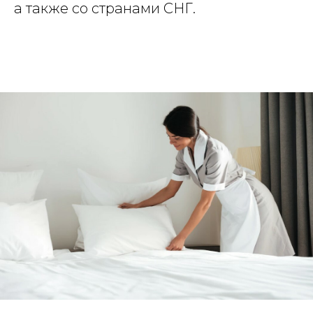
а также со странами СНГ.