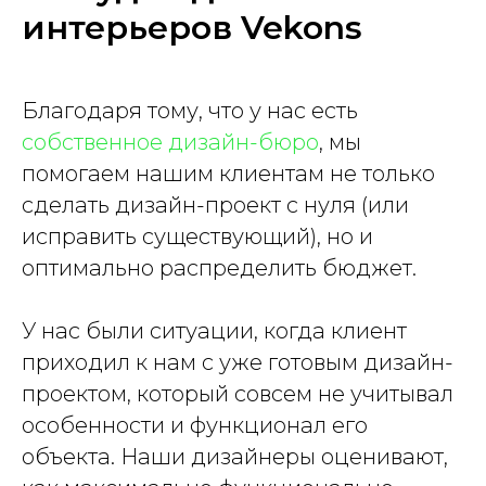
интерьеров Vekons
Благодаря тому, что у нас есть
собственное дизайн-бюро
, мы
помогаем нашим клиентам не только
сделать дизайн-проект с нуля (или
исправить существующий), но и
оптимально распределить бюджет.
У нас были ситуации, когда клиент
приходил к нам с уже готовым дизайн-
проектом, который совсем не учитывал
особенности и функционал его
объекта. Наши дизайнеры оценивают,