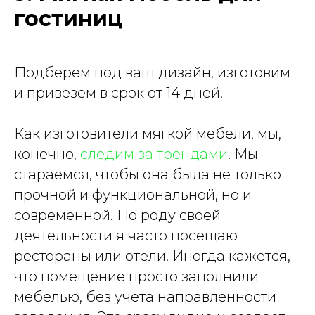
гостиниц
Подберем под ваш дизайн, изготовим
и привезем в срок от 14 дней.
Как изготовители мягкой мебели, мы,
конечно,
следим за трендами
. Мы
стараемся, чтобы она была не только
прочной и функциональной, но и
современной. По роду своей
деятельности я часто посещаю
рестораны или отели. Иногда кажется,
что помещение просто заполнили
мебелью, без учета направленности