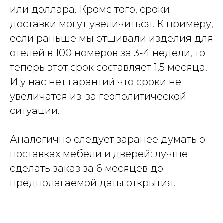
или доллара. Кроме того, сроки
доставки могут увеличиться. К примеру,
если раньше мы отшивали изделия для
отелей в 100 номеров за 3-4 недели, то
теперь этот срок составляет 1,5 месяца.
И у нас нет гарантий что сроки не
увеличатся из-за геополитической
ситуации.
Аналогично следует заранее думать о
поставках мебели и дверей: лучше
сделать заказ за 6 месяцев до
предполагаемой даты открытия.