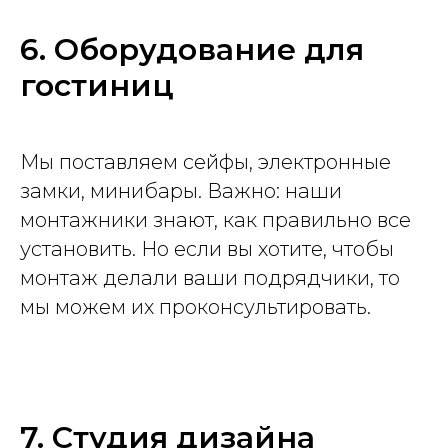
6. Оборудование для
гостиниц
Мы поставляем сейфы, электронные
замки, минибары. Важно: наши
монтажники знают, как правильно все
установить. Но если вы хотите, чтобы
монтаж делали ваши подрядчики, то
мы можем их проконсультировать.
7. Студия дизайна