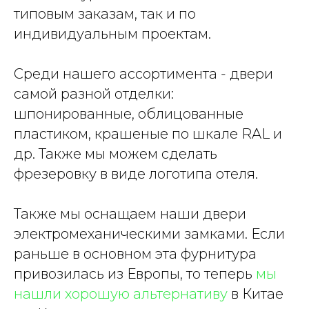
типовым заказам, так и по
индивидуальным проектам.
Среди нашего ассортимента - двери
самой разной отделки:
шпонированные, облицованные
пластиком, крашеные по шкале RAL и
др. Также мы можем сделать
фрезеровку в виде логотипа отеля.
Также мы оснащаем наши двери
электромеханическими замками. Если
раньше в основном эта фурнитура
привозилась из Европы, то теперь
мы
нашли хорошую альтернативу
в Китае