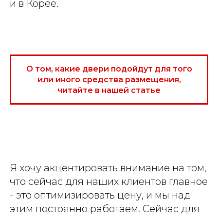
и в Корее.
О том, какие двери подойдут для того
или иного средства размещения,
читайте в нашей статье
Я хочу акцентировать внимание на том,
что сейчас для наших клиентов главное
- это оптимизировать цену, и мы над
этим постоянно работаем. Сейчас для