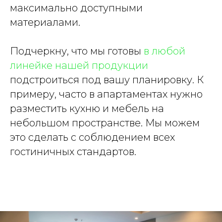
максимально доступными
материалами.
Подчеркну, что мы готовы
в любой
линейке нашей продукции
подстроиться под вашу планировку. К
примеру, часто в апартаментах нужно
разместить кухню и мебель на
небольшом пространстве. Мы можем
это сделать с соблюдением всех
гостиничных стандартов.