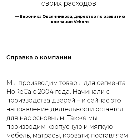
своих расходов"
— Вероника Овсянникова, директор по развитию
компании Vekons
Справка о компании
Мы производим товары для сегмента
HoReCa с 2004 года. Начинали с
производства дверей – и сейчас это
направление деятельности остается
для нас основным. Также мы
производим корпусную и мягкую
мебель, матрасы, кровати; поставляем