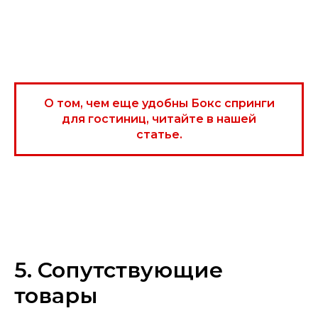
О том, чем еще удобны Бокс спринги
для гостиниц, читайте в нашей
статье.
5. Сопутствующие
товары