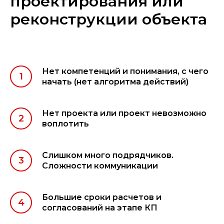
проектирования или
реконструкции объекта
Нет компетенций и понимания, с чего
начать (нет алгоритма действий)
Нет проекта или проект невозможно
воплотить
Слишком много подрядчиков.
Сложности коммуникации
Большие сроки расчетов и
согласований на этапе КП