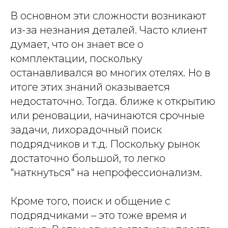
В основном эти сложности возникают
из-за незнания деталей. Часто клиент
думает, что он знает все о
комплектации, поскольку
останавливался во многих отелях. Но в
итоге этих знаний оказывается
недостаточно. Тогда. ближе к открытию
или реновации, начинаются срочные
задачи, лихорадочный поиск
подрядчиков и т.д. Поскольку рынок
достаточно большой, то легко
"наткнуться" на непрофессионализм.
Кроме того, поиск и общение с
подрядчиками – это тоже время и