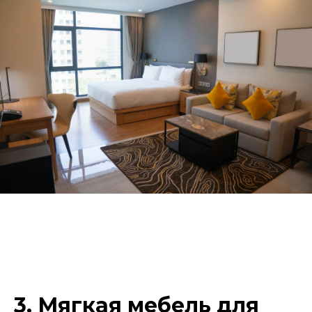
3. Мягкая мебель для