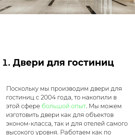
Двери для гостиниц
Поскольку мы производим двери для
гостиниц с 2004 года, то накопили в
этой сфере
большой опыт
. Мы можем
изготовить двери как для объектов
эконом-класса, так и для отелей самого
высокого уровня. Работаем как по