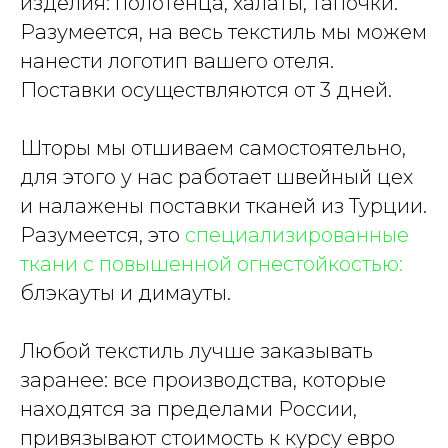
изделия: полотенца, халаты, тапочки.
Разумеется, на весь текстиль мы можем
нанести логотип вашего отеля.
Поставки осуществляются от 3 дней.
Шторы мы отшиваем самостоятельно,
для этого у нас работает швейный цех
и налажены поставки тканей из Турции.
Разумеется, это
специализированные
ткани с повышенной огнестойкостью:
блэкауты и димауты.
Любой текстиль лучше заказывать
заранее: все производства, которые
находятся за пределами России,
привязывают стоимость к курсу евро