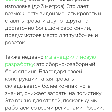
изголовье (до 3 метров). Это дает
возможность видоизменять кровать и
ставить кровати друг от друга на
достаточно большом расстоянии,
предусмотрев место для тумбочек и
розеток.
Также недавно
мы внедрили новую
разработку
: это сборно-разборный
бокс спринг. Благодаря своей
конструкции такая кровать
складывается более компактно, а
значит, снижает затраты на логистику.
Это важно для отелей, поскольку мы
работаем со всеми регионами России,