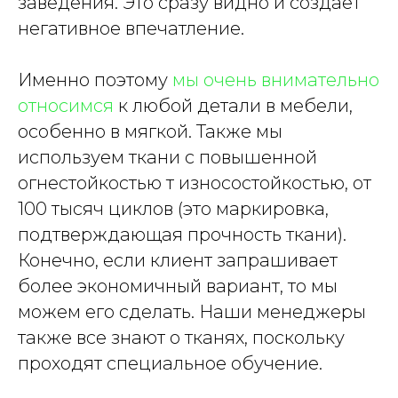
заведения. Это сразу видно и создает
негативное впечатление.
Именно поэтому
мы очень внимательно
относимся
к любой детали в мебели,
особенно в мягкой. Также мы
используем ткани с повышенной
огнестойкостью т износостойкостью, от
100 тысяч циклов (это маркировка,
подтверждающая прочность ткани).
Конечно, если клиент запрашивает
более экономичный вариант, то мы
можем его сделать. Наши менеджеры
также все знают о тканях, поскольку
проходят специальное обучение.