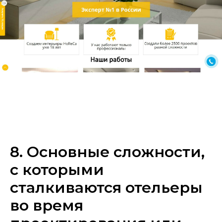
8. Основные сложности,
с которыми
сталкиваются отельеры
во время