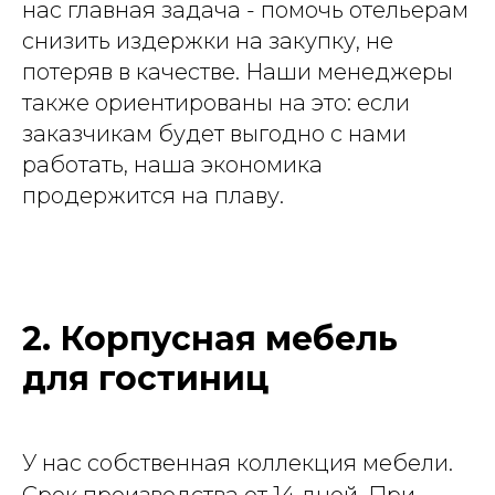
нас главная задача - помочь отельерам
снизить издержки на закупку, не
потеряв в качестве. Наши менеджеры
также ориентированы на это: если
заказчикам будет выгодно с нами
работать, наша экономика
продержится на плаву.
2. Корпусная мебель
для гостиниц
У нас собственная коллекция мебели.