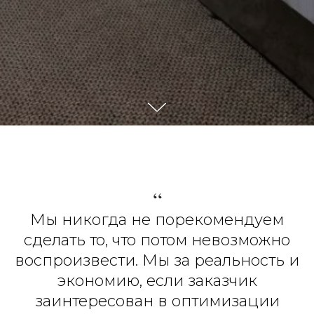
“
Мы никогда не порекомендуем
сделать то, что потом невозможно
воспроизвести. Мы за реальность и
экономию, если заказчик
заинтересован в оптимизации