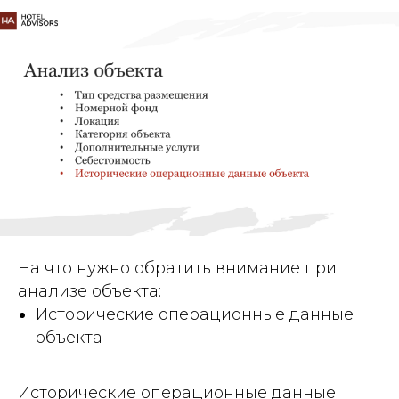
На что нужно обратить внимание при
анализе объекта:
Исторические операционные данные
объекта
Исторические операционные данные