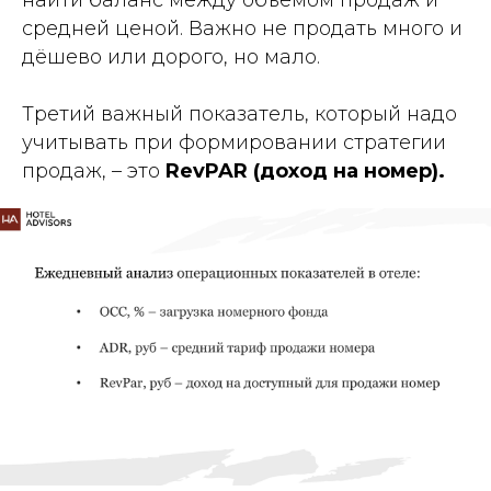
найти баланс между объемом продаж и
средней ценой. Важно не продать много и
дёшево или дорого, но мало.
Третий важный показатель, который надо
учитывать при формировании стратегии
продаж, – это
RevPAR (доход на номер).