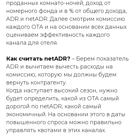
проданных комнато-ночей, доход от
номерного фонда и в % от общего дохода,
ADR и netADR. Далее смотрим комиссию
каждого ОТА и на основании всех данных
оцениваем эффективность каждого
канала для отеля.
Как считать netADR?
– Берем показатель
ADR и вычитаем вычесть расходы на
комиссию, которую мы должны будем
вернуть контрагенту.
Когда наступает высокий сезон, нужно
будет определить, какой из ОТА самый
дорогой по netADR, какой самый
экономичный. На основании этого в даты
повышенного спроса можно правильно
управлять квотами в этих каналах.