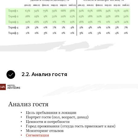
2.2. Анализ гостя