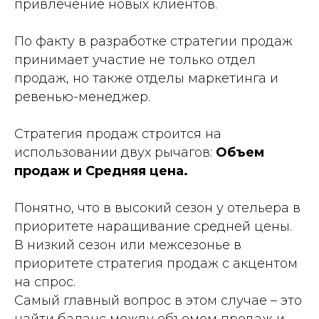
привлечение новых клиентов.
По факту в разработке стратегии продаж
принимает участие не только отдел
продаж, но также отделы маркетинга и
ревенью-менеджер.
Стратегия продаж строится на
использовании двух рычагов:
Объем
продаж и Средняя цена.
Понятно, что в высокий сезон у отельера в
приоритете наращивание средней цены.
В низкий сезон или межсезонье в
приоритете стратегия продаж с акцентом
на спрос.
Самый главный вопрос в этом случае – это