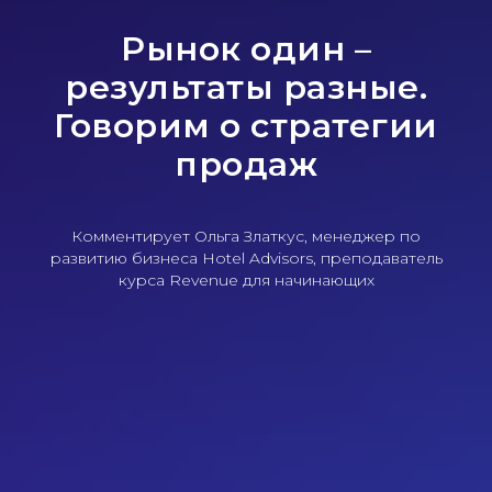
Рынок один –
результаты разные.
Говорим о стратегии
продаж
Комментирует Ольга Златкус, менеджер по
развитию бизнеса Hotel Advisors, преподаватель
курса Revenue для начинающих