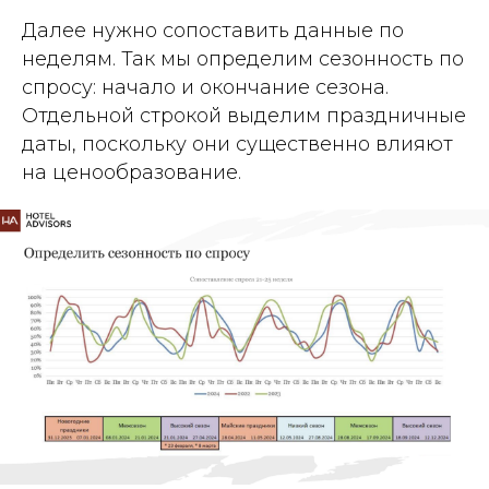
Далее нужно сопоставить данные по
неделям. Так мы определим сезонность по
спросу: начало и окончание сезона.
Отдельной строкой выделим праздничные
даты, поскольку они существенно влияют
на ценообразование.