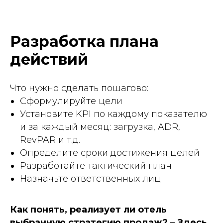
Разработка плана
действий
Что нужно сделать пошагово:
Сформулируйте цели
Установите KPI по каждому показателю
и за каждый месяц: загрузка, ADR,
RevPAR и т.д.
Определите сроки достижения целей
Разработайте тактический план
Назначьте ответственных лиц
Как понять, реализует ли отель
выбранную стратегию продаж? – Здесь