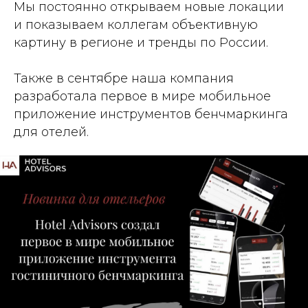
Мы постоянно открываем новые локации
и показываем коллегам объективную
картину в регионе и тренды по России.
Также в сентябре наша компания
разработала первое в мире мобильное
приложение инструментов бенчмаркинга
для отелей.