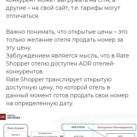
другие – на свой сайт, т.е. тарифы могут
отличаться.
Важно понимать, что открытые цены – это
только желание отеля продать номер за
эту цену.
Заблуждением является мысль, что в Rate
Shopper отелю доступен ADR отелей-
конкурентов.
Rate Shopper транслирует открытую
доступную цену, по которой отель в
данный момент готов продать свои номер
на определенную дату.