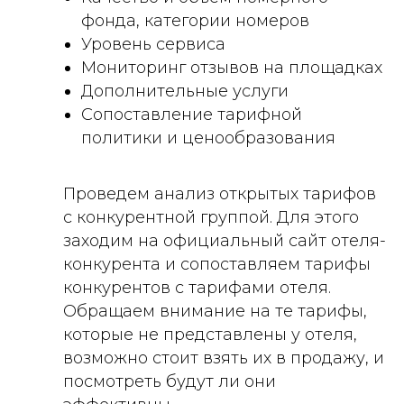
фонда, категории номеров
Уровень сервиса
Мониторинг отзывов на площадках
Дополнительные услуги
Сопоставление тарифной
политики и ценообразования
Проведем анализ открытых тарифов
с конкурентной группой. Для этого
заходим на официальный сайт отеля-
конкурента и сопоставляем тарифы
конкурентов с тарифами отеля.
Обращаем внимание на те тарифы,
которые не представлены у отеля,
возможно стоит взять их в продажу, и
посмотреть будут ли они