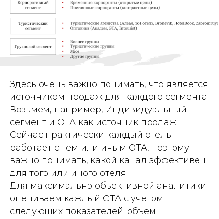
Здесь очень важно понимать, что является
источником продаж для каждого сегмента.
Возьмем, например, Индивидуальный
сегмент и ОТА как источник продаж.
Сейчас практически каждый отель
работает с тем или иным ОТА, поэтому
важно понимать, какой канал эффективен
для того или иного отеля.
Для максимально объективной аналитики
оцениваем каждый ОТА с учетом
следующих показателей: объем