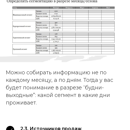
Можно собирать информацию не по
каждому месяцу, а по дням. Тогда у вас
будет понимание в разрезе “будни-
выходные”: какой сегмент в какие дни
проживает.
2.3. Источников продаж