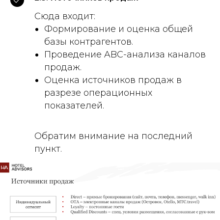
Сюда входит:
Формирование и оценка общей
базы контрагентов.
Проведение ABC-анализа каналов
продаж.
Оценка источников продаж в
разрезе операционных
показателей.
Обратим внимание на последний
пункт.