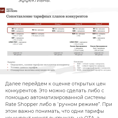
эффективны.
Далее перейдем к оценке открытых цен
конкурентов. Это можно сделать либо с
помощью автоматизированной системы
Rate Shopper либо в “ручном режиме”. При
этом важно понимать, что одни тарифы
конкурент может выгружать на ОТА, а