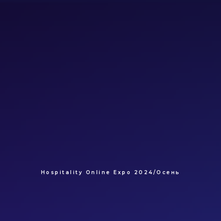
Hospitality Online Expo 2024/Осень