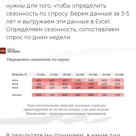
нужны для того, чтобы определить
сезонность по спросу. Берем данные за 3-5
лет и выгружаем эти данные в Excel.
Определяем сезонность, сопоставляем
спрос по дням недели.
В результате мы понимаем, в какие дни