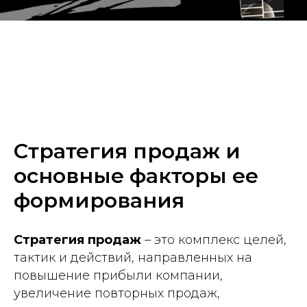
Стратегия продаж и
основные факторы ее
формирования
Стратегия продаж
– это комплекс целей,
тактик и действий, направленных на
повышение прибыли компании,
увеличение повторных продаж,