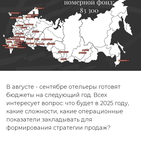
В августе - сентябре отельеры готовят
бюджеты на следующий год. Всех
интересует вопрос: что будет в 2025 году,
какие сложности, какие операционные
показатели закладывать для
формирования стратегии продаж?