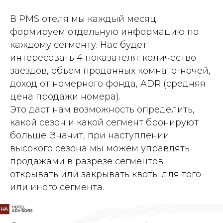
В PMS отеля мы каждый месяц
формируем отдельную информацию по
каждому сегменту. Нас будет
интересовать 4 показателя: количество
заездов, объем проданных комнато-ночей,
доход от номерного фонда, ADR (средняя
цена продажи номера).
Это даст нам возможность определить,
какой сезон и какой сегмент бронируют
больше. Значит, при наступлении
высокого сезона мы можем управлять
продажами в разрезе сегментов:
открывать или закрывать квоты для того
или иного сегмента.