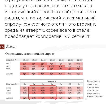
недели у нас сосредоточен чаще всего
исторический спрос. На слайде ниже мы
видим, что исторический максимальный
спрос у конкретного отеля – это вторник,
среда и четверг. Скорее всего в отеле
преобладает корпоративный сегмент.