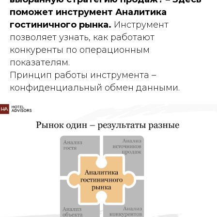
поможет инструмент Аналитика
гостиничного рынка.
Инструмент
позволяет узнать, как работают
конкуренты по операционным
показателям.
Принцип работы инструмента –
конфиденциальный обмен данными.