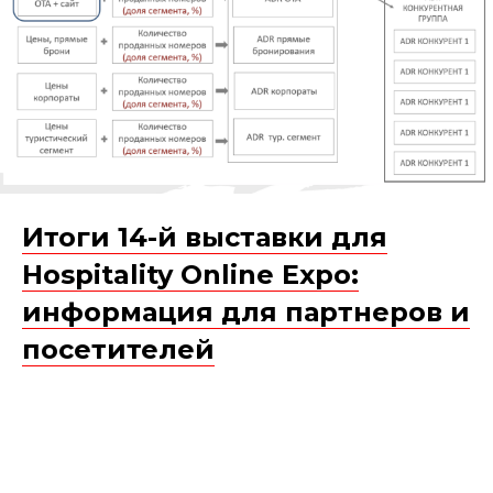
Итоги 14-й выставки для
Hospitality Online Expo:
информация для партнеров и
посетителей