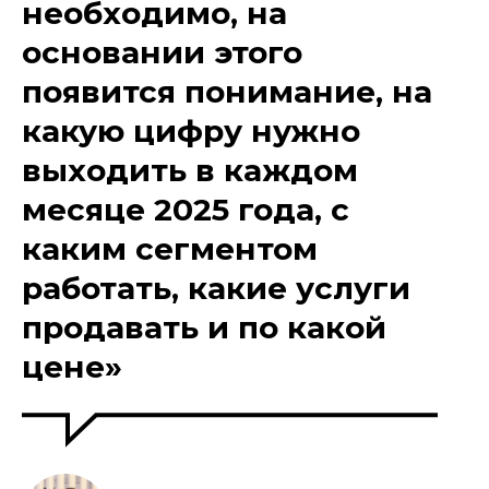
необходимо, на
основании этого
появится понимание, на
какую цифру нужно
выходить в каждом
месяце 2025 года, с
каким сегментом
работать, какие услуги
продавать и по какой
цене
»