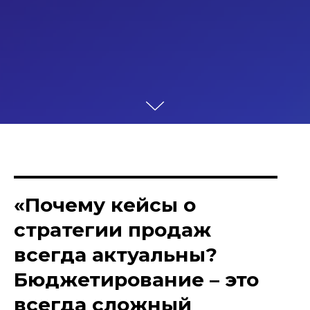
«
Почему кейсы о
стратегии продаж
всегда актуальны?
Бюджетирование – это
всегда сложный