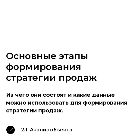
Основные этапы
формирования
стратегии продаж
Из чего они состоят и какие данные
можно использовать для формирования
стратегии продаж.
2.1. Анализ объекта