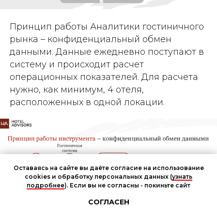
Принцип работы Аналитики гостиничного
рынка – конфиденциальный обмен
данными. Данные ежедневно поступают в
систему и происходит расчет
операционных показателей. Для расчета
нужно, как минимум, 4 отеля,
расположенных в одной локации.
Оставаясь на сайте вы даёте согласие на использование
cookies и обработку персональных данных (
узнать
подробнее
). Если вы не согласны - покиньте сайт
Чат участников мероприятия
СОГЛАСЕН