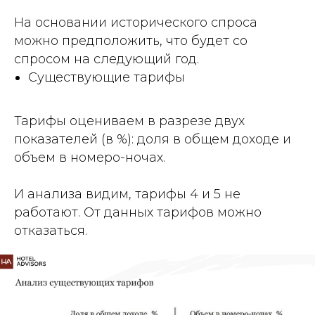
На основании исторического спроса
можно предположить, что будет со
спросом на следующий год.
Существующие тарифы
Тарифы оцениваем в разрезе двух
показателей (в %): доля в общем доходе и
объем в номеро-ночах.
И анализа видим, тарифы 4 и 5 не
работают. От данных тарифов можно
отказаться.