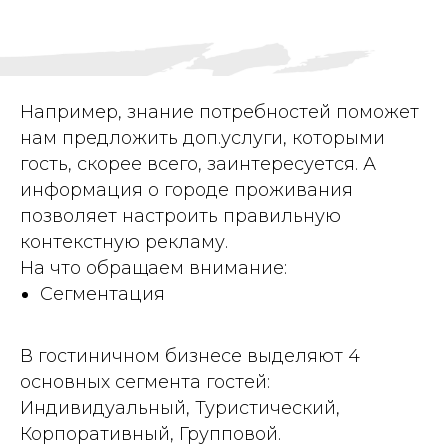
Например, знание потребностей поможет
нам предложить доп.услуги, которыми
гость, скорее всего, заинтересуется. А
информация о городе проживания
позволяет настроить правильную
контекстную рекламу.
На что обращаем внимание:
Сегментация
В гостиничном бизнесе выделяют 4
основных сегмента гостей:
Индивидуальный, Туристический,
Корпоративный, Групповой.