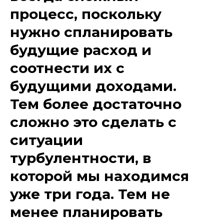
процесс, поскольку
нужно спланировать
будущие расход и
соотнести их с
будущими доходами.
Тем более достаточно
сложно это сделать с
ситуации
турбулентности, в
которой мы находимся
уже три года. Тем не
менее планировать