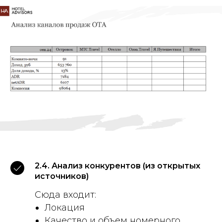
2.4. Анализ конкурентов (из открытых
источников)
Сюда входит:
Локация
Качество и объем номерного