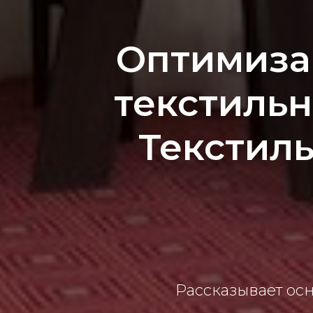
Оптимиза
текстильн
Текстиль
Рассказывает ос