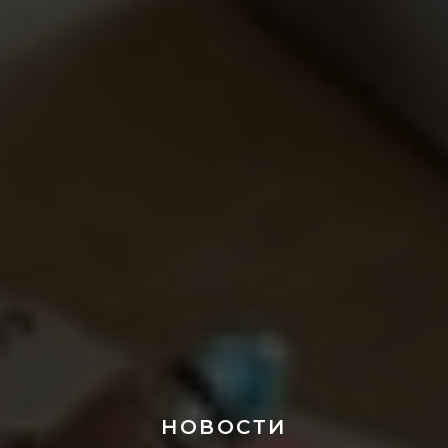
НОВОСТИ