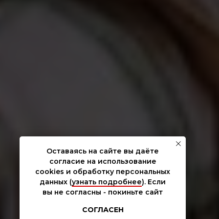
Оставаясь на сайте вы даёте
согласие на использование
cookies и обработку персональных
данных (
узнать подробнее
). Если
вы не согласны - покиньте сайт
СОГЛАСЕН