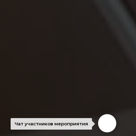
Чат участников мероприятия