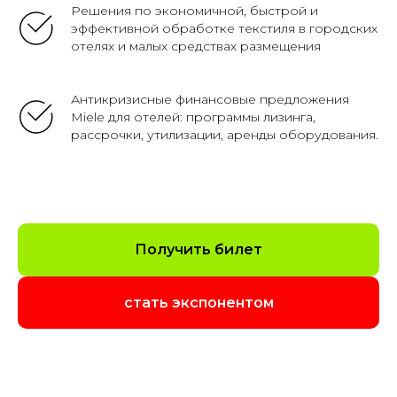
Решения по экономичной, быстрой и
эффективной обработке текстиля в городских
отелях и малых средствах размещения
Антикризисные финансовые предложения
Miele для отелей: программы лизинга,
рассрочки, утилизации, аренды оборудования.
Получить билет
стать экспонентом