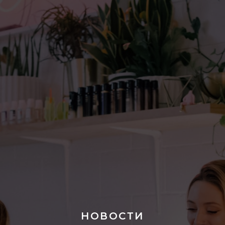
НОВОСТИ