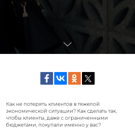
Как не потерять клиентов в тяжелой
экономической ситуации? Как сделать так,
чтобы клиенты, даже с ограниченными
бюджетами, покупали именно у вас?