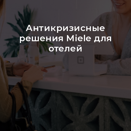
Антикризисные
решения Miele для
отелей