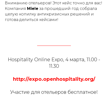
Вниманию отельеров! Этот кейс точно для вас!
Компания
Miele
за прошедший год собрала
целую копилку антикризисных решений и
готова делиться кейсами!
Hospitality Online Expo, 4 марта, 11.00 -
11.30
http://expo.openhospitality.org/
Участие для отельеров бесплатное!