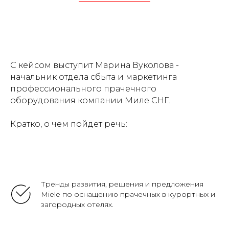
С кейсом выступит Марина Вуколова -
начальник отдела сбыта и маркетинга
профессионального прачечного
оборудования компании Миле СНГ.
Кратко, о чем пойдет речь:
Тренды развития, решения и предложения
Miele по оснащению прачечных в курортных и
загородных отелях.