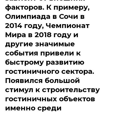
факторов. К примеру,
Олимпиада в Сочи в
2014 году, Чемпионат
Мира в 2018 году и
другие значимые
события привели к
быстрому развитию
гостиничного сектора.
Появился большой
стимул к строительству
гостиничных объектов
именно среди