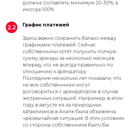
должна составлять минимум 20-30%, а
иногда 100%
График платежей
2.2
Здесь важно сохранить баланс между
графиками платежей. Сейчас
собственники хотят получить полную
сумму аренды за несколько месяцев
вперед, что не всегда правильно по
отношению к арендатору.
Последние несколько лет показали, что
не все собственники могут
договориться с арендатором в случае
экстренных ситуаций. Например, в этом
году в августе из-за природных
катаклизмов в Анапе была объявлена
чрезвычайная ситуация. В этих условиях
со стороны собственника было бы