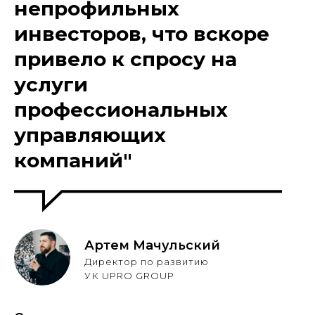
непрофильных
инвесторов, что вскоре
привело к спросу на
услуги
профессиональных
управляющих
компаний"
Артем Мачульский
Директор по развитию
УК UPRO GROUP