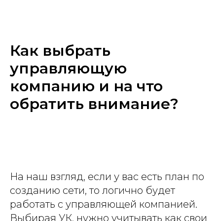
Как выбрать
управляющую
компанию и на что
обратить внимание?
На наш взгляд, если у вас есть план по
созданию сети, то логично будет
работать с управляющей компанией.
Выбирая УК, нужно учитывать как свои