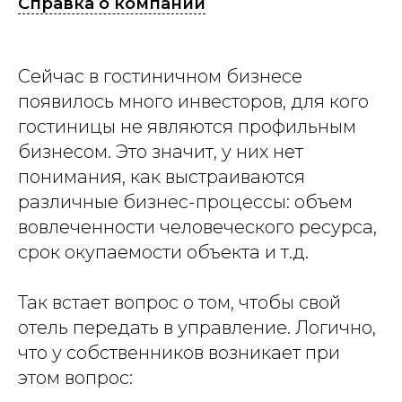
Справка о компании
Сейчас в гостиничном бизнесе
появилось много инвесторов, для кого
гостиницы не являются профильным
бизнесом. Это значит, у них нет
понимания, как выстраиваются
различные бизнес-процессы: объем
вовлеченности человеческого ресурса,
срок окупаемости объекта и т.д.
Так встает вопрос о том, чтобы свой
отель передать в управление. Логично,
что у собственников возникает при
этом вопрос: