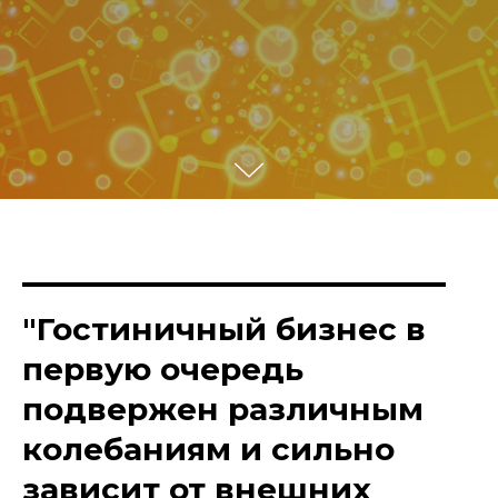
"Гостиничный бизнес в
первую очередь
подвержен различным
колебаниям и сильно
зависит от внешних