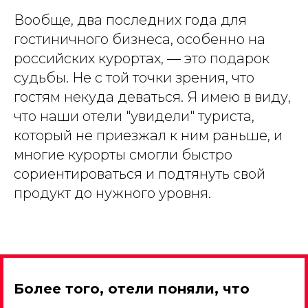
Вообще, два последних года для
гостиничного бизнеса, особенно на
российских курортах, — это подарок
судьбы. Не с той точки зрения, что
гостям некуда деваться. Я имею в виду,
что наши отели "увидели" туриста,
который не приезжал к ним раньше, и
многие курорты смогли быстро
сориентироваться и подтянуть свой
продукт до нужного уровня.
Более того, отели поняли, что