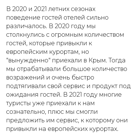
В 2020 и 2021 летних сезонах
поведение гостей отелей сильно
различалось. В 2020 году мы
столкнулись с огромным количеством
гостей, которые привыкли к
европейским курортам, но
"вынужденно" приехали в Крым. Тогда
мы отрабатывали большое количество
возражений и очень быстро
подтягивали свой сервис и продукт под
ожидания гостей. В 2021 году многие
туристы уже приехали к нам
сознательно, плюс мы смогли
предложить им сервис, к которому они
привыкли на европейских курортах.