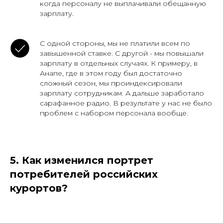
когда персоналу не выплачивали обещанную
зарплату.
С одной стороны, мы не платили всем по
завышенной ставке. С другой - мы повышали
зарплату в отдельных случаях. К примеру, в
Анапе, где в этом году был достаточно
сложный сезон, мы проиндексировали
зарплату сотрудникам. А дальше заработало
сарафанное радио. В результате у нас не было
проблем с набором персонала вообще.
5. Как изменился портрет
потребителей российских
курортов?