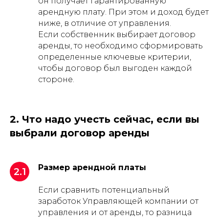
он получает гарантированную
арендную плату. При этом и доход будет
ниже, в отличие от управления.
Если собственник выбирает договор
аренды, то необходимо сформировать
определенные ключевые критерии,
чтобы договор был выгоден каждой
стороне.
2. Что надо учесть сейчас, если вы
выбрали договор аренды
Размер арендной платы
2.1
Если сравнить потенциальный
заработок Управляющей компании от
управления и от аренды, то разница