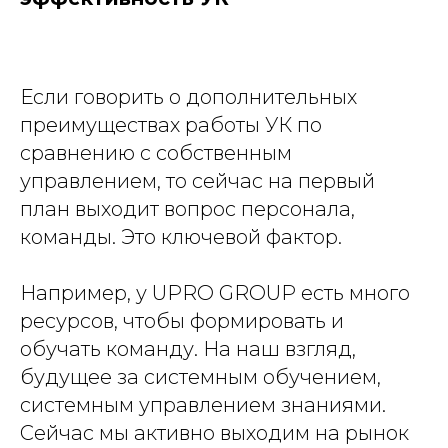
Если говорить о дополнительных
преимуществах работы УК по
сравнению с собственным
управлением, то сейчас на первый
план выходит вопрос персонала,
команды. Это ключевой фактор.
Например, у UPRO GROUP есть много
ресурсов, чтобы формировать и
обучать команду. На наш взгляд,
будущее за системным обучением,
системным управлением знаниями.
Сейчас мы активно выходим на рынок