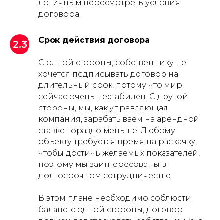
логичным пересмотреть условия
договора.
Срок действия договора
2.3
С одной стороны, собственнику не
хочется подписывать договор на
длительный срок, потому что мир
сейчас очень нестабилен. С другой
стороны, мы, как управляющая
компания, зарабатываем на арендной
ставке гораздо меньше. Любому
объекту требуется время на раскачку,
чтобы достичь желаемых показателей,
поэтому мы заинтересованы в
долгосрочном сотрудничестве.
В этом плане необходимо соблюсти
баланс: с одной стороны, договор