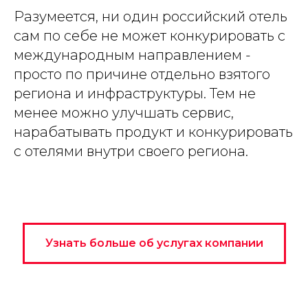
Разумеется, ни один российский отель
сам по себе не может конкурировать с
международным направлением -
просто по причине отдельно взятого
региона и инфраструктуры. Тем не
менее можно улучшать сервис,
нарабатывать продукт и конкурировать
с отелями внутри своего региона.
Узнать больше об услугах компании