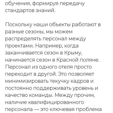
обучения, формируя передачу
стандартов знаний.
Поскольку наши объекты работают в
разные сезоны, мы можем
распределять персонал между
проектами. Например, когда
заканчивается сезон в Крыму,
начинается сезон в Красной поляне.
Персонал из одного отеля просто
переходит в другой. Это позволяет
минимизировать текучку кадров и
постоянно поддерживать уровень и
качество команды. Между прочим,
наличие квалифицированного
персонала — это ключевая проблема