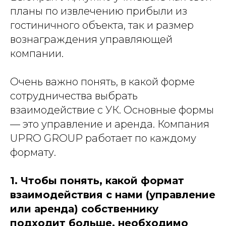
планы по извлечению прибыли из
гостиничного объекта, так и размер
вознаграждения управляющей
компании.
Очень важно понять, в какой форме
сотрудничества выбрать
взаимодействие с УК. Основные формы
— это управление и аренда. Компания
UPRO GROUP работает по каждому
формату.
1. Чтобы понять, какой формат
взаимодействия с нами (управление
или аренда) собственнику
подходит больше, необходимо