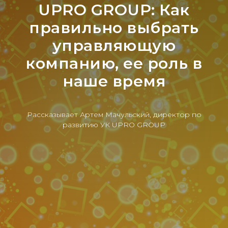
UPRO GROUP: Как
правильно выбрать
управляющую
компанию, ее роль в
наше время
Рассказывает Артем Мачульский, директор по
развитию УК UPRO GROUP