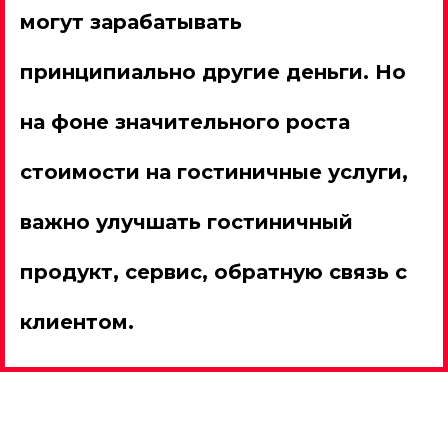
могут зарабатывать
принципиально другие деньги. Но
на фоне значительного роста
стоимости на гостиничные услуги,
важно улучшать гостиничный
продукт, сервис, обратную связь с
клиентом.