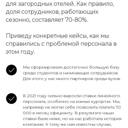
для загородных отелей. Как правило,
доля сотрудников, работающих
сезонно, составляет 70-80%.
Приведу конкретные кейсы, как мы
справились с проблемой персонала в
этом году.
Мы сформировали достаточно большую базу
среди студентов и начинающих сотрудников.
Для этого у нас много партнеров среди вузов.
В 2021 году сильно выросли ставки линейного
персонала, особенно на южных курортах. Мы,
например не могли себе позволить платить 70
000 в месяц официанту. В результате наши
ставки были ниже, но на нас работала история
компании. К тому же нам известны случаи,