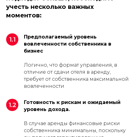
учесть несколько важных
моментов:
Предполагаемый уровень
1.1
вовлеченности собственника в
бизнес
Логично, что формат управления, в
отличие от сдачи отеля в аренду,
требует от собственника максимальной
вовлеченности
Готовность к рискам и ожидаемый
1.2
уровень дохода.
В случае аренды финансовые риски
собственника минимальны, поскольку