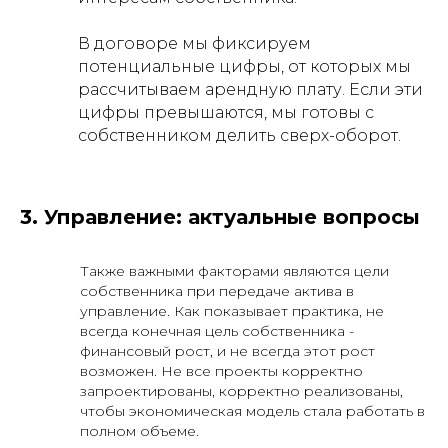
В договоре мы фиксируем
потенциальные цифры, от которых мы
рассчитываем арендную плату. Если эти
цифры превышаются, мы готовы с
собственником делить сверх-оборот.
3. Управление: актуальные вопросы
Также важными факторами являются цели
собственника при передаче актива в
управление. Как показывает практика, не
всегда конечная цель собственника -
финансовый рост, и не всегда этот рост
возможен. Не все проекты корректно
запроектированы, корректно реализованы,
чтобы экономическая модель стала работать в
полном объеме.