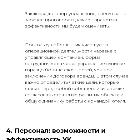
Заключая договор управления, очень важно
заранее проговорить, какие параметры
эффективности мы будем оценивать.
Поскольку собственник участвует в
операционной деятельности наравне с
управляющей компанией, форма
сотрудничества через управление вызывает
гораздо больше сложностей, чем при
заключении договора аренды. В этом случае
важно определить четкие цели, которые
ставят перед собой собственники, а также
согласовать стратегию развития объекта и
общую динамику работы с командой отеля.
4. Персонал: возможности и
эффективность УК