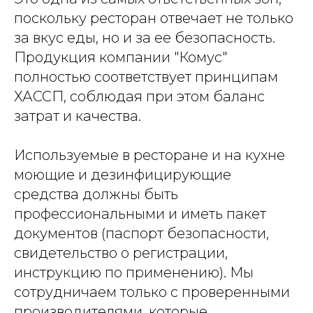
поскольку ресторан отвечает не только
за вкус еды, но и за ее безопасность.
Продукция компании "Комус"
полностью соответствует принципам
ХАССП, соблюдая при этом баланс
затрат и качества.
Используемые в ресторане и на кухне
моющие и дезинфицирующие
средства должны быть
профессиональными и иметь пакет
документов (паспорт безопасности,
свидетельство о регистрации,
инструкцию по применению). Мы
сотрудничаем только с проверенными
производителями, которые