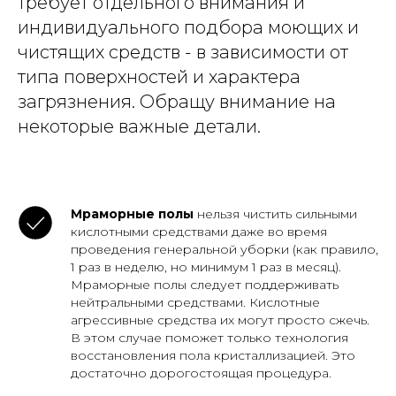
требует отдельного внимания и
индивидуального подбора моющих и
чистящих средств - в зависимости от
типа поверхностей и характера
загрязнения. Обращу внимание на
некоторые важные детали.
Мраморные полы
нельзя чистить сильными
кислотными средствами даже во время
проведения генеральной уборки (как правило,
1 раз в неделю, но минимум 1 раз в месяц).
Мраморные полы следует поддерживать
нейтральными средствами. Кислотные
агрессивные средства их могут просто сжечь.
В этом случае поможет только технология
восстановления пола кристаллизацией. Это
достаточно дорогостоящая процедура.