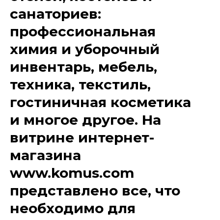
санаториев:
профессиональная
химия и уборочный
инвентарь, мебель,
техника, текстиль,
гостиничная косметика
и многое другое. На
витрине интернет-
магазина
www.komus.com
представлено все, что
необходимо для