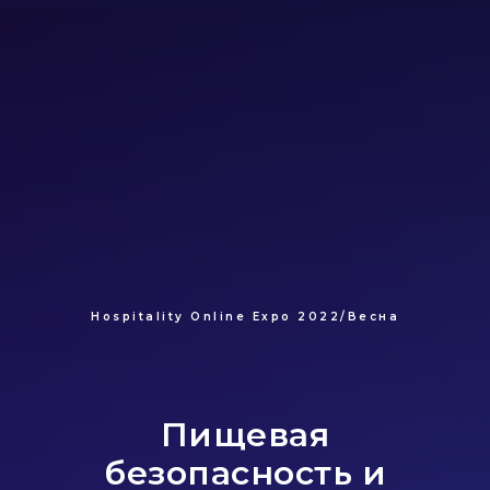
Hospitality Online Expo 2022/Весна
Пищевая
безопасность и