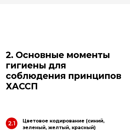
2. Основные моменты
гигиены для
соблюдения принципов
ХАССП
Цветовое кодирование (синий,
2.1
зеленый, желтый, красный)