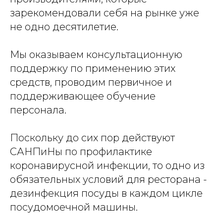
зарекомендовали себя на рынке уже
не одно десятилетие.
Мы оказываем консультационную
поддержку по применению этих
средств, проводим первичное и
поддерживающее обучение
персонала.
Поскольку до сих пор действуют
САНПиНы по профилактике
коронавирусной инфекции, то одно из
обязательных условий для ресторана -
дезинфекция посуды в каждом цикле
посудомоечной машины.