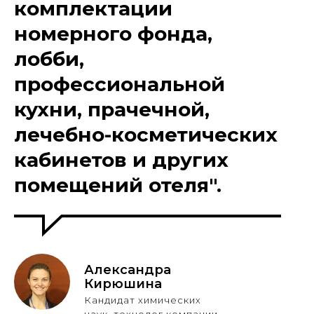
комплектации
номерного фонда,
лобби,
профессиональной
кухни, прачечной,
лечебно-косметических
кабинетов и других
помещений отеля".
Александра
Кирюшина
Кандидат химических