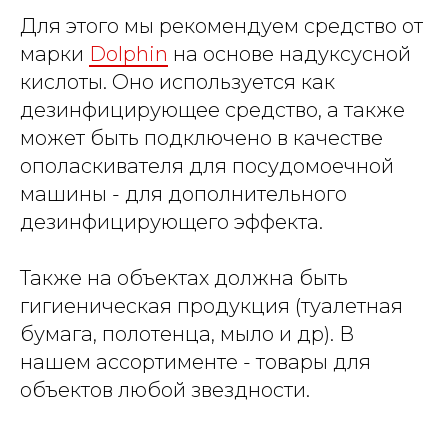
Для этого мы рекомендуем средство от
марки
Dolphin
на основе надуксусной
кислоты. Оно используется как
дезинфицирующее средство, а также
может быть подключено в качестве
ополаскивателя для посудомоечной
машины - для дополнительного
дезинфицирующего эффекта.
Также на объектах должна быть
гигиеническая продукция (туалетная
бумага, полотенца, мыло и др). В
нашем ассортименте - товары для
объектов любой звездности.