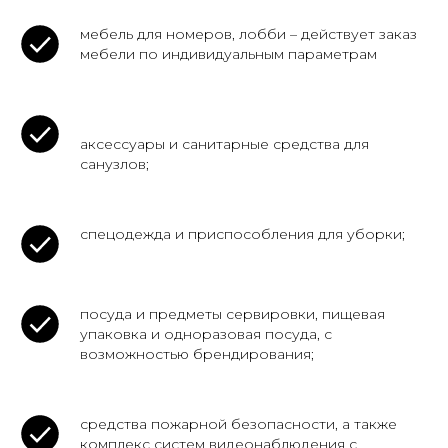
мебель для номеров, лобби – действует заказ
мебели по индивидуальным параметрам
аксессуары и санитарные средства для
санузлов;
спецодежда и приспособления для уборки;
посуда и предметы сервировки, пищевая
упаковка и одноразовая посуда, с
возможностью брендирования;
средства пожарной безопасности, а также
комплекс систем видеонаблюдения с