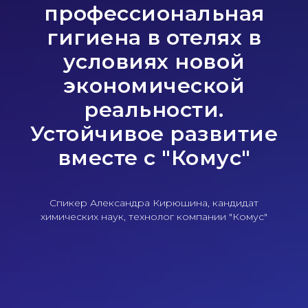
профессиональная
гигиена в отелях в
условиях новой
экономической
реальности.
Устойчивое развитие
вместе с "Комус"
Спикер Александра Кирюшина, кандидат
химических наук, технолог компании "Комус"