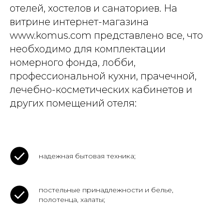
отелей, хостелов и санаториев. На
витрине интернет-магазина
www.komus.com представлено все, что
необходимо для комплектации
номерного фонда, лобби,
профессиональной кухни, прачечной,
лечебно-косметических кабинетов и
других помещений отеля:
надежная бытовая техника;
постельные принадлежности и белье,
полотенца, халаты;