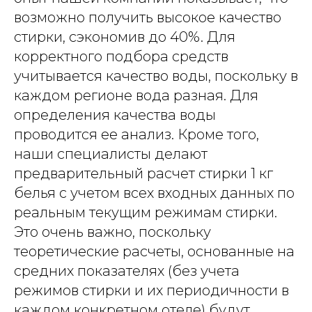
возможно получить высокое качество
стирки, сэкономив до 40%. Для
корректного подбора средств
учитывается качество воды, поскольку в
каждом регионе вода разная. Для
определения качества воды
проводится ее анализ. Кроме того,
наши специалисты делают
предварительный расчет стирки 1 кг
белья с учетом всех входных данных по
реальным текущим режимам стирки.
Это очень важно, поскольку
теоретические расчеты, основанные на
средних показателях (без учета
режимов стирки и их периодичности в
каждом конкретном отеле) будут,