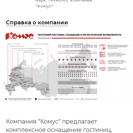
наук, технолог компании
"Комус"
Справка о компании
Компания "Комус" предлагает
комплексное оснащение гостиниц,