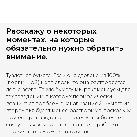
Расскажу о некоторых
моментах, на которые
обязательно нужно обратить
внимание.
Туалетная бумага. Если она сделана из 100%
(первичной) целлюлозы, то она растворяется
легче всего. Такую бумагу мы рекомендуем для
тех заведений, в которых периодически
возникают проблем с канализацией. Бумага из
вторсырья будет менее растворима, поскольку
при ее производстве используется больше
связующих компонентов для переработки
первичного сырья во вторичное.