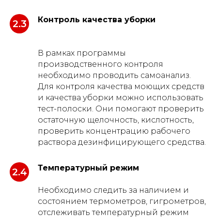
Контроль качества уборки
2.3
В рамках программы
производственного контроля
необходимо проводить самоанализ.
Для контроля качества моющих средств
и качества уборки можно использовать
тест-полоски. Они помогают проверить
остаточную щелочность, кислотность,
проверить концентрацию рабочего
раствора дезинфицирующего средства.
Температурный режим
2.4
Необходимо следить за наличием и
состоянием термометров, гигрометров,
отслеживать температурный режим