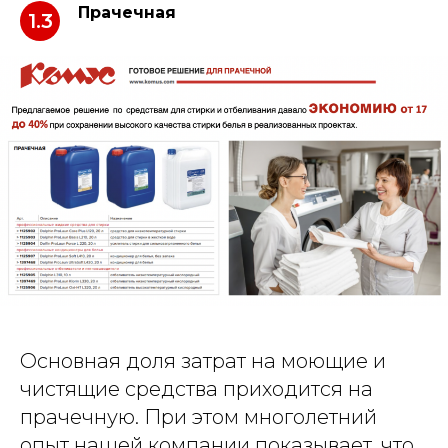
Прачечная
1.3
Основная доля затрат на моющие и
чистящие средства приходится на
прачечную. При этом многолетний
опыт нашей компании показывает, что