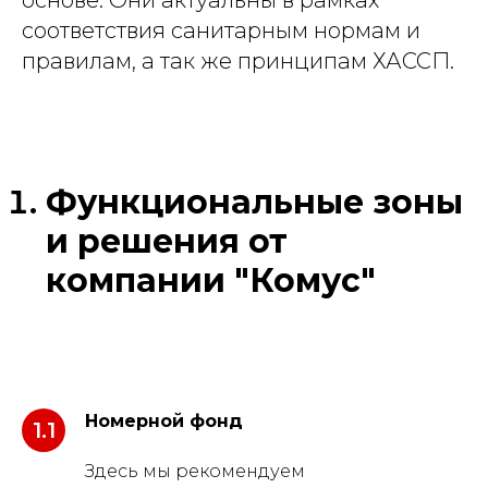
соответствия санитарным нормам и
правилам, а так же принципам ХАССП.
Функциональные зоны
и решения от
компании "Комус"
Номерной фонд
1.1
Здесь мы рекомендуем