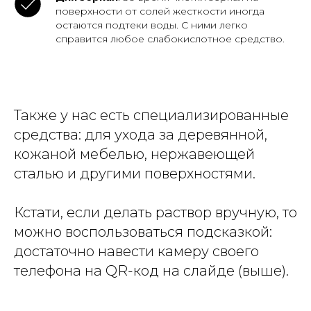
поверхности от солей жесткости иногда
остаются подтеки воды. С ними легко
справится любое слабокислотное средство.
Также у нас есть специализированные
средства: для ухода за деревянной,
кожаной мебелью, нержавеющей
сталью и другими поверхностями.
Кстати, если делать раствор вручную, то
можно воспользоваться подсказкой:
достаточно навести камеру своего
телефона на QR-код на слайде (выше).