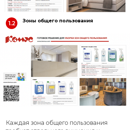
Зоны общего пользования
1.2
Каждая зона общего пользования