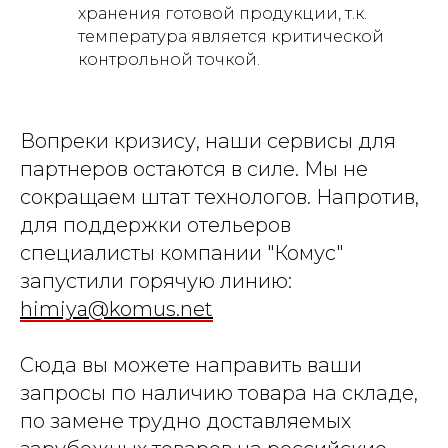
хранения готовой продукции, т.к.
температура является критической
контрольной точкой.
Вопреки кризису, наши сервисы для
партнеров остаются в силе. Мы не
сокращаем штат технологов. Напротив,
для поддержки отельеров
специалисты компании "Комус"
запустили горячую линию:
himiya@komus.net
Сюда вы можете направить ваши
запросы по наличию товара на складе,
по замене трудно доставляемых