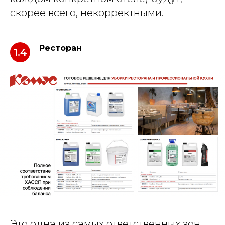
скорее всего, некорректными.
Ресторан
1.4
Это одна из самых ответственных зон,