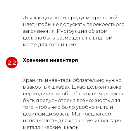
Для каждой зоны предусмотрен свой
цвет, чтобы не допускать перекрестного
загрязнения. Инструкция об этом
должна быть размещена на видном
месте для горничных.
Хранение инвентаря
2.2
Хранить инвентарь обязательно нужно
в закрытых шкафах. Шкаф должен также
периодически обрабатываться: должна
быть предусмотрена возможность для
того, чтобы его было удобно мыть и
дезинфицировать. Мы предлагаем
использовать для хранения инвентаря
металлические шкафы.