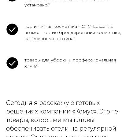
установкой;
гостиничная косметика – СТМ Luscan, с
возможностью брендирования косметики,
нанесением логотипа;
товары для уборки и профессиональная
химия;
Сегодня я расскажу о готовых
решениях компании «Комус». Это те
товары, которыми мы готовы
обеспечивать отели на регулярной
основе. Они актуальны в рамках