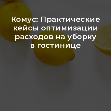
Комус: Практические
кейсы оптимизации
расходов на уборку
в гостинице