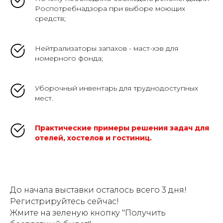
Роспотребнадзора при выборе моющих
средств;
Нейтрализаторы запахов - маст-хэв для
номерного фонда;
Уборочный инвентарь для труднодоступных
мест.
Практические примеры решения задач для
отелей, хостелов и гостиниц.
До начала выставки осталось всего 3 дня!
Регистрируйтесь сейчас!
Жмите на зеленую кнопку "Получить