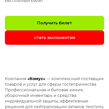
бесплатный билет"
Получить билет
стать экспонентом
Компания
«Комус»
— комплексный поставщик
товаров и услуг для сферы гостеприимства.
Профессиональная и бытовая химия,
уборочный инвентарь и средства
индивидуальной защиты, эффективные
решения для нейтрализации запахов, текстиль