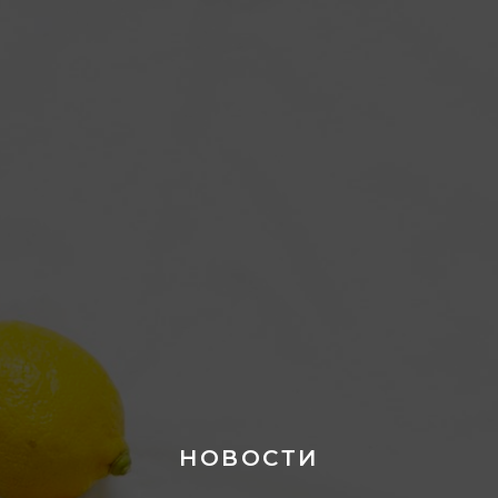
НОВОСТИ