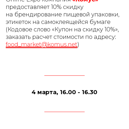
предоставляет 10% скидку
на брендирование пищевой упаковки,
этикеток на самоклеящейся бумаге
(Кодовое слово «Купон на скидку 10%»,
заказать расчет стоимости по адресу:
food_market@komus.net
)
4 марта, 16.00 - 16.30