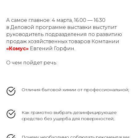
А самое главное: 4 марта, 16.00 — 16.30
в Деловой программе выставки выступит
руководитель подразделения по развитию
продаж хозяйственных товаров Компании
«Комус»
Евгений Горфин.
О чем пойдет речь:
Отличия бытовой химии от профессиональной;
Как грамотно выбрать дезинфицирующее
средство без ущерба для поверхностей;
Почему необходимо соблюдать рекомендации