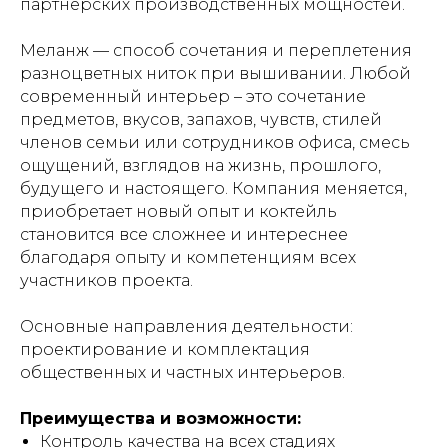
партнерских производственных мощностей.
Меланж — способ сочетания и переплетения
разноцветных ниток при вышивании. Любой
современный интерьер – это сочетание
предметов, вкусов, запахов, чувств, стилей
членов семьи или сотрудников офиса, смесь
ощущений, взглядов на жизнь, прошлого,
будущего и настоящего. Компания меняется,
приобретает новый опыт и коктейль
становится все сложнее и интереснее
благодаря опыту и компетенциям всех
участников проекта.
Основные направления деятельности:
проектирование и комплектация
общественных и частных интерьеров.
Преимущества и возможности:
Контроль качества на всех стадиях