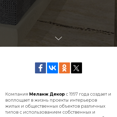
Компания
Меланж Декор
с 1997 года создает и
воплощает в жизнь проекты интерьеров
жилых и общественных объектов различных
типов с использованием собственных и