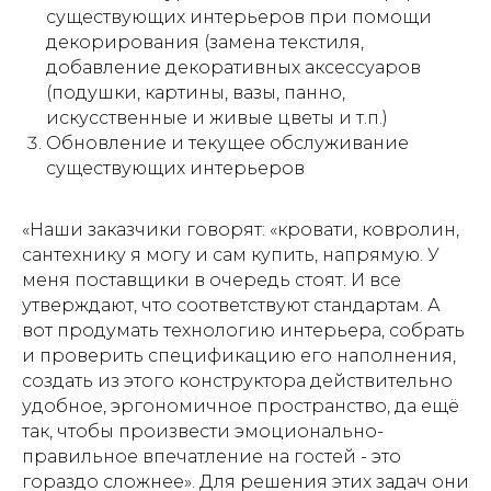
существующих интерьеров при помощи
декорирования (замена текстиля,
добавление декоративных аксессуаров
(подушки, картины, вазы, панно,
искусственные и живые цветы и т.п.)
Обновление и текущее обслуживание
существующих интерьеров
«Наши заказчики говорят: «кровати, ковролин,
сантехнику я могу и сам купить, напрямую. У
меня поставщики в очередь стоят. И все
утверждают, что соответствуют стандартам. А
вот продумать технологию интерьера, собрать
и проверить спецификацию его наполнения,
создать из этого конструктора действительно
удобное, эргономичное пространство, да ещё
так, чтобы произвести эмоционально-
правильное впечатление на гостей - это
гораздо сложнее». Для решения этих задач они