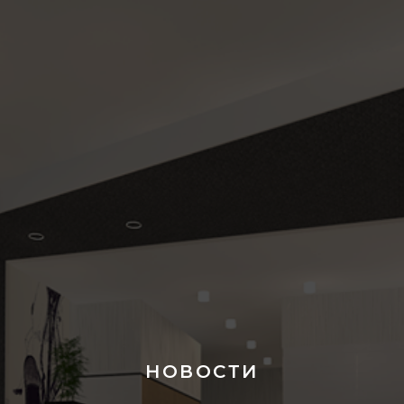
НОВОСТИ