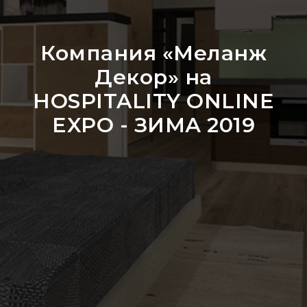
Компания «Меланж
Декор» на
HOSPITALITY ONLINE
EXPO - ЗИМА 2019