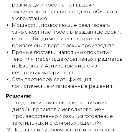
реализации проекта – от выдачи
технического задания до сдачи объекта в
эксплуатацию
Мощности, позволяющие реализовать
самые крупные проекты в заданные сроки;
при необходимости есть возможность
привлечения партнерских производств
Прямые поставки напольных покрытий,
текстиля, мебели, декоративных предметов
из Европы и Азии (в том числе из
негорючих материалов)
Сеть партнеров: сертификация,
логистические и таможенные решения.
Решения:
Создание и комплексная реализация
дизайн-проектов с использованием
производственной базы (изготовление
текстильных и столярных изделий)
Повышение уровня эстетики и комфорта