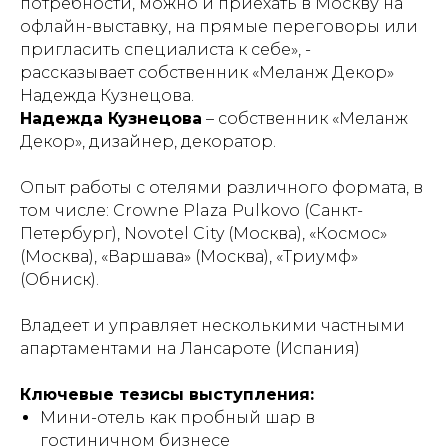
потребности, можно и приехать в Москву на
офлайн-выставку, на прямые переговоры или
пригласить специалиста к себе», -
рассказывает собственник «Меланж Декор»
Надежда Кузнецова.
Надежда Кузнецова
– собственник «Меланж
Декор», дизайнер, декоратор.
Опыт работы с отелями различного формата, в
том числе: Crowne Plaza Pulkovo (Санкт-
Петербург), Novotel City (Москва), «Космос»
(Москва), «Варшава» (Москва), «Триумф»
(Обниск).
Владеет и управляет несколькими частными
апартаментами на Лансароте (Испания)
Ключевые тезисы выступления:
Мини-отель как пробный шар в
гостиничном бизнесе