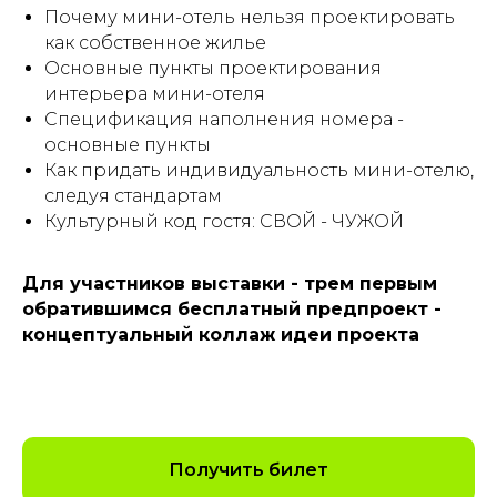
Почему мини-отель нельзя проектировать
как собственное жилье
Основные пункты проектирования
интерьера мини-отеля
Спецификация наполнения номера -
основные пункты
Как придать индивидуальность мини-отелю,
следуя стандартам
Культурный код гостя: СВОЙ - ЧУЖОЙ
Для участников выставки - трем первым
обратившимся бесплатный предпроект -
концептуальный коллаж идеи проекта
Получить билет