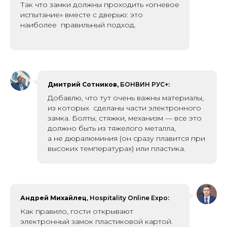
Так что замки должны проходить «огневое
испытание» вместе с дверью: это
наиболее правильный подход.
Дмитрий Сотников,
БОНВИН РУС+:
Добавлю, что тут очень важны материалы,
из которых сделаны части электронного
замка. Болты, стяжки, механизм — все это
должно быть из тяжелого металла,
а не дюралюминия (он сразу плавится при
высоких температурах) или пластика.
Андрей Михайлец
, Hospitality Online Expo:
Как правило, гости открывают
электронный замок пластиковой картой.