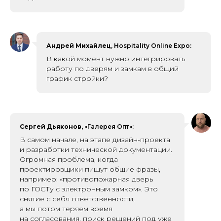
Андрей Михайлец
, Hospitality Online Expo:
В какой момент нужно интегрировать
работу по дверям и замкам в общий
график стройки?
Сергей Дьяконов,
«Галерея Опт»:
В самом начале, на этапе дизайн-проекта
и разработки технической документации.
Огромная проблема, когда
проектировщики пишут общие фразы,
например: «противопожарная дверь
по ГОСТу с электронным замком». Это
снятие с себя ответственности,
а мы потом теряем время
на согласования, поиск решений под уже