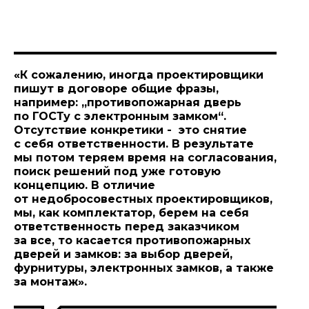
«К сожалению, иногда проектировщики
пишут в договоре общие фразы,
например: „противопожарная дверь
по ГОСТу с электронным замком“.
Отсутствие конкретики - это снятие
с себя ответственности. В результате
мы потом теряем время на согласования,
поиск решений под уже готовую
концепцию. В отличие
от недобросовестных проектировщиков,
мы, как комплектатор, берем на себя
ответственность перед заказчиком
за все, то касается противопожарных
дверей и замков: за выбор дверей,
фурнитуры, электронных замков, а также
за монтаж».