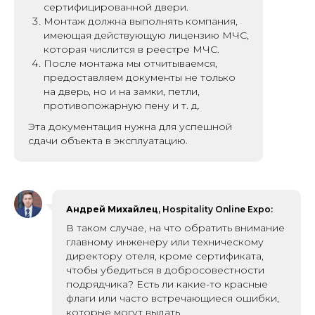
сертифицированной двери.
Монтаж должна выполнять компания,
имеющая действующую лицензию МЧС,
которая числится в реестре МЧС.
После монтажа мы отчитываемся,
предоставляем документы не только
на дверь, но и на замки, петли,
противопожарную пену и т. д.
Эта документация нужна для успешной
сдачи объекта в эксплуатацию.
Андрей Михайлец
, Hospitality Online Expo:
В таком случае, на что обратить внимание
главному инженеру или техническому
директору отеля, кроме сертификата,
чтобы убедиться в добросовестности
подрядчика? Есть ли какие-то красные
флаги или часто встречающиеся ошибки,
которые могут выдать