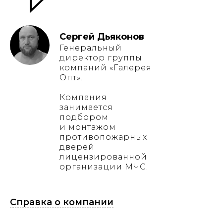
Сергей Дьяконов
Генеральный
директор группы
компаний «Галерея
Опт».
Компания
занимается
подбором
и монтажом
противопожарных
дверей
лицензированной
организации МЧС.
Справка о компании