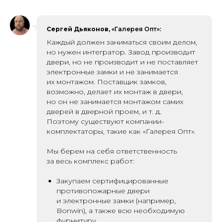
Сергей Дьяконов,
«Галерея Опт»:
Каждый должен заниматься своим делом,
но нужен интегратор. Завод производит
двери, но не производит и не поставляет
электронные замки и не занимается
их монтажом. Поставщик замков,
возможно, делает их монтаж в двери,
но он не занимается монтажом самих
дверей в дверной проем, и т. д.
Поэтому существуют компании-
комплектаторы, такие как «Галерея Опт».
Мы берем на себя ответственность
за весь комплекс работ:
Закупаем сертифицированные
противопожарные двери
и электронные замки (например,
Bonwin), а также всю необходимую
фурнитуру.