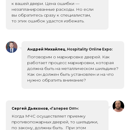
к вашей двери. Цена ошибки —
незапланированные расходы. Но если
вы обратитесь сразу к специалистам,
то этих ошибок удастся избежать.
Андрей Михайлец
, Hospitality Online Expo:
Поговорим о марки ровке дверей. Как
работает процесс маркировки, которая
должна быть на металлическом шильдике?
Как он должен быть установлен и на что
нужно обратить внимание?
Сергей Дьяконов,
«Галерея Опт»:
Когда МЧС осуществляет приемку
противопожарных дверей, то шильдики,
по закону, должны быть. При этом