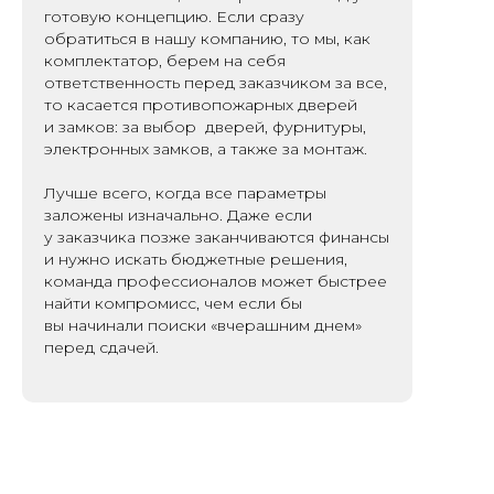
готовую концепцию. Если сразу
обратиться в нашу компанию, то мы, как
комплектатор, берем на себя
ответственность перед заказчиком за все,
то касается противопожарных дверей
и замков: за выбор дверей, фурнитуры,
электронных замков, а также за монтаж.
Лучше всего, когда все параметры
заложены изначально. Даже если
у заказчика позже заканчиваются финансы
и нужно искать бюджетные решения,
команда профессионалов может быстрее
найти компромисс, чем если бы
вы начинали поиски «вчерашним днем»
перед сдачей.