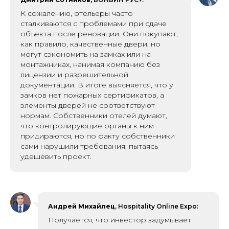
К сожалению, отельеры часто
сталкиваются с проблемами при сдаче
объекта после реновации. Они покупают,
как правило, качественные двери, но
могут сэкономить на замках или на
монтажниках, нанимая компанию без
лицензии и разрешительной
документации. В итоге выясняется, что у
замков нет пожарных сертификатов, а
элементы дверей не соответствуют
нормам. Собственники отелей думают,
что контролирующие органы к ним
придираются, но по факту собственники
сами нарушили требования, пытаясь
удешевить проект.
Андрей Михайлец
, Hospitality Online Expo:
Получается, что инвестор задумывает