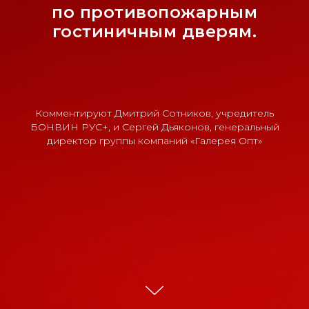
по противопожарным
гостиничным дверям.
Комментируют Дмитрий Сотников, учредитель
БОНВИН РУС+, и Сергей Дьяконов, генеральный
директор группы компаний «Галерея Опт»