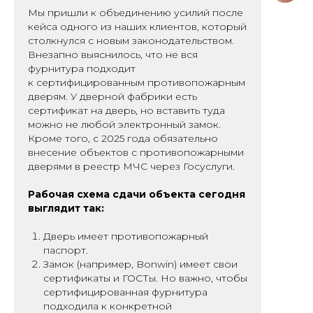
Мы пришли к объединению усилий после
кейса одного из наших клиентов, который
столкнулся с новым законодательством.
Внезапно выяснилось, что не вся
фурнитура подходит
к сертифицированным противопожарным
дверям. У дверной фабрики есть
сертификат на дверь, но вставить туда
можно не любой электронный замок.
Кроме того, с 2025 года обязательно
внесение объектов с противопожарными
дверями в реестр МЧС через Госуслуги.
Рабочая схема сдачи объекта сегодня
выглядит так:
Дверь имеет противопожарный
паспорт.
Замок (например, Bonwin) имеет свои
сертификаты и ГОСТы. Но важно, чтобы
сертифицированная фурнитура
подходила к конкретной