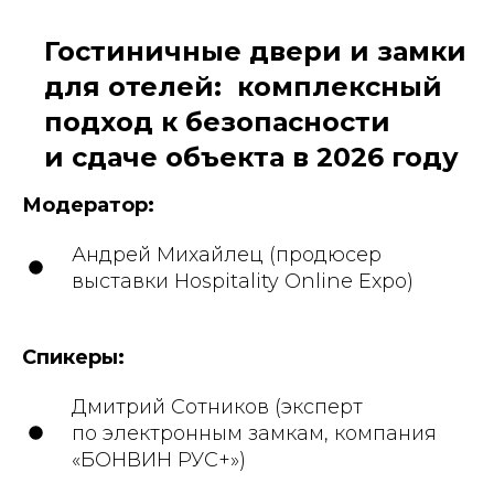
Гостиничные двери и замки
для отелей: комплексный
подход к безопасности
и сдаче объекта в 2026 году
Модератор:
Андрей Михайлец (продюсер
выставки Hospitality Online Expo)
Спикеры:
Дмитрий Сотников (эксперт
по электронным замкам, компания
«БОНВИН РУС+»)