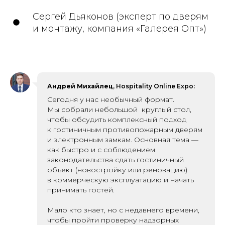
Сергей Дьяконов (эксперт по дверям
и монтажу, компания «Галерея Опт»)
Андрей Михайлец
, Hospitality Online Expo:
Сегодн я у нас необычный формат.
Мы собрали небольшой круглый стол,
чтобы обсудить комплексный подход
к гостиничным противопожарным дверям
и электронным замкам. Основная тема —
как быстро и с соблюдением
законодательства сдать гостиничный
объект (новостройку или реновацию)
в коммерческую эксплуатацию и начать
принимать гостей.
Мало кто знает, но с недавнего времени,
чтобы пройти проверку надзорных