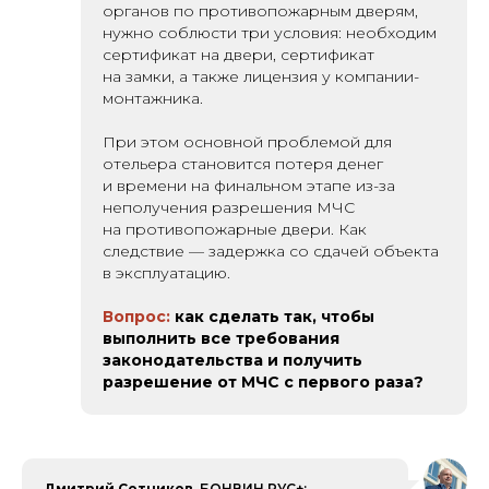
органов по противопожарным дверям,
нужно соблюсти три условия: необходим
сертификат на двери, сертификат
на замки, а также лицензия у компании-
монтажника.
При этом основной проблемой для
отельера становится потеря денег
и времени на финальном этапе из-за
неполучения разрешения МЧС
на противопожарные двери. Как
следствие — задержка со сдачей объекта
в эксплуатацию.
Вопрос:
как сделать так, чтобы
выполнить все требования
законодательства и получить
разрешение от МЧС с первого раза?
Дмитрий Сотников,
БОНВИН РУС+: