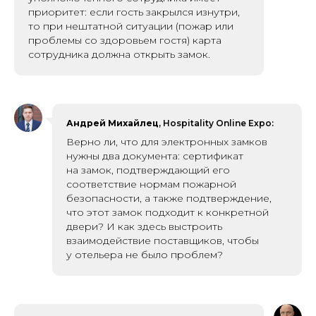
приоритет: если гость закрылся изнутри,
то при нештатной ситуации (пожар или
проблемы со здоровьем гостя) карта
сотрудника должна открыть замок.
Андрей Михайлец
, Hospitality Online Expo:
Верно ли, что для электронных замков
нужны два документа: сертификат
на замок, подтверждающий его
соответствие нормам пожарной
безопасности, а также подтверждение,
что этот замок подходит к конкретной
двери? И как здесь выстроить
взаимодействие поставщиков, чтобы
у отельера не было проблем?