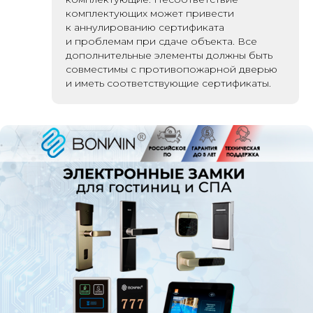
комплектующих может привести
к аннулированию сертификата
и проблемам при сдаче объекта. Все
дополнительные элементы должны быть
совместимы с противопожарной дверью
и иметь соответствующие сертификаты.