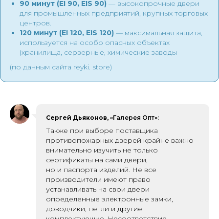
90 минут (EI 90, EIS 90)
— высокопрочные двери
для промышленных предприятий, крупных торговых
центров.
120 минут (EI 120, EIS 120)
— максимальная защита,
используется на особо опасных объектах
(хранилища, серверные, химические заводы
(по данным сайта reyki. store)
Сергей Дьяконов,
«Галерея Опт»:
Также при выборе поставщика
противопожарных дверей крайне важно
внимательно изучить не только
сертификаты на сами двери,
но и паспорта изделий. Не все
производители имеют право
устанавливать на свои двери
определенные электронные замки,
доводчики, петли и другие
комплектующие. Несоответствие