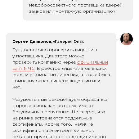
недобросовестного поставщика дверей,
замков или монтажную организацию?
Сергей Дьяконов,
«Галерея Опт»:
Тут достаточно проверить лицензию
у поставщика. Для этого можно
проверить компанию через
официальный
сайт МЧС
. В реестре лицензиатов видно,
есть ли у компании лицензия, а также была
компания ранее лишена лицензии или
нет.
Разумеется, мы рекомендуем обращаться
к профессионалам, которые имеют
безупречную репутацию. Не секрет, что
на рынке встречаются поддельные
сертификаты. Кроме того, наличие
сертификата на электронный замок
не гарантирует, что он подходит именно