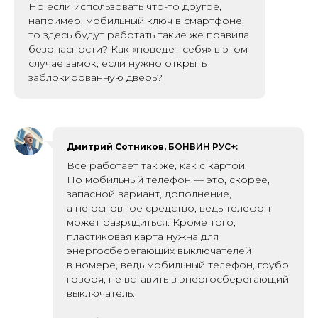
Но если использовать что-то другое,
например, мобильный ключ в смартфоне,
то здесь будут работать такие же правила
безопасности? Как «поведет себя» в этом
случае замок, если нужно открыть
заблокированную дверь?
Дмитрий Сотников,
БОНВИН РУС+:
Все работает так же, как с картой.
Но мобильный телефон — это, скорее,
запасной вариант, дополнение,
а не основное средство, ведь телефон
может разрядиться. Кроме того,
пластиковая карта нужна для
энергосберегающих выключателей
в номере, ведь мобильный телефон, грубо
говоря, не вставить в энергосберегающий
выключатель.