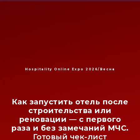
Hospitality Online Expo 2026/Весна
Как запустить отель после
строительства или
реновации — с первого
раза и без замечаний МЧС.
Готовый чек-лист