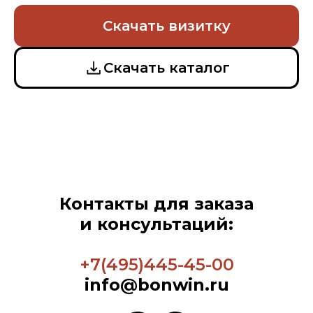
Cкачать визитку
Cкачать каталог
Контакты для заказа
и консультаций:
+7(495)445-45-00
info@bonwin.ru