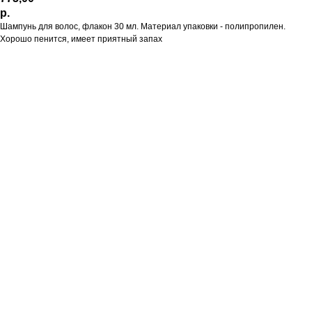
р.
Шампунь для волос, флакон 30 мл. Материал упаковки - полипропилен.
Хорошо пенится, имеет приятный запах