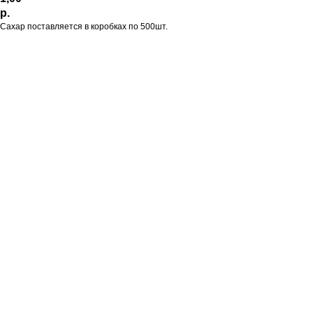
р.
Сахар поставляется в коробках по 500шт.