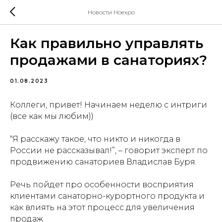
Новости Hoexpo
Как правильно управлять
продажами в санаториях?
01.08.2023
Коллеги, привет! Начинаем неделю с интриги
(все как мы любим))
“Я расскажу такое, что никто и никогда в
России не рассказывал!”, – говорит эксперт по
продвижению санаториев Владислав Буря.
Речь пойдет про особенности восприятия
клиентами санаторно-курортного продукта и
как влиять на этот процесс для увеличения
продаж.