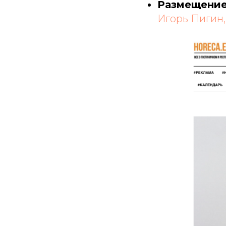
Размещение 
Игорь Пигин,