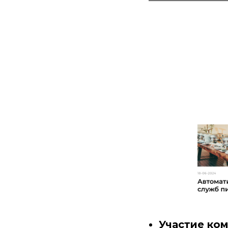
Участие ко