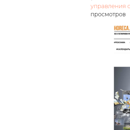
управления о
просмотров