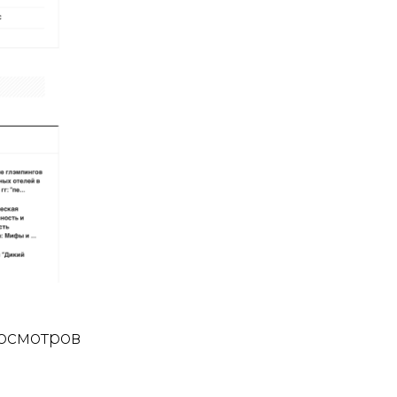
росмотров