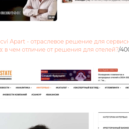
cvi Apart - отраслевое решение для сервис
: в чем отличие от решения для отелей?
/40