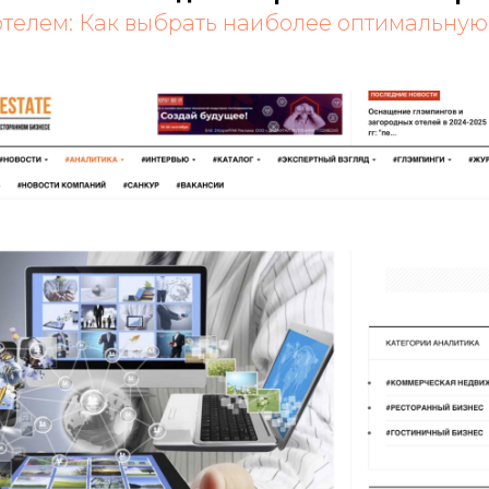
телем: Как выбрать наиболее оптимальную