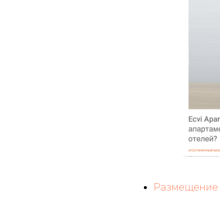
Размещение к