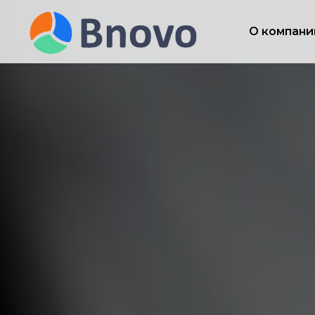
О компани